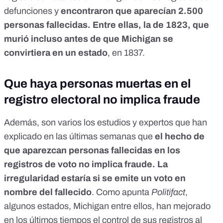
defunciones y
encontraron que aparecían 2.500
personas fallecidas. Entre ellas, la de 1823, que
murió incluso antes de que Michigan se
convirtiera en un estado
, en 1837.
Que haya personas muertas en el
registro electoral no implica fraude
Además, son varios los
estudios
y
expertos
que han
explicado en las últimas semanas que
el hecho de
que aparezcan personas fallecidas en los
registros de voto no implica fraude. La
irregularidad estaría si se emite un voto en
nombre del fallecido
. Como apunta
Politifact
,
algunos estados, Michigan entre ellos, han mejorado
en los últimos tiempos el control de sus registros al