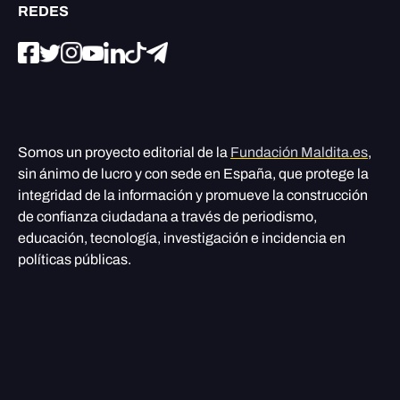
REDES
Somos un proyecto editorial de la
Fundación Maldita.es
,
sin ánimo de lucro y con sede en España, que protege la
integridad de la información y promueve la construcción
de confianza ciudadana a través de periodismo,
educación, tecnología, investigación e incidencia en
políticas públicas.