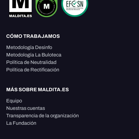
CÓMO TRABAJAMOS
Metodología Desinfo
Metodología La Buloteca
Política de Neutralidad
Política de Rectificación
MÁS SOBRE MALDITA.ES
Equipo
Nuestras cuentas
Transparencia de la organización
La Fundación