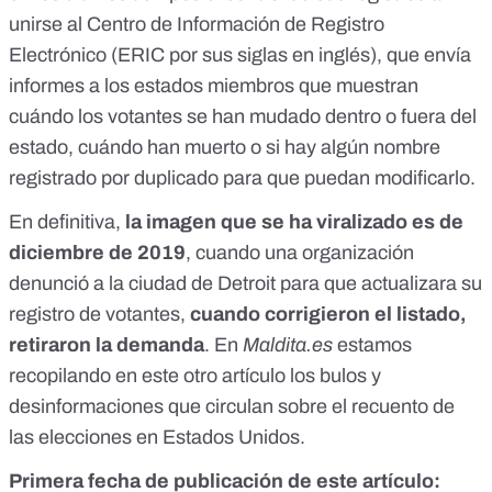
unirse al Centro de Información de Registro
Electrónico (ERIC por sus siglas en inglés), que envía
informes a los estados miembros que muestran
cuándo los votantes se han mudado dentro o fuera del
estado, cuándo han muerto o si hay algún nombre
registrado por duplicado para que puedan modificarlo.
En definitiva,
la imagen que se ha viralizado es de
diciembre de 2019
, cuando una organización
denunció a la ciudad de Detroit para que actualizara su
registro de votantes,
cuando corrigieron el listado,
retiraron la demanda
. En
Maldita.es
estamos
recopilando
en este otro artículo
los bulos y
desinformaciones que circulan sobre el recuento de
las elecciones en Estados Unidos.
Primera fecha de publicación de este artículo: