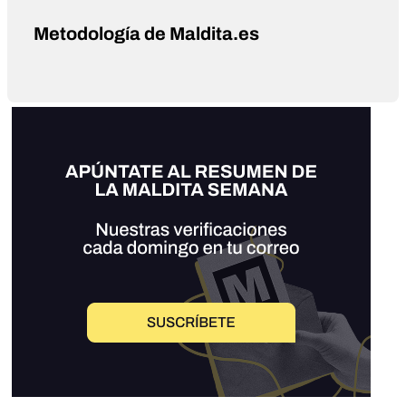
Metodología de Maldita.es