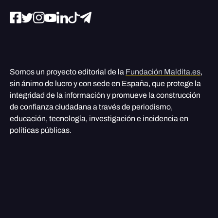
Somos un proyecto editorial de la
Fundación Maldita.es
,
sin ánimo de lucro y con sede en España, que protege la
integridad de la información y promueve la construcción
de confianza ciudadana a través de periodismo,
educación, tecnología, investigación e incidencia en
políticas públicas.