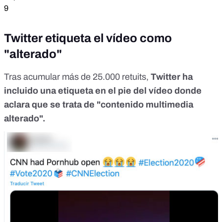
9
Twitter etiqueta el vídeo como
"alterado"
Tras acumular más de 25.000 retuits,
Twitter ha
incluido una etiqueta en el pie del vídeo donde
aclara que se trata de "contenido multimedia
alterado".