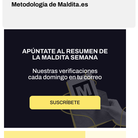
Metodología de Maldita.es