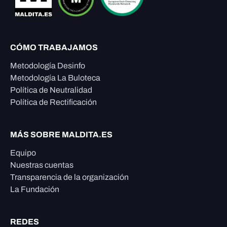
CÓMO TRABAJAMOS
Metodología Desinfo
Metodología La Buloteca
Política de Neutralidad
Política de Rectificación
MÁS SOBRE MALDITA.ES
Equipo
Nuestras cuentas
Transparencia de la organización
La Fundación
REDES