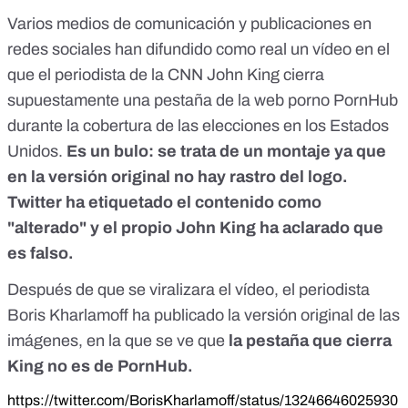
Varios medios de comunicación y publicaciones en
redes sociales han difundido como real un vídeo en el
que el periodista de la CNN John King cierra
supuestamente una pestaña de la web porno PornHub
durante la cobertura de las elecciones en los Estados
Unidos.
Es un bulo: se trata de un montaje ya que
en la versión original no hay rastro del logo.
Twitter ha etiquetado el contenido como
"alterado" y el propio John King ha aclarado que
es falso.
Después de que se viralizara el vídeo, el periodista
Boris Kharlamoff ha publicado la versión original de las
imágenes, en la que se ve que
la pestaña que cierra
King no es de PornHub.
https://twitter.com/BorisKharlamoff/status/13246646025930