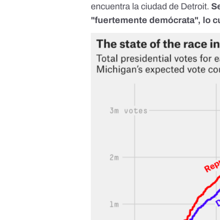
encuentra la ciudad de Detroit.
S
"fuertemente demócrata", lo cu