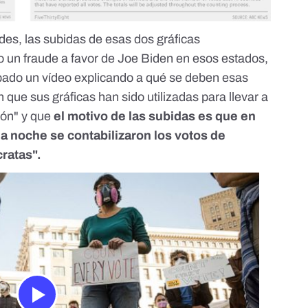
des, las subidas de esas dos gráficas
 un fraude a favor de Joe Biden en esos estados,
ado un vídeo explicando a qué se deben esas
 que sus gráficas han sido utilizadas para llevar a
ón" y que
el motivo de las subidas es que en
 noche se contabilizaron los votos de
ratas".