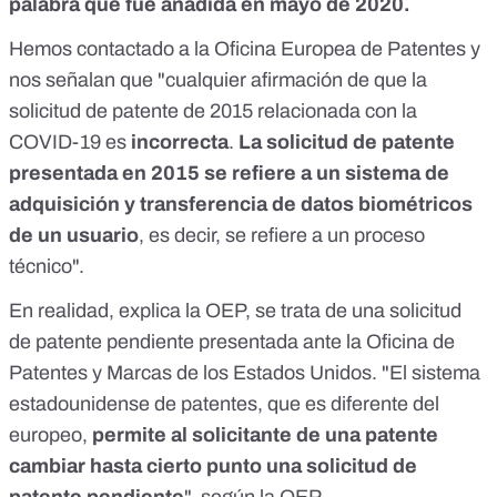
palabra que fue añadida en mayo de 2020.
Hemos contactado a la Oficina Europea de Patentes y
nos señalan que "cualquier afirmación de que la
solicitud de patente de 2015 relacionada con la
COVID-19 es
incorrecta
.
La solicitud de patente
presentada en 2015 se refiere a un sistema de
adquisición y transferencia de datos biométricos
de un usuario
, es decir, se refiere a un proceso
técnico".
En realidad, explica la OEP, se trata de una solicitud
de patente pendiente presentada ante la
Oficina de
Patentes y Marcas de los Estados Unidos
. "El sistema
estadounidense de patentes, que es diferente del
europeo,
permite al solicitante de una patente
cambiar hasta cierto punto una solicitud de