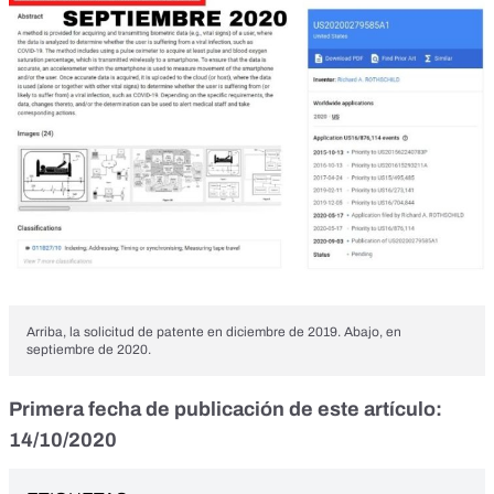
Arriba, la solicitud de patente en diciembre de 2019. Abajo, en
septiembre de 2020.
Primera fecha de publicación de este artículo:
14/10/2020