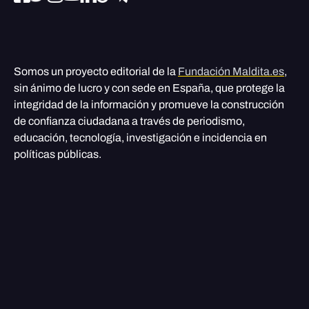
Somos un proyecto editorial de la
Fundación Maldita.es
,
sin ánimo de lucro y con sede en España, que protege la
integridad de la información y promueve la construcción
de confianza ciudadana a través de periodismo,
educación, tecnología, investigación e incidencia en
políticas públicas.