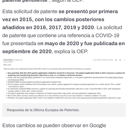
patente pendiente
", según la OEP.
Esta solicitud de patente
se presentó por primera
vez en 2015, con los cambios posteriores
añadidos en 2016, 2017, 2019 y 2020
. La solicitud
de patente que contiene una referencia a COVID-19
fue presentada e
n mayo de 2020 y fue publicada en
septiembre de 2020
, explica la OEP.
Respuesta de la Oficina Europea de Patentes.
Estos cambios se pueden observar
en Google