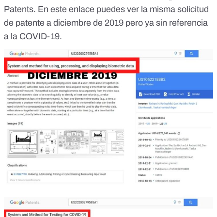
Patents
.
En este enlace puedes ver la misma solicitud
de patente
a diciembre de 2019 pero ya sin referencia
a la COVID-19.