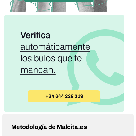
Metodología de Maldita.es