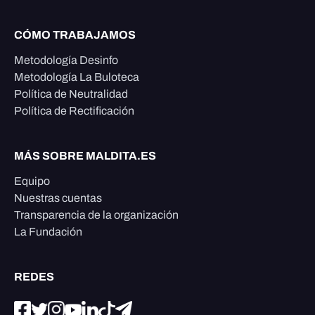
CÓMO TRABAJAMOS
Metodología Desinfo
Metodología La Buloteca
Política de Neutralidad
Política de Rectificación
MÁS SOBRE MALDITA.ES
Equipo
Nuestras cuentas
Transparencia de la organización
La Fundación
REDES