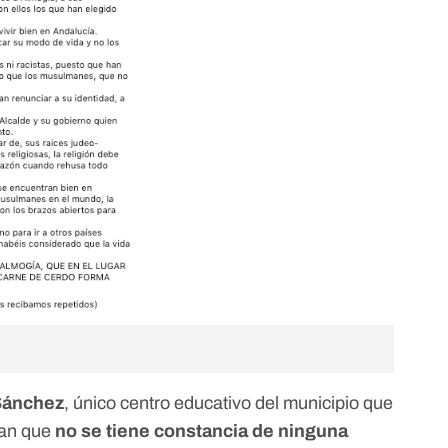
Sánchez
, único centro educativo del municipio que
man que
no se tiene constancia de ninguna