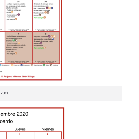
 2020.