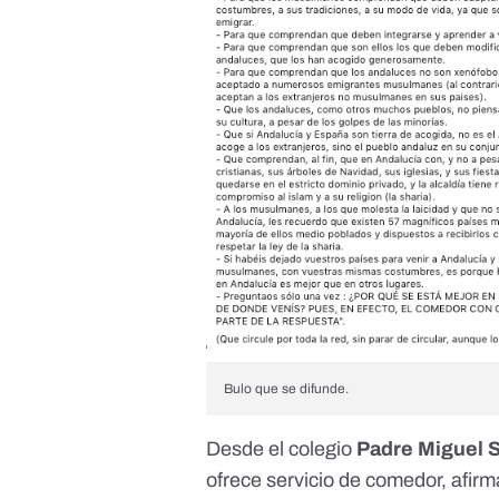
Bulo que se difunde.
Desde el colegio
Padre Miguel 
ofrece servicio de comedor, afir