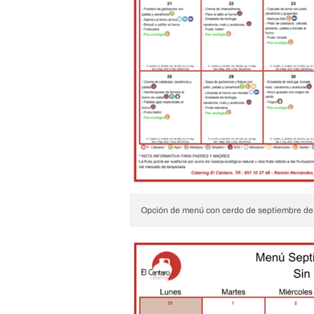
Opción de menú con cerdo de septiembre de