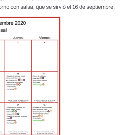
rno con salsa, que se sirvió el 16 de septiembre.