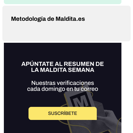
Metodología de Maldita.es