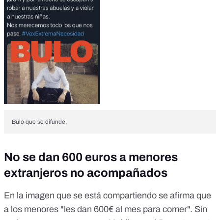
Bulo que se difunde.
No se dan 600 euros a menores
extranjeros no acompañados
En la imagen que se está compartiendo se afirma que
a los menores "les dan 600€ al mes para comer". Sin