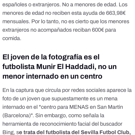
españoles o extranjeros. No a menores de edad. Los
menores de edad no reciben esta ayuda de 663,98€
mensuales. Por lo tanto, no es cierto que los menores
extranjeros no acompañados reciban 600€ para
comida.
El joven de la fotografía es el
futbolista Munir El Haddadi, no un
menor internado en un centro
En la captura que circula por redes sociales aparece la
foto de un joven que supuestamente es un mena
internado en el "centro para MENAS en San Martín
(Barcelona)". Sin embargo, como señala la
herramienta de reconocimiento facial del buscador
Bing, s
e trata del futbolista del Sevilla Futbol Club,