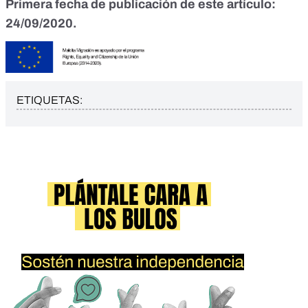
Primera fecha de publicación de este artículo:
24/09/2020.
ETIQUETAS: