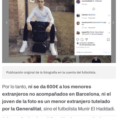
Publicación original de la fotografía en la cuenta del futbolista.
Por lo tanto,
ni se da 600€ a los menores
extranjeros no acompañados en Barcelona
,
ni el
joven de la foto es un menor extranjero tutelado
por la Generalitat
, sino el futbolista Munir El Haddadi.