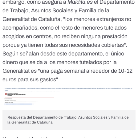
embargo, como asegura a
Maldita.es
el Departamento
de Trabajo, Asuntos Sociales y Familia de la
Generalitat de Cataluña, "los menores extranjeros no
acompañados, como el resto de menores tutelados
acogidos en centros, no reciben ninguna prestación
porque ya tienen todas sus necesidades cubiertas".
Según señalan desde este departamento, el único
dinero que se da a los menores tutelados por la
Generalitat es "una paga semanal alrededor de 10-12
euros para sus gastos".
Respuesta del Departamento de Trabajo, Asuntos Sociales y Familia de
la Generalitat de Cataluña