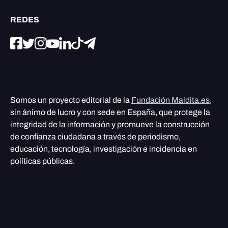
REDES
Somos un proyecto editorial de la
Fundación Maldita.es
,
sin ánimo de lucro y con sede en España, que protege la
integridad de la información y promueve la construcción
de confianza ciudadana a través de periodismo,
educación, tecnología, investigación e incidencia en
políticas públicas.