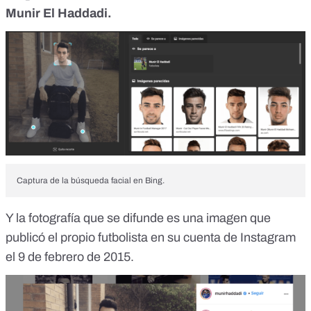
Munir El Haddadi.
Captura de la búsqueda facial en Bing.
Y la fotografía que se difunde es una imagen que
publicó el propio futbolista en su
cuenta de Instagram
el 9 de febrero de 2015.