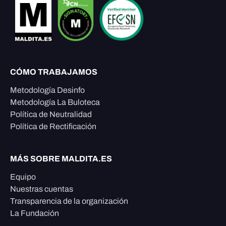
CÓMO TRABAJAMOS
Metodología Desinfo
Metodología La Buloteca
Política de Neutralidad
Política de Rectificación
MÁS SOBRE MALDITA.ES
Equipo
Nuestras cuentas
Transparencia de la organización
La Fundación