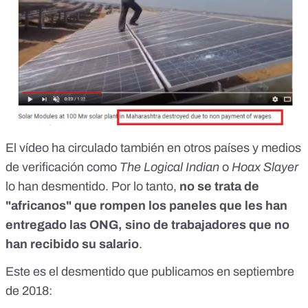
El vídeo ha circulado también en otros países y medios
de verificación como
The Logical Indian
o
Hoax Slayer
lo han desmentido. Por lo tanto,
no se trata de
"africanos" que rompen los paneles que les han
entregado las ONG, sino de trabajadores que no
han recibido su salario
.
Este es el desmentido que publicamos en septiembre
de 2018: