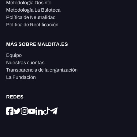
Metodología Desinfo
Metodología La Buloteca
Política de Neutralidad
Política de Rectificación
MÁS SOBRE MALDITA.ES
Equipo
Nuestras cuentas
Transparencia de la organización
La Fundación
REDES