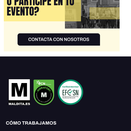
CÓMO TRABAJAMOS