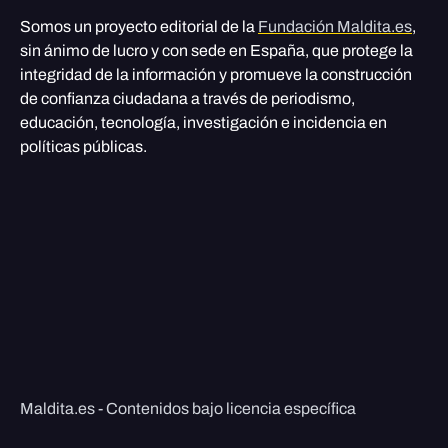
Somos un proyecto editorial de la
Fundación Maldita.es
,
sin ánimo de lucro y con sede en España, que protege la
integridad de la información y promueve la construcción
de confianza ciudadana a través de periodismo,
educación, tecnología, investigación e incidencia en
políticas públicas.
Maldita.es - Contenidos bajo licencia específica