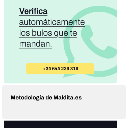
Metodología de Maldita.es