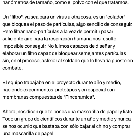
nanómetros de tamaño, como el polvo con el que tratamos.
Un "filtro", ya sea para un virus u otra cosa, es un "colador"
que bloquea el paso de partículas, algo sencillo de conseguir.
Pero filtrar nano-partículas a la vez de permitir pasar
suficiente aire para la respiración humana nos resultó
imposible conseguir. No fuimos capaces de diseñar y
elaborar un filtro capaz de bloquear semejantes partículas
sin, en el proceso, asfixiar al soldado que lo llevaría puesto en
combate.
El equipo trabajaba en el proyecto durante año y medio,
haciendo experimentos, prototipos y en especial con
membranas compuestas de "Finceramica".
Ahora, nos dicen que te pones una mascarilla de papel y listo.
Todo un grupo de científicos durante un año y medio y nunca
se nos ocurrió que bastaba con sólo bajar al chino y comprar
una mascarilla de papel.