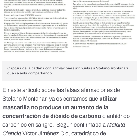
Captura de la cadena con afirmaciones atribuidas a Stefano Montanari
que se está compartiendo
En este artículo
sobre las falsas afirmaciones de
Stefano Montanari ya os contamos que
utilizar
mascarilla no produce un aumento de la
concentración de dióxido de carbono
o anhídrido
carbónico en sangre. Según confirmaba a
Maldita
Ciencia
Víctor Jiménez Cid, catedrático de