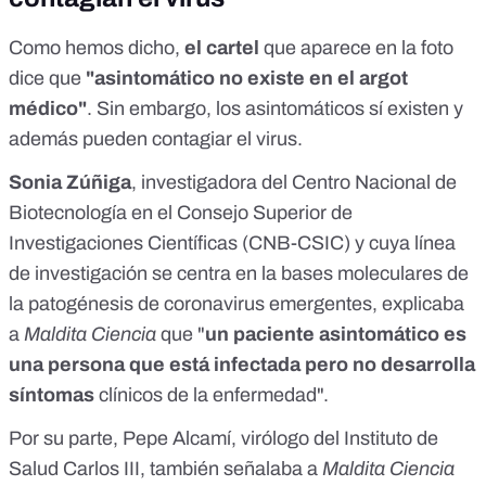
Como hemos dicho,
el cartel
que aparece en la foto
dice que
"asintomático no existe en el argot
médico"
. Sin embargo, los asintomáticos sí existen y
además pueden contagiar el virus.
Sonia Zúñiga
, investigadora del Centro Nacional de
Biotecnología en el Consejo Superior de
Investigaciones Científicas (CNB-CSIC) y cuya línea
de investigación se centra en la bases moleculares de
la patogénesis de coronavirus emergentes,
explicaba
a
Maldita Ciencia
que "
un paciente asintomático es
una persona que está infectada pero no desarrolla
síntomas
clínicos de la enfermedad".
Por su parte, Pepe Alcamí, virólogo del Instituto de
Salud Carlos III, también señalaba a
Maldita Ciencia