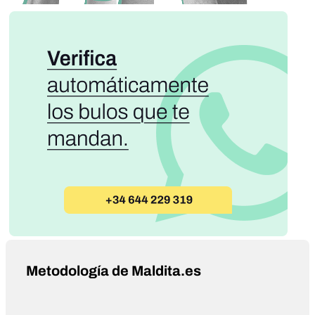
Metodología de Maldita.es