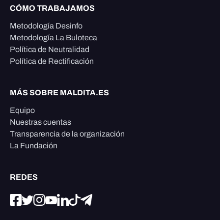
CÓMO TRABAJAMOS
Metodología Desinfo
Metodología La Buloteca
Política de Neutralidad
Política de Rectificación
MÁS SOBRE MALDITA.ES
Equipo
Nuestras cuentas
Transparencia de la organización
La Fundación
REDES