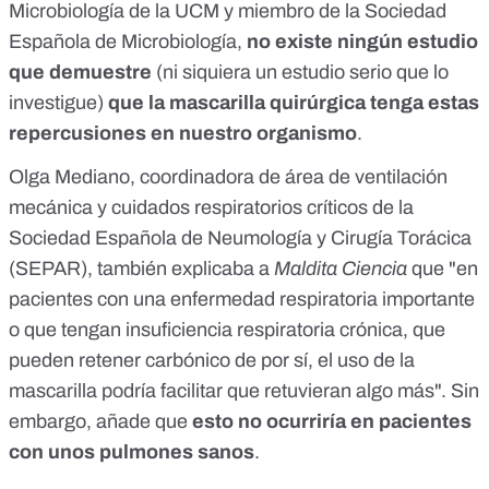
Microbiología de la UCM y miembro de la Sociedad
Española de Microbiología,
no existe ningún estudio
que demuestre
(ni siquiera un estudio serio que lo
investigue)
que la mascarilla quirúrgica tenga estas
repercusiones en nuestro organismo
.
Olga Mediano, coordinadora de área de ventilación
mecánica y cuidados respiratorios críticos de la
Sociedad Española de Neumología y Cirugía Torácica
(SEPAR), también explicaba a
Maldita Ciencia
que "en
pacientes con una enfermedad respiratoria importante
o que tengan insuficiencia respiratoria crónica, que
pueden retener carbónico de por sí, el uso de la
mascarilla podría facilitar que retuvieran algo más". Sin
embargo, añade que
esto no ocurriría en pacientes
con unos pulmones sanos
.