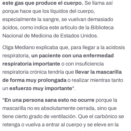
este gas que produce el cuerpo.
Se llama así
porque hace que los líquidos del cuerpo,
especialmente la sangre, se vuelvan demasiado
ácidos, como indica
este artículo
de la Biblioteca
Nacional de Medicina de Estados Unidos.
Olga Mediano explicaba que, para llegar a la acidosis
respiratoria,
un paciente con una enfermedad
respiratoria importante
o con insuficiencia
respiratoria crónica tendría que
llevar la mascarilla
de forma muy prolongada
o realizar mientras tanto
un
esfuerzo muy importante
".
"
En una persona sana esto no ocurre
porque la
mascarilla no es absolutamente cerrada, sino que
tiene cierto grado de ventilación. Que el carbónico se
retenga o vuelva a entrar al cuerpo y se eleve en la