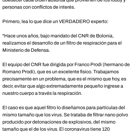
personas con conflictos de interés.
Primero, lea lo que dice un VERDADERO experto:
"Hace unos años, bajo mandato del CNR de Bolonia,
realizamos el desarrollo de un filtro de respiración para el
Ministerio de Defensa.
El equipo del CNR fue dirigida por Franco Prodi (hermano de
Romano Prodi), que es un excelente físico. Trabajamos
precisamente en un problema, que es el mismo que hoy, es
decir, evitar que algo extremadamente pequeño ingrese a
nuestro cuerpo a través la respiración.
El caso es que aquel filtro lo diseñamos para partículas del
mismo tamaño que los virus. Se trataba de filtrar nano polvo
producido por detonaciones de explosivos, del mismo
tamaño que el de los virus. El coronavirus tiene 120