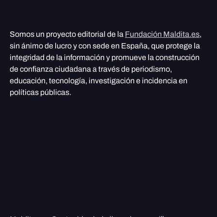
Somos un proyecto editorial de la
Fundación Maldita.es
,
sin ánimo de lucro y con sede en España, que protege la
integridad de la información y promueve la construcción
de confianza ciudadana a través de periodismo,
educación, tecnología, investigación e incidencia en
políticas públicas.