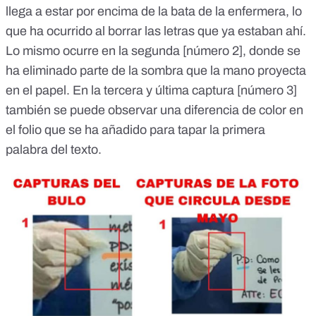
llega a estar por encima de la bata de la enfermera, lo
que ha ocurrido al borrar las letras que ya estaban ahí.
Lo mismo ocurre en la segunda [número 2], donde se
ha eliminado parte de la sombra que la mano proyecta
en el papel. En la tercera y última captura [número 3]
también se puede observar una diferencia de color en
el folio que se ha añadido para tapar la primera
palabra del texto.