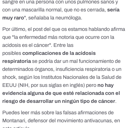
sangre en una persona con unos pulmones sanos y
con una mascarilla normal, que no es cerrada,
sería
muy raro
", señalaba la neumóloga.
Por último, el post del que os estamos hablando afirma
que "la enfermedad más notoria que ocurre con la
acidosis es el cáncer". Entre las
posibles
complicaciones de la acidosis
respiratoria
se podría dar un mal funcionamiento de
determinados órganos, insuficiencia respiratoria o un
shock,
según los Institutos Nacionales de la Salud de
EEUU
(NIH, por sus siglas en inglés) pero
no hay
evidencia alguna de que esté relacionada con el
riesgo de desarrollar un ningún tipo de cáncer
.
Puedes leer más sobre las falsas afirmaciones de
Montanari, defensor del movimiento antivacunas,
en