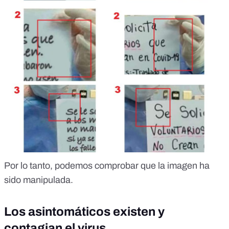
Por lo tanto, podemos comprobar que la imagen ha
sido manipulada.
Los asintomáticos existen y
contagian el virus