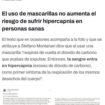
El uso de mascarillas no aumenta el
riesgo de sufrir hipercapnia en
personas sanas
El texto que en ocasiones acompaña a la foto y que se
atribuye a Stefano Montanari dice que al usar una
mascarilla "respiras de vuelta el dióxido de carbono
que acabas de expulsar. Entonces,
la sangre entra
en hipercapnia
(exceso de dióxido de carbono),
como primer síntoma de la respiración de los mismos
desechos del cuerpo".