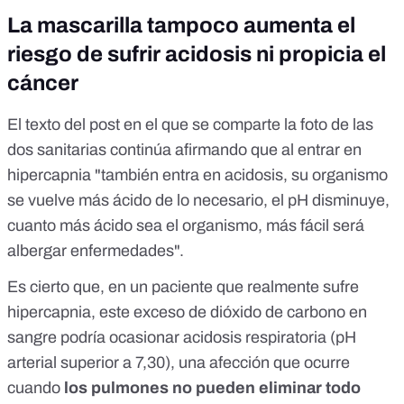
La mascarilla tampoco aumenta el
riesgo de sufrir acidosis ni propicia el
cáncer
El texto del post en el que se comparte la foto de las
dos sanitarias continúa afirmando que al entrar en
hipercapnia "también entra en acidosis, su organismo
se vuelve más ácido de lo necesario, el pH disminuye,
cuanto más ácido sea el organismo, más fácil será
albergar enfermedades".
Es cierto que, en un paciente que realmente sufre
hipercapnia, este exceso de dióxido de carbono en
sangre podría ocasionar acidosis respiratoria
(pH
arterial superior a 7,30),
una afección que ocurre
cuando
los pulmones no pueden eliminar todo