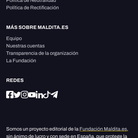
Política de Neutralidad
Política de Rectificación
MÁS SOBRE MALDITA.ES
Equipo
Nuestras cuentas
Transparencia de la organización
La Fundación
REDES
Somos un proyecto editorial de la
Fundación Maldita.es
,
sin ánimo de lucro y con sede en España, que protege la