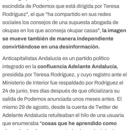
escindida de Podemos que está dirigida por Teresa
Rodríguez", el que "ha compartido en sus redes
sociales los consejos de una supuesta abogada de
okupas en los que aconseja okupar casas",
la imagen
se mueve también de manera independiente
convirtiéndose en una desinformación.
Anticapitalistas Andalucía es un partido político
integrado en la
confluencia Adelante Andalucía
,
presidida por Teresa Rodríguez, y cuyo registro ante el
Ministerio de Interior fue respaldado por Rodríguez el
24 de junio,
tres días después de que oficializara su
salida de Podemos
anunciada unos meses antes. El
mismo 29 de agosto, desde la cuenta de Twitter de
Adelante Andalucía retuiteaban el hilo de una usuaria
que enumeraba "
cosas que he aprendido como