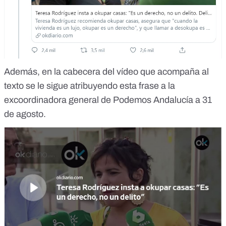
Además, en la cabecera del vídeo que acompaña al
texto se le sigue atribuyendo esta frase a la
excoordinadora general de Podemos Andalucía a 31
de agosto.