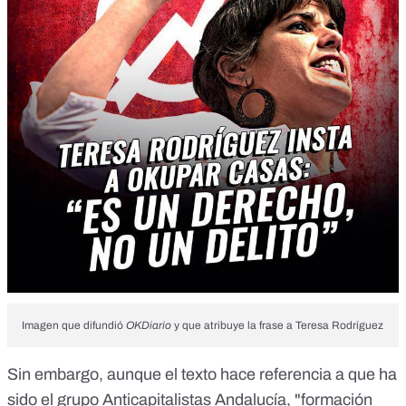
Imagen que difundió
OKDiario
y que atribuye la frase a Teresa Rodríguez
Sin embargo, aunque el texto hace referencia a que ha
sido el grupo Anticapitalistas Andalucía, "formación