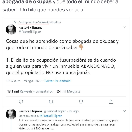
abogada de okupas
y que todo el mundo debería
saber". Un hilo que puedes ver
aquí
.