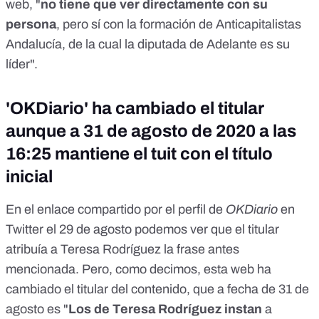
web, "
no tiene que ver directamente con su
persona
, pero sí con la formación de Anticapitalistas
Andalucía, de la cual la diputada de Adelante es su
líder".
'OKDiario' ha cambiado el titular
aunque a 31 de agosto de 2020 a las
16:25 mantiene el tuit con el título
inicial
En el
enlace compartido
por el perfil de
OKDiario
en
Twitter el 29 de agosto podemos ver que el titular
atribuía a Teresa Rodríguez la frase antes
mencionada. Pero, como decimos, esta web ha
cambiado el titular del contenido, que
a fecha de 31 de
agosto
es "
Los de Teresa Rodríguez instan
a