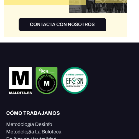
CÓMO TRABAJAMOS
Metodología Desinfo
Metodología La Buloteca