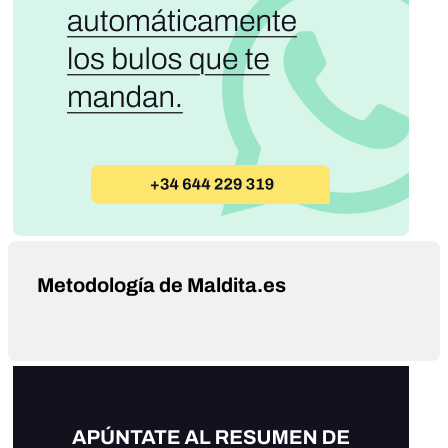
Metodología de Maldita.es