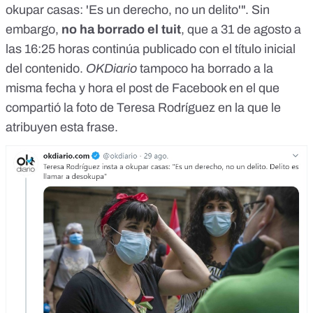
okupar casas: 'Es un derecho, no un delito'". Sin
embargo,
no ha borrado
el tuit
, que a 31 de agosto a
las 16:25 horas continúa publicado con el título inicial
del contenido.
OKDiario
tampoco ha borrado a la
misma fecha y hora el
post de Facebook
en el que
compartió la foto de Teresa Rodríguez en la que le
atribuyen esta frase.