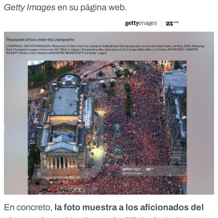
Getty Images
en su página web
.
En concreto,
la foto muestra a los aficionados del