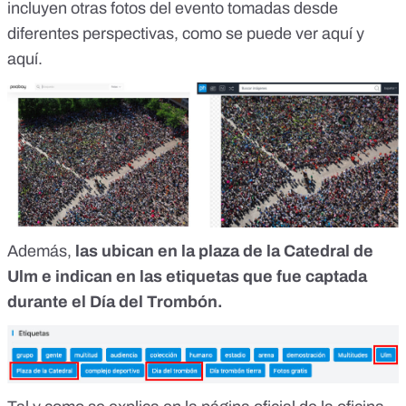
incluyen otras fotos del evento tomadas desde
diferentes perspectivas, como se puede ver
aquí
y
aquí
.
Además,
las ubican en la plaza de la Catedral de
Ulm e indican en las etiquetas que fue captada
durante el Día del Trombón.