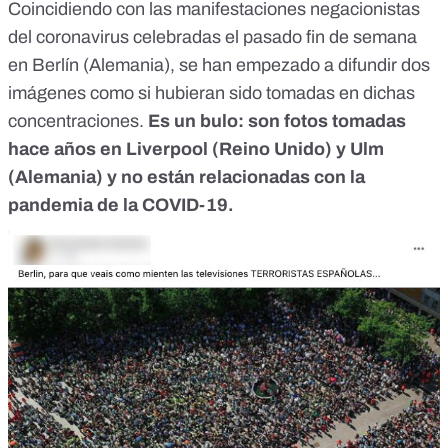
Coincidiendo con las manifestaciones negacionistas
del coronavirus celebradas el pasado fin de semana
en Berlín (Alemania), se han empezado a difundir dos
imágenes como si hubieran sido tomadas en dichas
concentraciones.
Es un bulo: son fotos tomadas
hace años en
Liverpool (Reino Unido) y Ulm
(Alemania) y no están relacionadas con la
pandemia de la COVID-19.