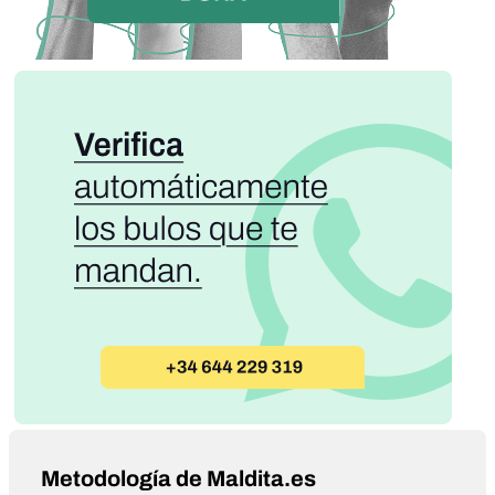
Metodología de Maldita.es