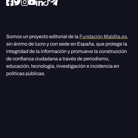
Somos un proyecto editorial de la
Fundación Maldita.es
,
sin ánimo de lucro y con sede en España, que protege la
integridad de la información y promueve la construcción
de confianza ciudadana a través de periodismo,
educación, tecnología, investigación e incidencia en
políticas públicas.