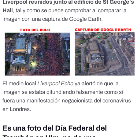
Liverpool reunidos junto al edificio de St George's
Hall
, tal y como se puede comprobar al comparar la
imagen con
una captura de Google Earth
.
El medio local
Liverpool Echo
ya alertó de que la
imagen se estaba difundiendo falsamente como si
fuera una manifestación negacionista del coronavirus
en Londres.
Es una foto del Día Federal del