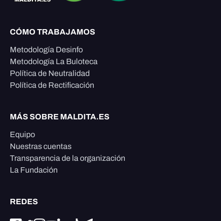
CÓMO TRABAJAMOS
Metodología Desinfo
Metodología La Buloteca
Política de Neutralidad
Política de Rectificación
MÁS SOBRE MALDITA.ES
Equipo
Nuestras cuentas
Transparencia de la organización
La Fundación
REDES