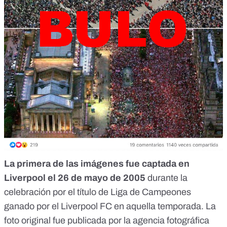
La primera de las imágenes fue captada en
Liverpool el 26 de mayo de 2005
durante la
celebración por el título de Liga de Campeones
ganado por el Liverpool FC en aquella temporada. La
foto original fue publicada por la agencia fotográfica