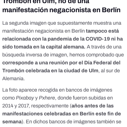
Trombón en Ulm, no de una
manifestación negacionista en Berlín
La segunda imagen que supuestamente muestra una
manifestación negacionista en Berlín
tampoco está
relacionada con la pandemia de la COVID-19 ni ha
sido tomada en la capital alemana.
A través de una
búsqueda inversa de imagen, hemos comprobado que
corresponde a una reunión por el Día Federal del
Trombón celebrada en la ciudad de Ulm
, al sur de
Alemania.
La foto aparece recogida en bancos de imágenes
como
Pixabay
y
Pxhere
, donde fueron subidas en
2014 y 2017, respectivamente (
años antes de las
manifestaciones celebradas en Berlín este fin de
semana
). En dichos bancos de imágenes también se