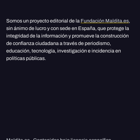
Somos un proyecto editorial de la
Fundación Maldita.es
,
sin ánimo de lucro y con sede en España, que protege la
integridad de la información y promueve la construcción
de confianza ciudadana a través de periodismo,
educación, tecnología, investigación e incidencia en
políticas públicas.