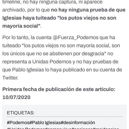
timeline, no hay ninguna captura, ni aparece
archivado, por lo que
no hay ninguna prueba de que
Iglesias haya tuiteado "los putos viejos no son
mayoría social"
.
Por lo tanto, la cuenta @Fuerza_Podemos que ha
tuiteado "los putos viejos no son mayoría social, son
los únicos que no se abstienen por desgracia" no
representa a Unidas Podemos y no hay pruebas de
que Pablo Iglesias lo haya publicado en su cuenta de
Twitter.
Primera fecha de publicación de este artículo:
10/07/2020
ETIQUETAS:
#Podemos
#Pablo Iglesias
#desinformación