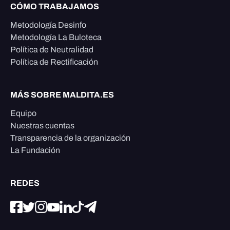
CÓMO TRABAJAMOS
Metodología Desinfo
Metodología La Buloteca
Política de Neutralidad
Política de Rectificación
MÁS SOBRE MALDITA.ES
Equipo
Nuestras cuentas
Transparencia de la organización
La Fundación
REDES