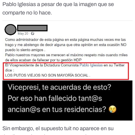
Pablo Iglesias a pesar de que la imagen que se
comparte no lo hace.
Sin embargo, el supuesto tuit no aparece en su