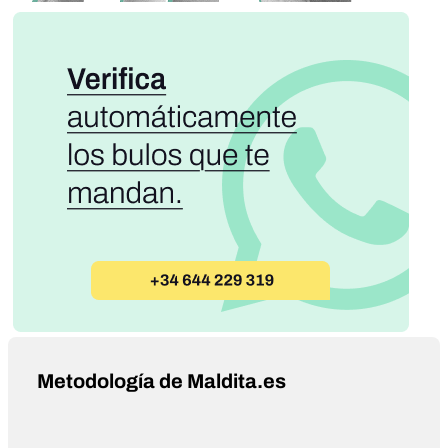
Metodología de Maldita.es