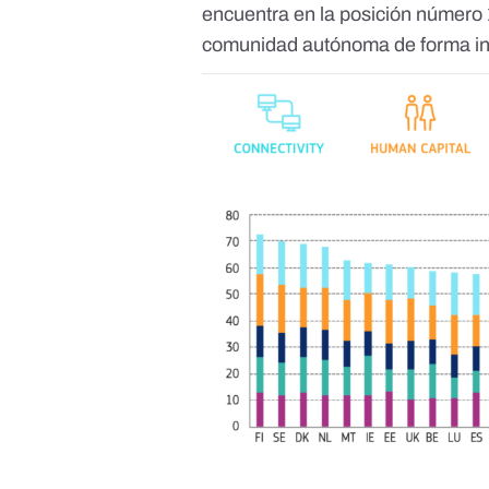
encuentra en la posición número 
comunidad autónoma de forma ind