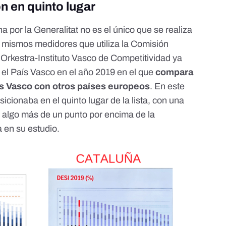
n en quinto lugar
 por la Generalitat no es el único que se realiza
s mismos medidores que utiliza la Comisión
 Orkestra-Instituto Vasco de Competitividad ya
el País Vasco en el año 2019
en el que
compara
País Vasco con otros países europeos
. En este
icionaba en el quinto lugar de la lista, con una
, algo más de un punto por encima de la
 en su estudio.