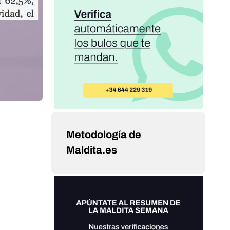
Metodología de
Maldita.es