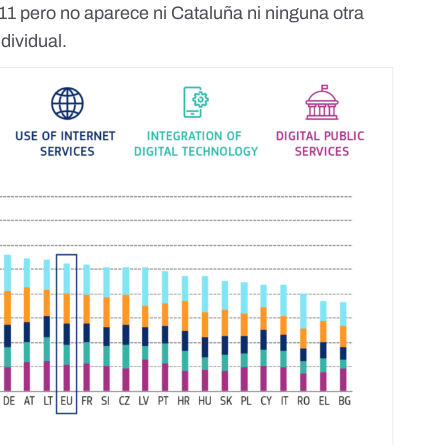
11 pero no aparece ni Cataluña ni ninguna otra
ividual.