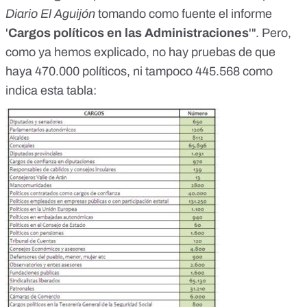
Diario El Aguijón
tomando como fuente el informe
'
Cargos políticos en las Administraciones
'". Pero,
como ya hemos explicado,
no hay pruebas de que
haya 470.000 políticos
, ni tampoco 445.568 como
indica esta tabla: