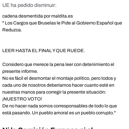
UE ha pedido disminuir:
cadena desmentida por maldita.es
" Los Cargos que Bruselas le Pide al Gobierno Español que
Reduzca.
LEER HASTA EL FINAL Y QUE RUEDE.
Considero que merece la pena leer con detenimiento el
presente informe.
No es fácil el desmontar el montaje político, pero todos y
cada uno de nosotros deberíamos hacer cuanto esté en
nuestras manos para corregir la presente situación:
¡NUESTRO VOTO!
De no hacer nada somos corresponsables de todo lo que
está pasando. Un pueblo amoral es un pueblo corrupto."