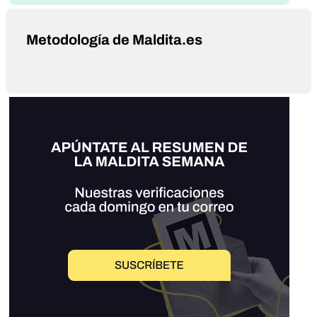
Metodología de Maldita.es