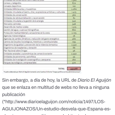
Sin embargo, a día de hoy, la URL de
Diario El Aguijón
que se enlaza en multitud de webs no lleva a ninguna
publicación
("
http://www.diarioelaguijon.com/noticia/1497/LOS-
AGUIJONAZOS/Un-estudio-desvela-que-Espana-es-