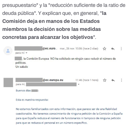
presupuestario" y la "reducción suficiente de la ratio de
deuda pública". Y explican que, en general, "
la
Comisión deja en manos de los Estados
miembros la decisión sobre las medidas
concretas para alcanzar los objetivos
".