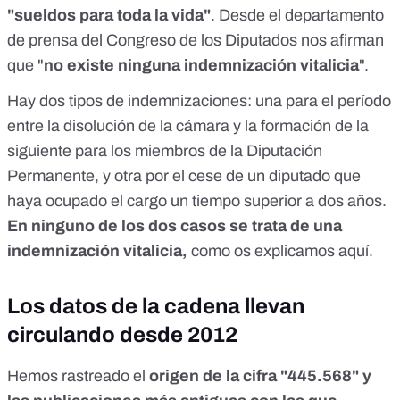
"sueldos para toda la vida"
. Desde el departamento
de prensa del Congreso de los Diputados nos afirman
que "
no existe ninguna indemnización vitalicia
".
Hay dos tipos de indemnizaciones: una para el período
entre la disolución de la cámara y la formación de la
siguiente para los miembros de la
Diputación
Permanente
, y otra por el cese de un diputado que
haya ocupado el cargo un tiempo superior a dos años.
En ninguno de los dos casos se trata de una
indemnización vitalicia,
como os explicamos
aquí
.
Los datos de la cadena llevan
circulando desde 2012
Hemos rastreado el
origen de la cifra "445.568"
y