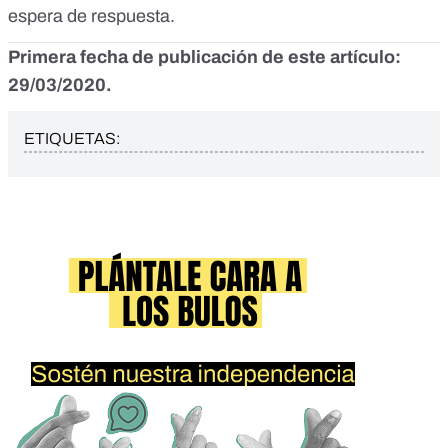
espera de respuesta.
Primera fecha de publicación de este artículo:
29/03/2020.
ETIQUETAS: