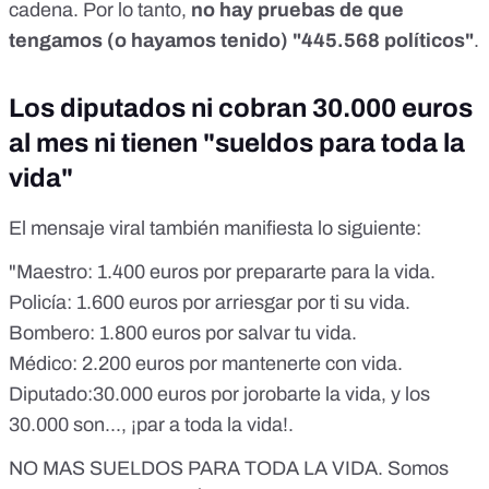
cadena. Por lo tanto,
no hay pruebas de que
tengamos (o hayamos tenido) "445.568 políticos"
.
Los diputados ni cobran 30.000 euros
al mes ni tienen "sueldos para toda la
vida"
El mensaje viral también manifiesta lo siguiente:
"Maestro: 1.400 euros por prepararte para la vida.
Policía: 1.600 euros por arriesgar por ti su vida.
Bombero: 1.800 euros por salvar tu vida.
Médico: 2.200 euros por mantenerte con vida.
Diputado:30.000 euros por jorobarte la vida, y los
30.000 son..., ¡par a toda la vida!.
NO MAS SUELDOS PARA TODA LA VIDA. Somos