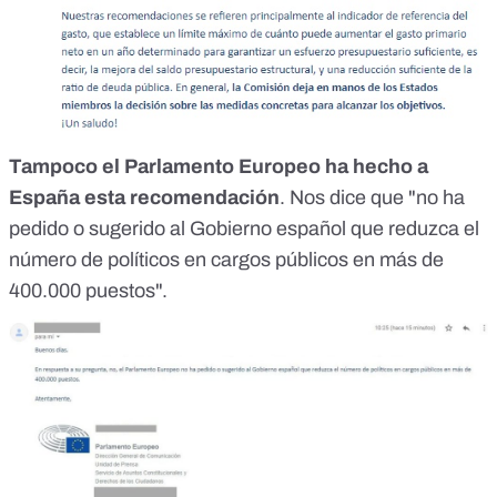
Tampoco el Parlamento Europeo ha hecho a
España esta recomendación
. Nos dice que "no ha
pedido o sugerido al Gobierno español que reduzca el
número de políticos en cargos públicos en más de
400.000 puestos".