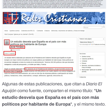
Algunas de estas publicaciones, que citan a
Diario El
Aguijón
como fuente, comparten el mismo título: "
Un
estudio desvela que España es el país con más
políticos por habitante de Europa
", y el mismo texto.