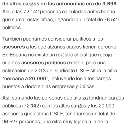
de altos cargos en las autonomías era de 3.698
.
Así, a las 72.142 personas calculadas antes habría
que sumar estas cifras, llegando a un total de 76.527
políticos.
También podríamos considerar políticos a los
asesores
a los que algunos cargos tienen derecho.
En España no existe un registro oficial que recoja
cuántos
asesores políticos
existen, pero
una
estimación de 2013 del sindicato CSI-F
sitúa la cifra
“
cercana a 20.000
”, incluyendo los altos cargos
puestos a dedo en las empresas públicas.
Así, sumando las personas que al alza tendrían cargos
públicos (72.142) con los altos cargos y los 20.000
asesores que estima CSI-F, tendríamos un total de
96.527 personas, una cifra muy lejana a la de la