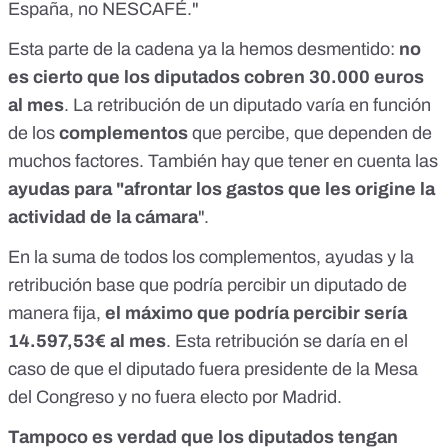
España, no NESCAFÉ."
Esta parte de la cadena ya la hemos
desmentido
:
no
es cierto que los diputados cobren 30.000 euros
al mes
. La retribución de un diputado varía en función
de los
complementos
que percibe, que dependen de
muchos factores. También hay que tener en cuenta las
ayudas para "afrontar los gastos que les origine la
actividad de la cámara
".
En la suma de todos los complementos, ayudas y la
retribución base que podría percibir un diputado de
manera fija,
el máximo que podría percibir sería
14.597,53€ al mes
. Esta retribución se daría en el
caso de que el diputado fuera presidente de la Mesa
del Congreso y no fuera electo por Madrid.
Tampoco es verdad que los diputados tengan