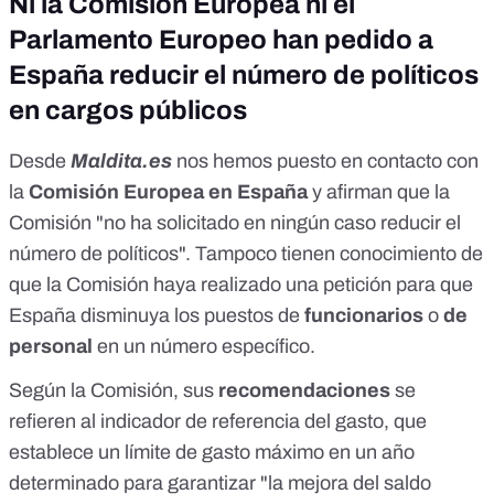
Ni la Comisión Europea ni el
Parlamento Europeo han pedido a
España reducir el número de políticos
en cargos públicos
Desde
Maldita.es
nos hemos puesto en contacto con
la
Comisión Europea en España
y afirman que la
Comisión "no ha solicitado en ningún caso reducir el
número de políticos". Tampoco tienen conocimiento de
que la Comisión haya realizado una petición para que
España disminuya los puestos de
funcionarios
o
de
personal
en un número específico.
Según la Comisión, sus
recomendaciones
se
refieren al indicador de referencia del gasto, que
establece un límite de gasto máximo en un año
determinado para garantizar "la mejora del saldo