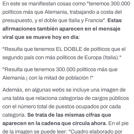
En este se manifiestan cosas como "tenemos 300.000
políticos más que Alemania, trabajando a costa del
presupuesto, y el doble que Italia y Francia".
Estas
afirmaciones también aparecen en el mensaje
viral que se mueve hoy en día
:
"Resulta que tenemos EL DOBLE de políticos que el
segundo país con más políticos de Europa (Italia)."
"Resulta que tenemos 300.000 políticos más que
Alemania ¡ con la mitad de población !"
Además, en algunas webs se incluye una imagen de
una tabla que relaciona categorías de cargos públicos
con el número total de puestos ocupados por cada
categoría.
Se trata de las mismas cifras que
aparecen en la cadena que circula ahora
. En el pie
de la imagen se puede leer: "Cuadro elaborado por