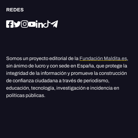
REDES
Somos un proyecto editorial de la
Fundación Maldita.es
,
sin ánimo de lucro y con sede en España, que protege la
integridad de la información y promueve la construcción
de confianza ciudadana a través de periodismo,
educación, tecnología, investigación e incidencia en
políticas públicas.