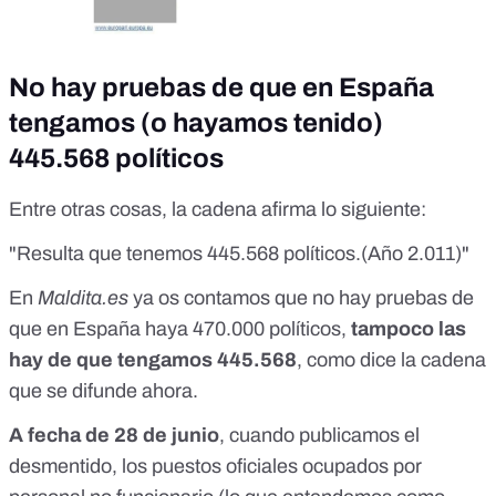
No hay pruebas de que en España
tengamos (o hayamos tenido)
445.568 políticos
Entre otras cosas, la cadena afirma lo siguiente:
"Resulta que tenemos 445.568 políticos.(Año 2.011)"
En
Maldita.es
ya os contamos que
no hay pruebas de
que en España haya 470.000 políticos
,
tampoco las
hay de que tengamos 445.568
, como dice la cadena
que se difunde ahora.
A fecha de 28 de junio
, cuando publicamos el
desmentido, los puestos oficiales ocupados por