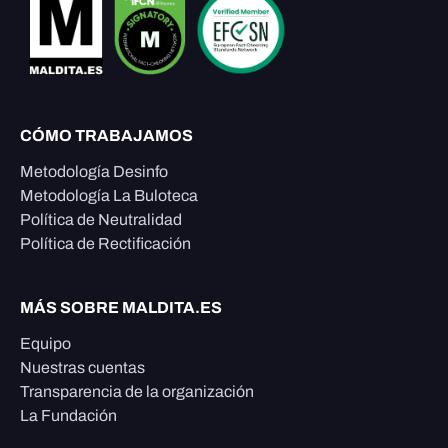
CÓMO TRABAJAMOS
Metodología Desinfo
Metodología La Buloteca
Política de Neutralidad
Política de Rectificación
MÁS SOBRE MALDITA.ES
Equipo
Nuestras cuentas
Transparencia de la organización
La Fundación