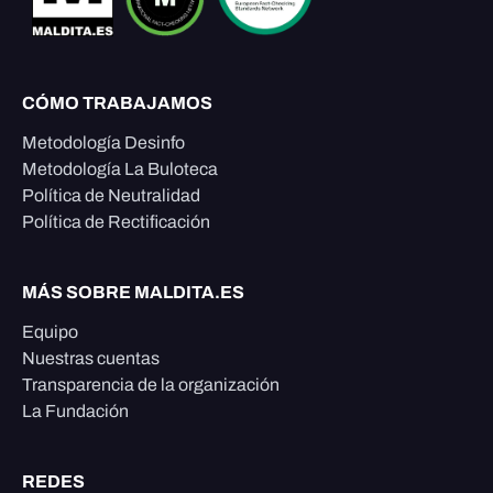
CÓMO TRABAJAMOS
Metodología Desinfo
Metodología La Buloteca
Política de Neutralidad
Política de Rectificación
MÁS SOBRE MALDITA.ES
Equipo
Nuestras cuentas
Transparencia de la organización
La Fundación
REDES