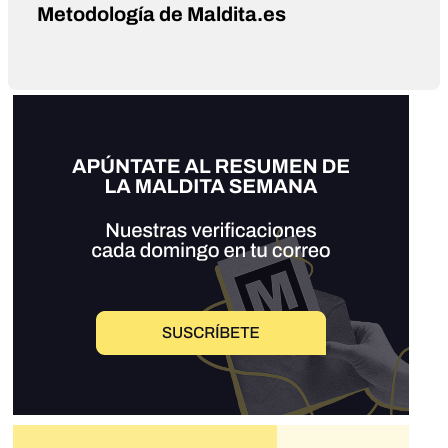
Metodología de Maldita.es