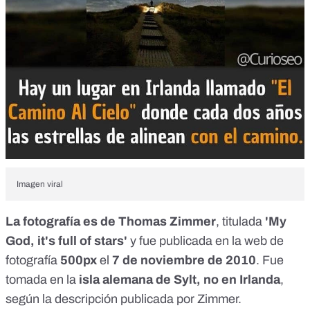
Imagen viral
La fotografía es de Thomas Zimmer
, titulada
'
My
God, it's full of stars
'
y fue publicada en la web de
fotografía
500px
el
7 de noviembre de 2010
. Fue
tomada en la
isla alemana de Sylt, no en Irlanda
,
según la descripción publicada por Zimmer.