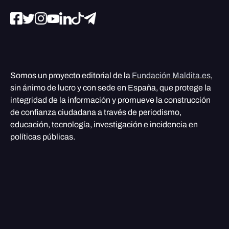
Somos un proyecto editorial de la
Fundación Maldita.es
,
sin ánimo de lucro y con sede en España, que protege la
integridad de la información y promueve la construcción
de confianza ciudadana a través de periodismo,
educación, tecnología, investigación e incidencia en
políticas públicas.