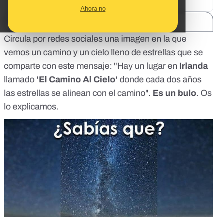
Ahora no
SHARE:
Circula por redes sociales una imagen en la que
vemos un camino y un cielo lleno de estrellas que se
comparte con este mensaje: "Hay un lugar en
Irlanda
llamado
'El Camino Al Cielo'
donde cada dos años
las estrellas se alinean con el camino".
Es un bulo
. Os
lo explicamos.