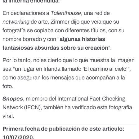
la linterna encendida
."
En declaraciones a
Talenthouse
, una red de
networking
de arte, Zimmer dijo que veía que su
fotografía se copiaba con diferentes títulos, con su
nombre borrado y con "
algunas historias
fantasiosas absurdas sobre su creación
".
Por lo tanto, no es cierto que lo que muestra la imagen
sea "un lugar en Irlanda llamado 'El camino al cielo'",
como aseguran los mensajes que acompañan a la
foto.
Snopes
, miembro del
International Fact-Checking
Network
(IFCN), también
ha verificado
esta fotografía
viral.
Primera fecha de publicación de este artículo:
10/07/2020.