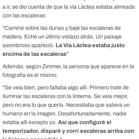
a ir, se dio cuenta de que la vía Láctea estaba alineada
con las escaleras:
"Caminé sobre las dunas y bajé las escaleras de
madera. Eché un último vistazo atrás. Un paisaje
asombroso apareció.
La Vía Láctea estaba justo
encima de las escaleras
"
Además, según Zimmer, la persona que aparece en la
fotografía es él mismo:
"Se veía bien, pero faltaba algo allí. Primero traté de
iluminar las escaleras con la linterna. Se veía mejor,
pero no era lo que quería. Necesitaba que saliera un
humano en la imagen. Desafortunadamente, nadie
estaba allí excepto yo.
Así que configuré el
temporizador, disparé y corrí escaleras arriba con