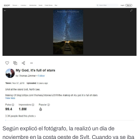
Según
explicó
el fotógrafo, la realizó un día de
noviembre en la costa oeste de Sylt. Cuando ya se iba