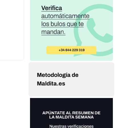
Metodología de
Maldita.es