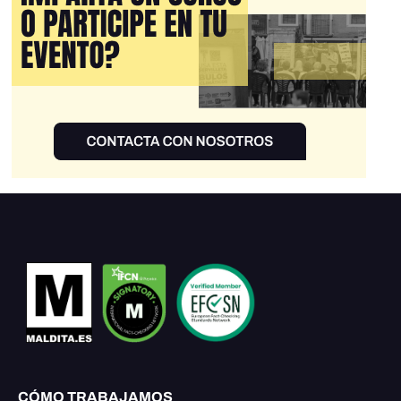
CÓMO TRABAJAMOS