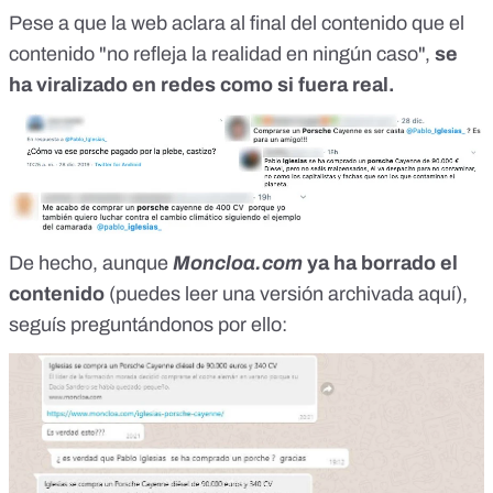
Pese a que la web aclara al final del contenido que el
contenido "no refleja la realidad en ningún caso",
se
ha viralizado en redes como si fuera real.
De hecho, aunque
Moncloa.com
ya ha borrado el
contenido
(puedes leer una versión archivada
aquí
),
seguís preguntándonos por ello: