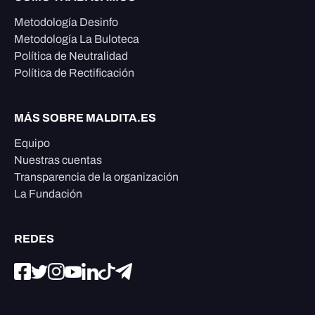
Metodología Desinfo
Metodología La Buloteca
Política de Neutralidad
Política de Rectificación
MÁS SOBRE MALDITA.ES
Equipo
Nuestras cuentas
Transparencia de la organización
La Fundación
REDES