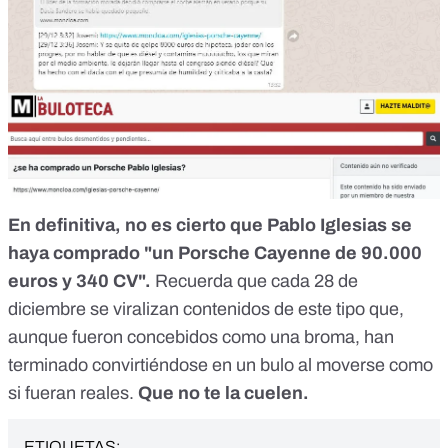
En definitiva, no es cierto que Pablo Iglesias se
haya comprado "un Porsche Cayenne de 90.000
euros y 340 CV".
Recuerda que cada 28 de
diciembre se viralizan contenidos de este tipo que,
aunque fueron concebidos como una broma, han
terminado convirtiéndose en un bulo al moverse como
si fueran reales.
Que no te la cuelen.
ETIQUETAS: