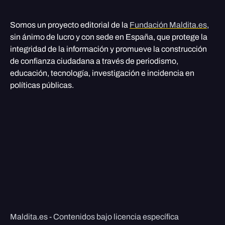
Somos un proyecto editorial de la
Fundación Maldita.es
,
sin ánimo de lucro y con sede en España, que protege la
integridad de la información y promueve la construcción
de confianza ciudadana a través de periodismo,
educación, tecnología, investigación e incidencia en
políticas públicas.
Maldita.es - Contenidos bajo licencia específica