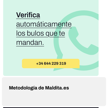
Metodología de Maldita.es