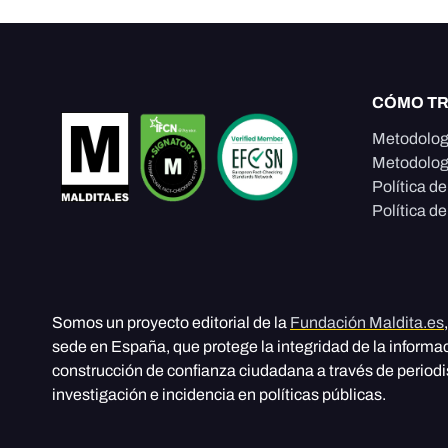
CÓMO T
Metodolog
Metodolog
Política d
Política de
Somos un proyecto editorial de la
Fundación Maldita.es
sede en España, que protege la integridad de la informa
construcción de confianza ciudadana a través de period
investigación e incidencia en políticas públicas.