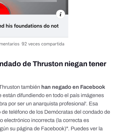
ndado de Thruston niegan tener
Thruston también
han negado en Facebook
e están difundiendo en todo el país imágenes
obra por ser un anarquista profesional'. Esa
o de teléfono de los Demócratas del condado de
 electrónico incorrecta (la correcta es
gún su página de Facebook
)". Puedes ver la