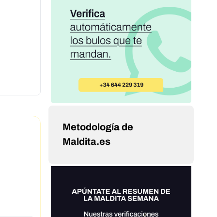
Metodología de
Maldita.es