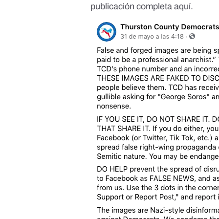
publicación completa
aquí
.