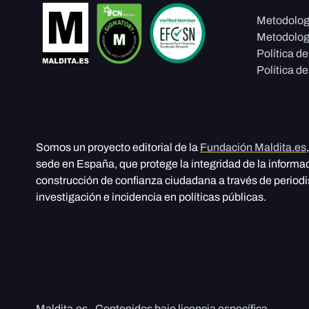
Metodolog
Metodolog
Política d
Política de
Somos un proyecto editorial de la
Fundación Maldita.es
sede en España, que protege la integridad de la informa
construcción de confianza ciudadana a través de period
investigación e incidencia en políticas públicas.
Maldita.es - Contenidos bajo licencia específica