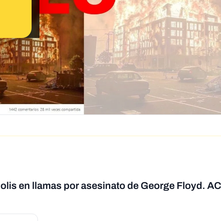
olis en llamas por asesinato de George Floyd. 