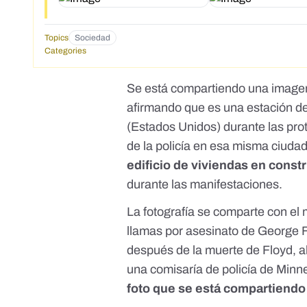
Topics
Sociedad
Categories
Se está compartiendo
una image
afirmando que es una estación de
(Estados Unidos) durante las pro
de la policía en esa misma ciuda
edificio de viviendas en const
durante las manifestaciones.
La fotografía se comparte con el
llamas por asesinato de George F
después de la muerte de Floyd, 
una comisaría de policía de Min
foto que se está compartiendo 