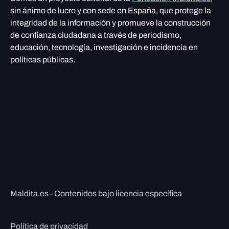
sin ánimo de lucro y con sede en España, que protege la
integridad de la información y promueve la construcción
de confianza ciudadana a través de periodismo,
educación, tecnología, investigación e incidencia en
políticas públicas.
Maldita.es - Contenidos bajo licencia específica
Política de privacidad