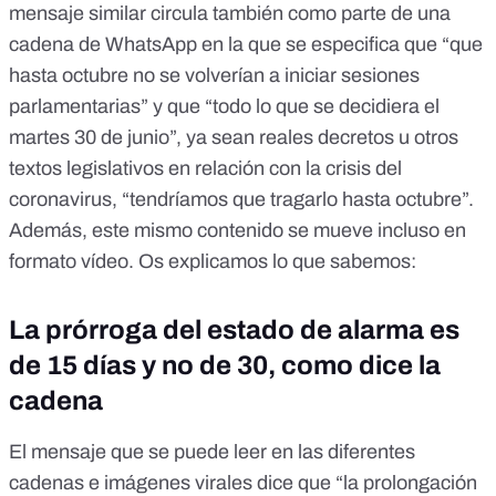
mensaje similar circula también como parte de una
cadena de WhatsApp en la que se especifica que “que
hasta octubre no se volverían a iniciar sesiones
parlamentarias” y que “todo lo que se decidiera el
martes 30 de junio”, ya sean reales decretos u otros
textos legislativos en relación con la crisis del
coronavirus, “tendríamos que tragarlo hasta octubre”.
Además, este mismo contenido se mueve incluso en
formato vídeo. Os explicamos lo que sabemos:
La prórroga del estado de alarma es
de 15 días y no de 30, como dice la
cadena
El mensaje que se puede leer en las diferentes
cadenas e imágenes virales dice que “la prolongación