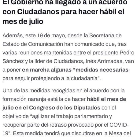
El Gobierno ha llegado a un acuerdo
con Ciudadanos para hacer hábil el
mes de julio
Además, este 19 de mayo, desde la Secretaría de
Estado de Comunicación han comunicado que, tras
varias reuniones mantenidas entre el presidente Pedro
Sánchez y la líder de Ciudadanos, Inés Arrimadas, van
a poner
en marcha algunas “medidas necesarias
para seguir protegiendo a la ciudadanía”.
Una de las medidas recogidas en el acuerdo con la
formación naranja está la de hacer
hábil el mes de
julio en el Congreso de los Diputados
con el
objetivo de “agilizar el trabajo parlamentario y
recuperar parte del retraso provocado por el COVID-
19”. Esta medida tendrá que discutirse en la Mesa del