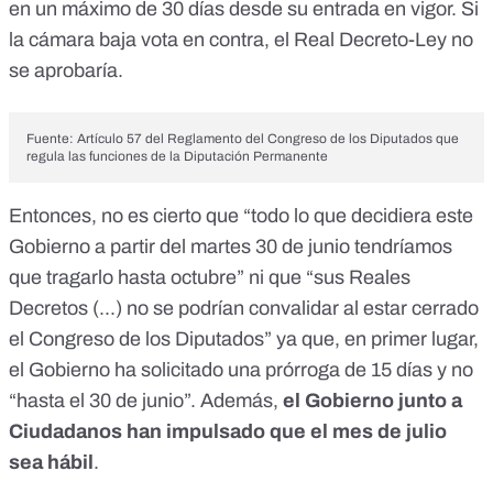
en un máximo de 30 días desde su entrada en vigor. Si
la cámara baja vota en contra, el Real Decreto-Ley no
se aprobaría.
Fuente:
Artículo 57 del Reglamento del Congreso de los Diputados que
regula las funciones de la Diputación Permanente
Entonces, no es cierto que “todo lo que decidiera este
Gobierno a partir del martes 30 de junio tendríamos
que tragarlo hasta octubre” ni que “sus Reales
Decretos (...) no se podrían convalidar al estar cerrado
el Congreso de los Diputados” ya que, en primer lugar,
el Gobierno ha solicitado una prórroga de 15 días y no
“hasta el 30 de junio”. Además,
el Gobierno junto a
Ciudadanos han impulsado que el mes de julio
sea hábil
.