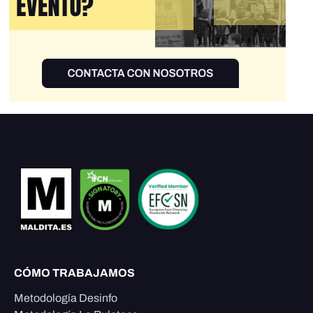
CÓMO TRABAJAMOS
Metodología Desinfo