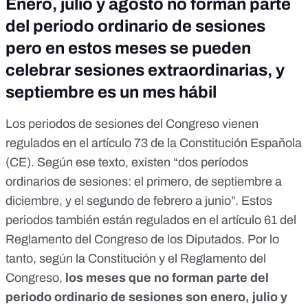
Enero, julio y agosto no forman parte
del periodo ordinario de sesiones
pero en estos meses se pueden
celebrar sesiones extraordinarias, y
septiembre es un mes hábil
Los periodos de sesiones del Congreso vienen
regulados en el
artículo 73 de la Constitución Española
(CE)
. Según ese texto, existen “dos períodos
ordinarios de sesiones: el primero, de septiembre a
diciembre, y el segundo de febrero a junio”. Estos
periodos también están regulados en
el artículo 61 del
Reglamento del Congreso de los Diputados
. Por lo
tanto, según la Constitución y el Reglamento del
Congreso,
los meses que no forman parte del
periodo ordinario de sesiones son enero, julio y