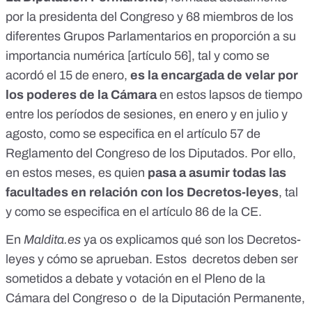
por la presidenta del Congreso y 68 miembros de los
diferentes Grupos Parlamentarios
en proporción a su
importancia numérica [
artículo 56
], tal y como se
acordó
el 15 de enero
,
es la encargada de velar por
los poderes de la Cámara
en estos lapsos de tiempo
entre los períodos de sesiones, en enero y en julio y
agosto, como se especifica en el
artículo 57
de
Reglamento del Congreso de los Diputados. Por ello,
en estos meses, es quien
pasa a asumir todas las
facultades en relación con los Decretos-leyes
, tal
y como se especifica
en el artículo 86 de la CE
.
En
Maldita.es
ya os explicamos qué son los Decretos-
leyes
y cómo se aprueban. Estos decretos deben ser
sometidos a debate y votación en el Pleno de la
Cámara del Congreso o de la Diputación Permanente,