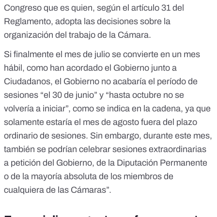
Congreso que es quien,
según el artículo 31 del
Reglamento
, adopta las decisiones sobre la
organización del trabajo de la Cámara.
Si finalmente el mes de julio se convierte en un mes
hábil, como han acordado el Gobierno junto a
Ciudadanos, el Gobierno no acabaría el período de
sesiones “el 30 de junio” y “hasta octubre no se
volvería a iniciar”, como se indica en la cadena, ya que
solamente estaría el mes de agosto fuera del plazo
ordinario de sesiones. Sin embargo, durante este mes,
también se podrían celebrar sesiones extraordinarias
a petición del Gobierno, de la Diputación Permanente
o de la mayoría absoluta de los miembros de
cualquiera de las Cámaras”.