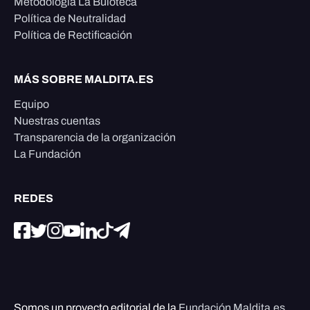
Metodología La Buloteca
Política de Neutralidad
Política de Rectificación
MÁS SOBRE MALDITA.ES
Equipo
Nuestras cuentas
Transparencia de la organización
La Fundación
REDES
Somos un proyecto editorial de la
Fundación Maldita.es
,