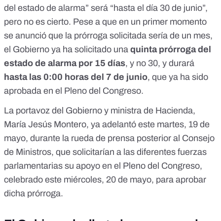
del estado de alarma” será “hasta el día 30 de junio”,
pero no es cierto. Pese a que en un primer momento
se anunció que
la prórroga solicitada sería de un mes
,
el Gobierno ya ha solicitado una
quinta prórroga del
estado de alarma por 15 días
, y no 30, y durará
hasta las 0:00 horas del 7 de junio
,
que ya ha sido
aprobada en el Pleno del Congreso
.
La portavoz del Gobierno y ministra de Hacienda,
María Jesús Montero, ya adelantó este martes, 19 de
mayo,
durante la rueda de prensa posterior al Consejo
de Ministros
, que solicitarían a las diferentes fuerzas
parlamentarias su apoyo en el Pleno del Congreso,
celebrado este miércoles, 20 de mayo, para aprobar
dicha prórroga.