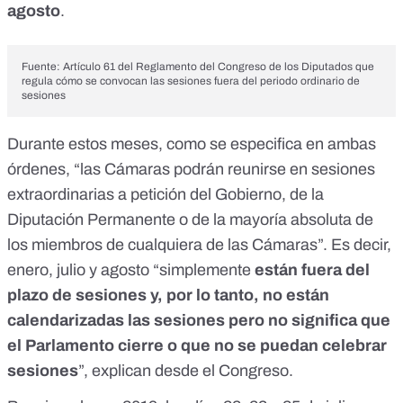
agosto
.
Fuente:
Artículo 61 del Reglamento del Congreso de los Diputados que
regula cómo se convocan las sesiones fuera del periodo ordinario de
sesiones
Durante estos meses, como se especifica en ambas
órdenes, “las Cámaras podrán reunirse en sesiones
extraordinarias a petición del Gobierno, de la
Diputación Permanente o de la mayoría absoluta de
los miembros de cualquiera de las Cámaras”. Es decir,
enero, julio y agosto “simplemente
están fuera del
plazo de sesiones y, por lo tanto, no están
calendarizadas las sesiones pero no significa que
el Parlamento cierre o que no se puedan celebrar
sesiones
”, explican desde el Congreso.