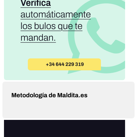
Metodología de Maldita.es