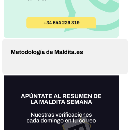
Metodología de Maldita.es