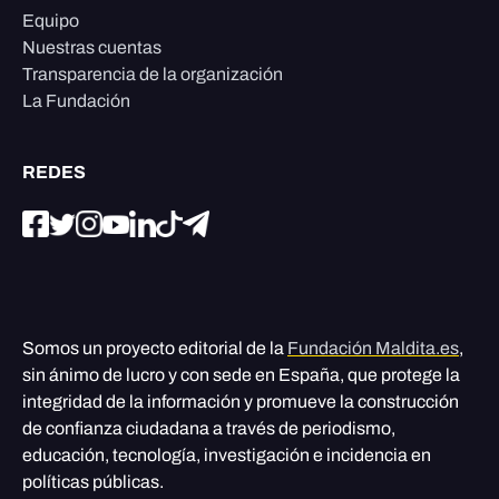
Equipo
Nuestras cuentas
Transparencia de la organización
La Fundación
REDES
Somos un proyecto editorial de la
Fundación Maldita.es
,
sin ánimo de lucro y con sede en España, que protege la
integridad de la información y promueve la construcción
de confianza ciudadana a través de periodismo,
educación, tecnología, investigación e incidencia en
políticas públicas.