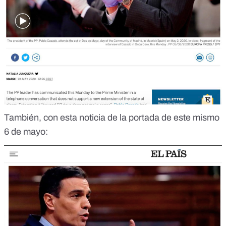
También, con esta noticia de la portada de este mismo
6 de mayo: