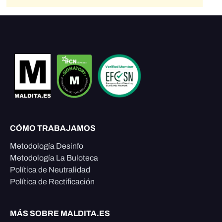
CÓMO TRABAJAMOS
Metodología Desinfo
Metodología La Buloteca
Política de Neutralidad
Política de Rectificación
MÁS SOBRE MALDITA.ES