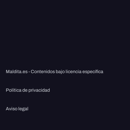
Maldita.es - Contenidos bajo licencia específica
Política de privacidad
Aviso legal