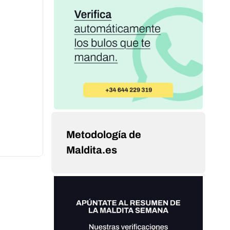
Metodología de
Maldita.es