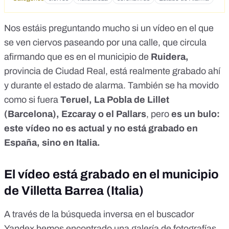
Nos estáis preguntando mucho si un vídeo en el que
se ven ciervos paseando por una calle, que circula
afirmando que es en el municipio de
Ruidera,
provincia de Ciudad Real, está realmente grabado ahí
y durante el estado de alarma. También se ha movido
como si fuera
Teruel, La Pobla de Lillet
(Barcelona), Ezcaray o el Pallars
, pero
es un bulo:
este vídeo no es actual y no está grabado en
España, sino en Italia.
El vídeo está grabado en el municipio
de Villetta Barrea (Italia)
A través de la búsqueda inversa en el buscador
Yandex hemos encontrado
una galería de fotografías