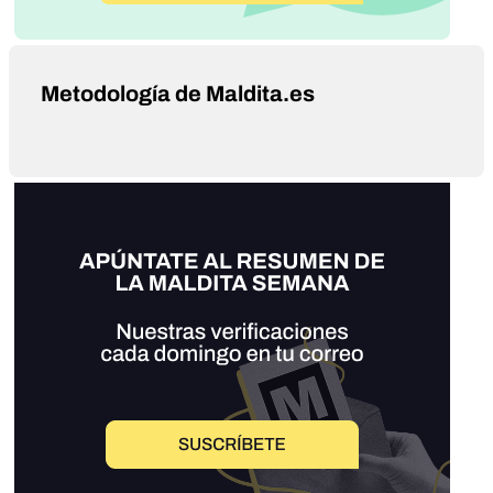
Metodología de Maldita.es