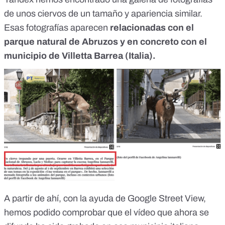
de unos ciervos de un tamaño y apariencia similar.
Esas fotografías aparecen
relacionadas con el
parque natural de Abruzos y en concreto con el
municipio de Villetta Barrea (Italia).
A partir de ahí, con la ayuda de Google Street View,
hemos podido comprobar que el vídeo que ahora se