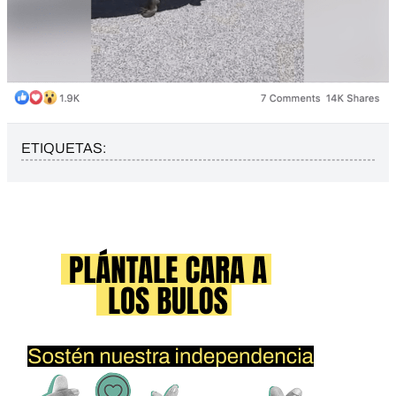
ETIQUETAS: