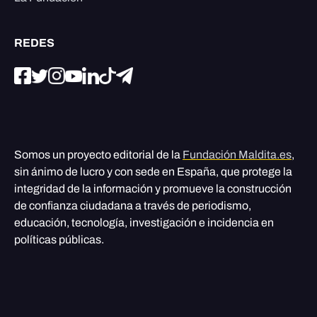
REDES
Somos un proyecto editorial de la
Fundación Maldita.es
,
sin ánimo de lucro y con sede en España, que protege la
integridad de la información y promueve la construcción
de confianza ciudadana a través de periodismo,
educación, tecnología, investigación e incidencia en
políticas públicas.