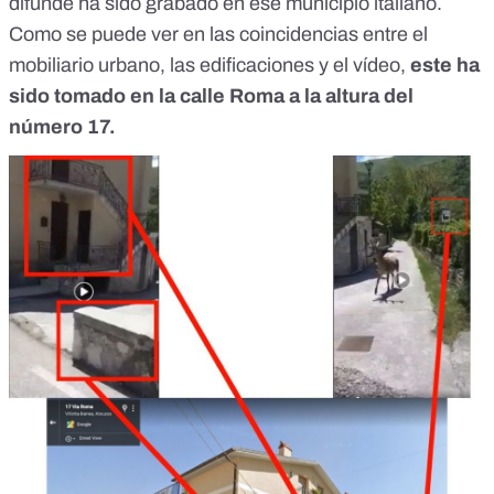
difunde ha sido grabado en ese municipio italiano.
Como se puede ver en las coincidencias entre el
mobiliario urbano, las edificaciones y el vídeo,
este ha
sido tomado en la
calle Roma a la altura del
número 17.