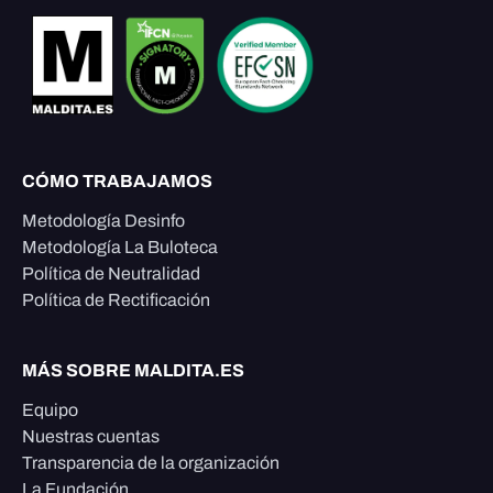
CÓMO TRABAJAMOS
Metodología Desinfo
Metodología La Buloteca
Política de Neutralidad
Política de Rectificación
MÁS SOBRE MALDITA.ES
Equipo
Nuestras cuentas
Transparencia de la organización
La Fundación