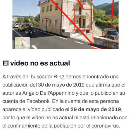
El vídeo no es actual
A través del buscador Bing hemos encontrado
una
publicación del 30 de mayo
de 2019 que afirma que el
autor es Angelo Dell'Appennino y que lo publicó en su
cuenta de Facebook. En la cuenta de esta persona
aparece el vídeo publicado el
29 de mayo de 2019
,
por lo que el vídeo no es actual ni está relacionado con
el confinamiento de la población por el coronavirus.