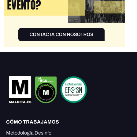
CÓMO TRABAJAMOS
Metodología Desinfo