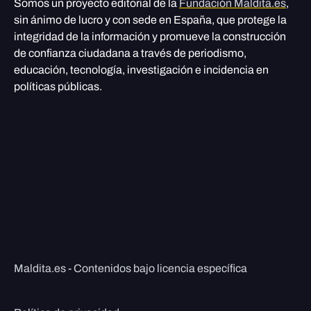
Somos un proyecto editorial de la
Fundación Maldita.es
,
sin ánimo de lucro y con sede en España, que protege la
integridad de la información y promueve la construcción
de confianza ciudadana a través de periodismo,
educación, tecnología, investigación e incidencia en
políticas públicas.
Maldita.es - Contenidos bajo licencia específica