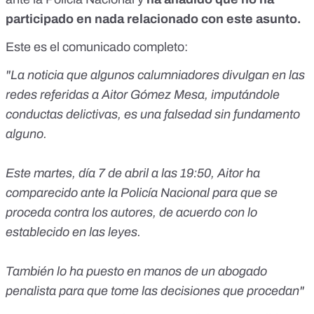
participado en nada relacionado con este asunto.
Este es el comunicado completo:
"La noticia que algunos calumniadores divulgan en las
redes referidas a Aitor Gómez Mesa, imputándole
conductas delictivas, es una falsedad sin fundamento
alguno.
Este martes, día 7 de abril a las 19:50, Aitor ha
comparecido ante la Policía Nacional para que se
proceda contra los autores, de acuerdo con lo
establecido en las leyes.
También lo ha puesto en manos de un abogado
penalista para que tome las decisiones que procedan"