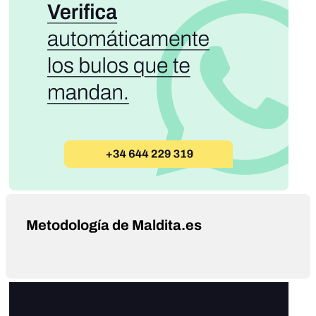
Metodología de Maldita.es