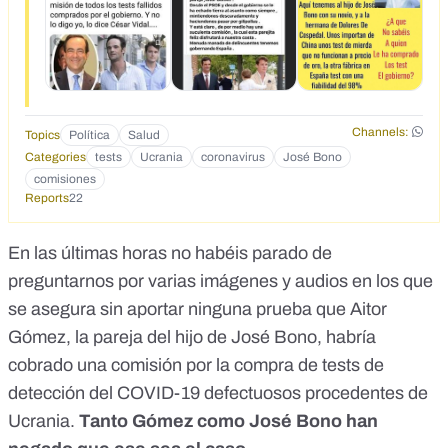
Channels:
Topics
Política
Salud
Categories
tests
Ucrania
coronavirus
José Bono
comisiones
Reports
22
En las últimas horas no habéis parado de
preguntarnos por varias imágenes y audios en los que
se asegura sin aportar ninguna prueba que Aitor
Gómez, la pareja del hijo de José Bono, habría
cobrado una comisión por la compra de tests de
detección del COVID-19 defectuosos procedentes de
Ucrania.
Tanto Gómez como José Bono han