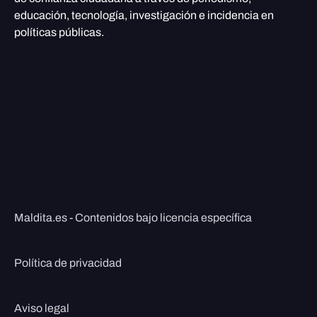
educación, tecnología, investigación e incidencia en
políticas públicas.
Maldita.es - Contenidos bajo licencia específica
Política de privacidad
Aviso legal