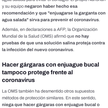
y su equipo
negaron haber hecho esa
recomendación y que "enjuagarse la garganta con
agua salada" sirva para prevenir el coronavirus
.
Además,
en declaraciones a
AFP
, la Organización
Mundial de la Salud (OMS) afirmó que
no hay
pruebas de que una solución salina proteja contra
la infección del nuevo coronavirus
.
Hacer gárgaras con enjuague bucal
tampoco protege frente al
coronavirus
La OMS también ha desmentido otros supuestos
métodos de protección similares. En este sentido,
niega que hacer gárgaras con enjuague bucal o