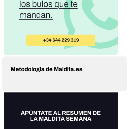
Metodología de Maldita.es