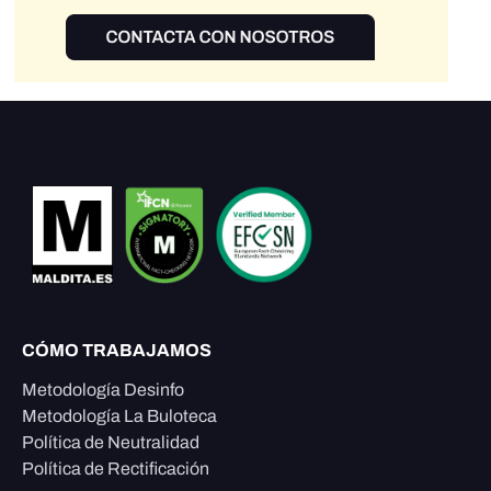
CÓMO TRABAJAMOS
Metodología Desinfo
Metodología La Buloteca
Política de Neutralidad
Política de Rectificación