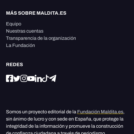
MÁS SOBRE MALDITA.ES
Equipo
Nuestras cuentas
Transparencia de la organización
La Fundación
REDES
Somos un proyecto editorial de la
Fundación Maldita.es
,
sin ánimo de lucro y con sede en España, que protege la
integridad de la información y promueve la construcción
de confianza ciudadana a través de periodismo,