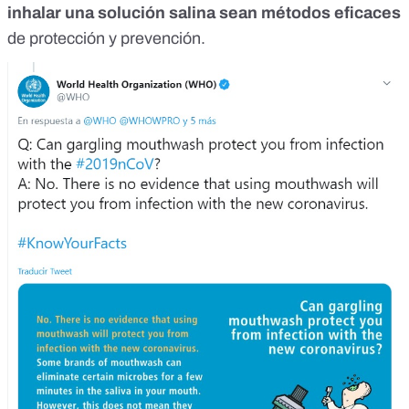
inhalar una solución salina sean métodos eficaces
de protección y prevención.