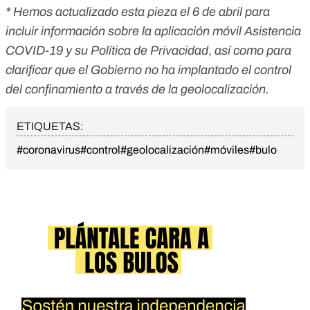
* Hemos actualizado esta pieza el 6 de abril para
incluir información sobre la aplicación móvil Asistencia
COVID-19 y su Política de Privacidad
,
así como para
clarificar que el Gobierno no ha implantado el control
del confinamiento a través de la geolocalización.
ETIQUETAS:
#coronavirus
#control
#geolocalización
#móviles
#bulo