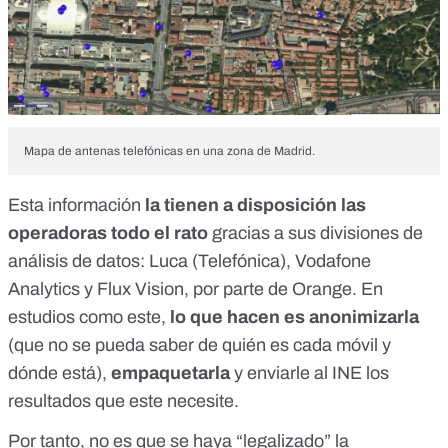
Mapa de antenas telefónicas en una zona de Madrid.
Esta información
la tienen a disposición las
operadoras todo el rato
gracias a sus divisiones de
análisis de datos: Luca (Telefónica), Vodafone
Analytics y Flux Vision, por parte de Orange. En
estudios como este,
lo que hacen es anonimizarla
(que no se pueda saber de quién es cada móvil y
dónde está),
empaquetarla
y enviarle al INE los
resultados que este necesite.
Por tanto, no es que se haya “legalizado” la