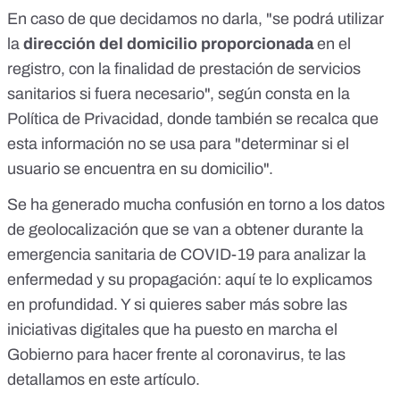
En caso de que decidamos no darla, "se podrá utilizar
la
dirección del domicilio proporcionada
en el
registro, con la finalidad de prestación de servicios
sanitarios si fuera necesario", según consta en la
Política de Privacidad, donde también se recalca que
esta información no se usa para "determinar si el
usuario se encuentra en su domicilio".
Se ha generado mucha confusión en torno a los datos
de geolocalización que se van a obtener durante la
emergencia sanitaria de COVID-19 para analizar la
enfermedad y su propagación:
aquí te lo explicamos
en profundidad
. Y si quieres saber más sobre las
iniciativas digitales que ha puesto en marcha el
Gobierno para hacer frente al coronavirus, te las
detallamos
en este artículo.