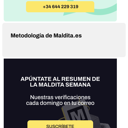
Metodología de Maldita.es