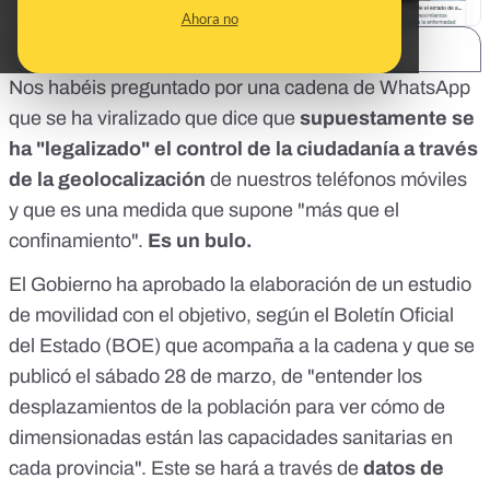
Ahora no
SHARE:
Nos habéis preguntado por una cadena de WhatsApp
que se ha viralizado que dice que
supuestamente se
ha "legalizado" el control de la ciudadanía a través
de la geolocalización
de nuestros teléfonos móviles
y que es una medida que supone "más que el
confinamiento".
Es un bulo.
El Gobierno ha aprobado la elaboración de un estudio
de movilidad con el objetivo,
según el Boletín Oficial
del Estado (BOE)
que acompaña a la cadena y que se
publicó el sábado 28 de marzo, de "entender los
desplazamientos de la población para ver cómo de
dimensionadas están las capacidades sanitarias en
cada provincia". Este se hará a través de
datos de