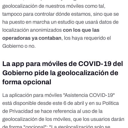
geolocalización de nuestros móviles como tal,
tampoco para controlar dónde estamos, sino que se
ha puesto en marcha un estudio que usará datos de
localización anonimizados
con los que las
operadoras ya contaban
, los haya requerido el
Gobierno o no.
La app para móviles de COVID-19 del
Gobierno pide la geolocalización de
forma opcional
La aplicación para móviles "Asistencia COVID-19"
está disponible desde este 6 de abril y en
su Política
de Privacidad
se hace referencia al uso de la
geolocalización de los móviles, que los usuarios darán
de forma "opcional": "La geolocalización solo se