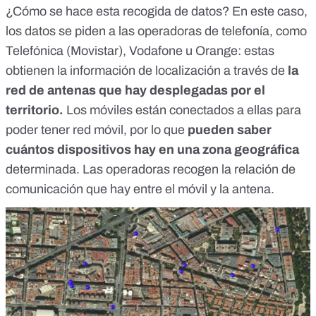
¿Cómo se hace esta recogida de datos? En este caso,
los datos se piden a las operadoras de telefonía, como
Telefónica (Movistar), Vodafone u Orange: estas
obtienen la información de localización a través de
la
red de antenas que hay desplegadas por el
territorio.
Los móviles están conectados a ellas para
poder tener red móvil, por lo que
pueden saber
cuántos dispositivos hay en una zona geográfica
determinada. Las operadoras recogen la relación de
comunicación que hay entre el móvil y la antena.