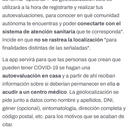
utilizará a la hora de registrarte y realizar tus
autoevaluaciones, para conocer en qué comunidad
autónoma te encuentras y poder
conectarte con el
sistema de atención sanitaria
que te corresponda".
Incide en que
no se rastrea la localización
"para
finalidades distintas de las señaladas".
La app servirá para que las personas que crean que
pueden tener COVID-19 se hagan una
autoevaluación en casa
y a partir de ahí reciban
información sobre si deberían permanecer en ella
o
acudir a un centro médico
. La geolocalización se
pide junto a datos como nombre y apellidos, DNI,
géner (opcional), sintomatología, dirección completa y
código postal, etc. para los motivos que se acaban de
citar.