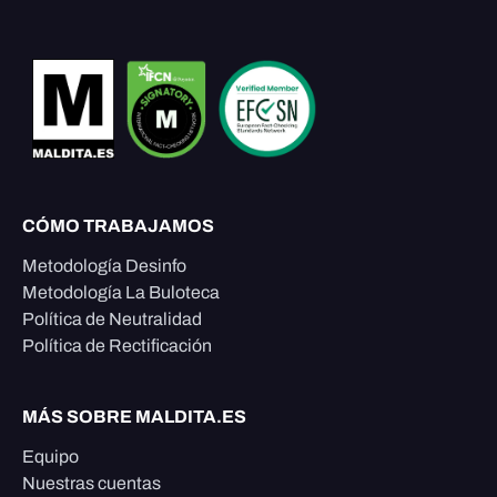
CÓMO TRABAJAMOS
Metodología Desinfo
Metodología La Buloteca
Política de Neutralidad
Política de Rectificación
MÁS SOBRE MALDITA.ES
Equipo
Nuestras cuentas