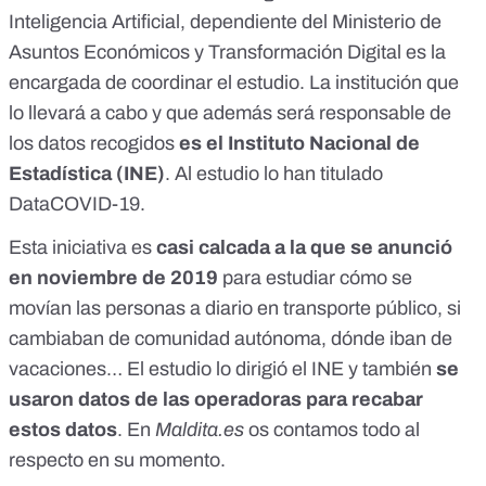
Inteligencia Artificial, dependiente del Ministerio de
Asuntos Económicos y Transformación Digital es la
encargada de coordinar el estudio. La institución que
lo llevará a cabo y que además será responsable de
los datos recogidos
es el Instituto Nacional de
Estadística (INE)
. Al estudio lo han titulado
DataCOVID-19.
Esta iniciativa es
casi calcada a la que se anunció
en noviembre de 2019
para estudiar cómo se
movían las personas a diario en transporte público, si
cambiaban de comunidad autónoma, dónde iban de
vacaciones… El estudio lo dirigió el INE y también
se
usaron datos de las operadoras para recabar
estos datos
.
En
Maldita.es
os contamos todo al
respecto
en su momento.