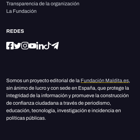
Transparencia de la organización
La Fundación
REDES
Somos un proyecto editorial de la
Fundación Maldita.es
,
sin ánimo de lucro y con sede en España, que protege la
integridad de la información y promueve la construcción
de confianza ciudadana a través de periodismo,
educación, tecnología, investigación e incidencia en
políticas públicas.