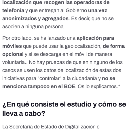
localización que recogen las operadoras de
telefonía
y que entregan al Gobierno
una vez
anonimizados y agregados
. Es decir, que no se
asocien a ninguna persona.
Por otro lado, se ha lanzado una
aplicación para
móviles
que puede usar la geolocalización,
de forma
opcional
y si se descarga en el móvil de manera
voluntaria.. No hay pruebas de que en ninguno de los
casos se usen los datos de localización de estas dos
iniciativas para "controlar" a la ciudadanía y
no se
menciona tampoco en el BOE
. Os lo explicamos.*
¿En qué consiste el estudio y cómo se
lleva a cabo?
La Secretaría de Estado de Digitalización e