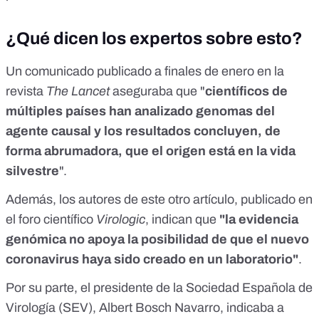
¿Qué dicen los expertos sobre esto?
Un comunicado publicado a finales de enero
en la
revista
The Lancet
aseguraba que "
científicos de
múltiples países han analizado genomas del
agente causal y los resultados concluyen, de
forma abrumadora, que el origen está en la vida
silvestre
".
Además, los autores de
este otro artículo
, publicado en
el foro científico
Virologic
, indican que
"la evidencia
genómica no apoya la posibilidad de que el nuevo
coronavirus haya sido creado en un laboratorio"
.
Por su parte, el presidente de la Sociedad Española de
Virología (SEV),
Albert Bosch Navarro
, indicaba a