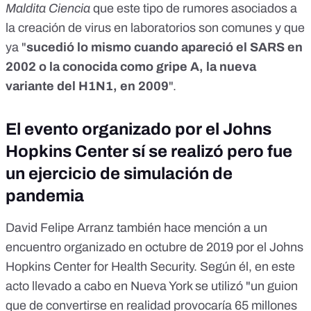
Maldita Ciencia
que este tipo de rumores asociados a
la creación de virus en laboratorios son comunes y que
ya "
sucedió lo mismo cuando apareció el SARS en
2002 o la conocida como gripe A, la nueva
variante del H1N1, en 2009
".
El evento organizado por el Johns
Hopkins Center sí se realizó pero fue
un ejercicio de simulación de
pandemia
David Felipe Arranz también hace mención a un
encuentro organizado en octubre de 2019 por el Johns
Hopkins Center for Health Security. Según él, en este
acto llevado a cabo en Nueva York se utilizó "un guion
que de convertirse en realidad provocaría 65 millones