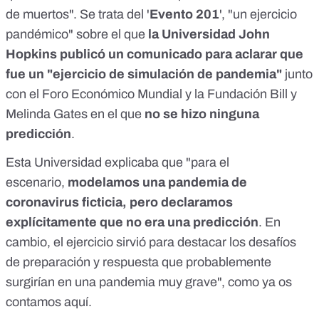
de muertos". Se trata del '
Evento 201
', "un ejercicio
pandémico" sobre el que
la Universidad John
Hopkins publicó un
comunicado
para aclarar que
fue un "ejercicio de simulación de pandemia"
junto
con el Foro Económico Mundial y la Fundación Bill y
Melinda Gates en el que
no se hizo ninguna
predicción
.
Esta Universidad explicaba que "para el
escenario,
modelamos una pandemia de
coronavirus ficticia, pero declaramos
explícitamente que no era una predicción
. En
cambio, el ejercicio sirvió para destacar los desafíos
de preparación y respuesta que probablemente
surgirían en una pandemia muy grave", como ya os
contamos
aquí
.