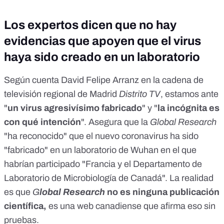
Los expertos dicen que no hay
evidencias que apoyen que el virus
haya sido creado en un laboratorio
Según cuenta David Felipe Arranz en la cadena de
televisión regional de Madrid
Distrito TV
, estamos ante
"
un virus agresivísimo fabricado
" y "
la incógnita es
con qué intención
". Asegura que la
Global Research
"ha reconocido" que el nuevo coronavirus ha sido
"fabricado" en un laboratorio de Wuhan en el que
habrían participado "Francia y el Departamento de
Laboratorio de Microbiología de Canadá". La realidad
es que
G
lobal Research
no es ninguna publicación
científica,
es una web canadiense que afirma eso sin
pruebas.