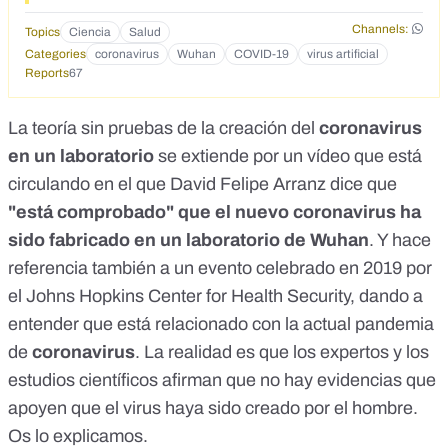
Channels:
Topics
Ciencia
Salud
Categories
coronavirus
Wuhan
COVID-19
virus artificial
Reports
67
La teoría sin pruebas de la creación del
coronavirus
en un laboratorio
se extiende por un vídeo que está
circulando en el que David Felipe Arranz dice que
"está comprobado" que el nuevo coronavirus ha
sido fabricado en un laboratorio de Wuhan
. Y hace
referencia también a un evento celebrado en 2019 por
el Johns Hopkins Center for Health Security, dando a
entender que está relacionado con la actual pandemia
de
coronavirus
.
La realidad es que los expertos y los
estudios científicos
afirman que no hay evidencias que
apoyen que el virus haya sido creado por el hombre.
Os lo explicamos.