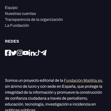
Equipo
Nuestras cuentas
Transparencia de la organización
La Fundación
REDES
Somos un proyecto editorial de la
Fundación Maldita.es
,
sin ánimo de lucro y con sede en España, que protege la
integridad de la información y promueve la construcción
de confianza ciudadana a través de periodismo,
educación, tecnología, investigación e incidencia en
políticas públicas.