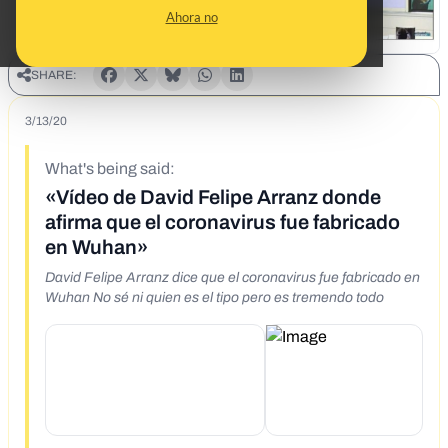
Ahora no
SHARE:
3/13/20
What's being said:
«Vídeo de David Felipe Arranz donde
afirma que el coronavirus fue fabricado
en Wuhan»
David Felipe Arranz dice que el coronavirus fue fabricado en
Wuhan No sé ni quien es el tipo pero es tremendo todo