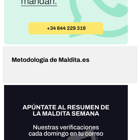
Metodología de Maldita.es