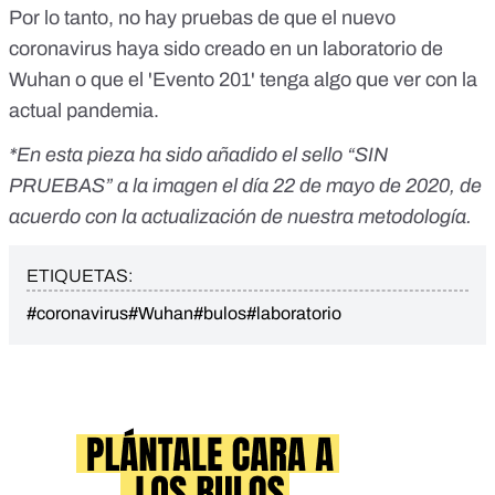
Por lo tanto, no hay pruebas de que el nuevo
coronavirus haya sido creado en un laboratorio de
Wuhan o que el 'Evento 201' tenga algo que ver con la
actual pandemia.
*En esta pieza ha sido añadido el sello “SIN
PRUEBAS” a la imagen el día 22 de mayo de 2020, de
acuerdo con la actualización de nuestra metodología.
ETIQUETAS:
#coronavirus
#Wuhan
#bulos
#laboratorio