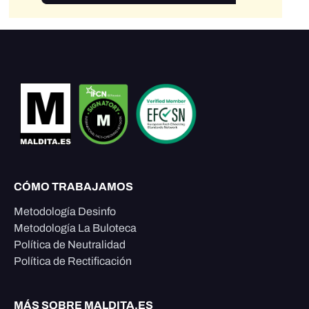
CÓMO TRABAJAMOS
Metodología Desinfo
Metodología La Buloteca
Política de Neutralidad
Política de Rectificación
MÁS SOBRE MALDITA.ES