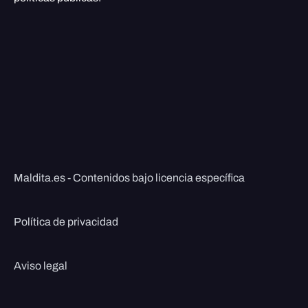
Maldita.es - Contenidos bajo licencia específica
Política de privacidad
Aviso legal