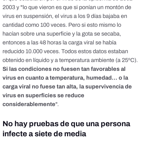
2003 y "lo que vieron es que si ponían un montón de
virus en suspensión, el virus a los 9 días bajaba en
cantidad como 100 veces. Pero si esto mismo lo
hacían sobre una superficie y la gota se secaba,
entonces a las 48 horas la carga viral se había
reducido 10.000 veces. Todos estos datos estaban
obtenido en líquido y a temperatura ambiente (a 25ºC).
Si las condiciones no fuesen tan favorables al
virus en cuanto a temperatura, humedad... o la
carga viral no fuese tan alta, la supervivencia de
virus en superficies se reduce
considerablemente
".
No hay pruebas de que una persona
infecte a siete de media