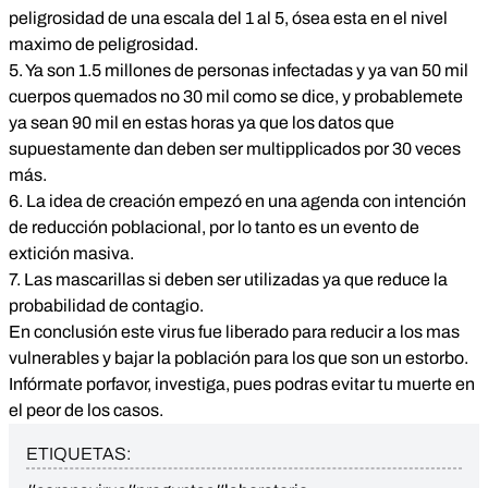
peligrosidad de una escala del 1 al 5, ósea esta en el nivel
maximo de peligrosidad.
5. Ya son 1.5 millones de personas infectadas y ya van 50 mil
cuerpos quemados no 30 mil como se dice, y probablemete
ya sean 90 mil en estas horas ya que los datos que
supuestamente dan deben ser multipplicados por 30 veces
más.
6. La idea de creación empezó en una agenda con intención
de reducción poblacional, por lo tanto es un evento de
extición masiva.
7. Las mascarillas si deben ser utilizadas ya que reduce la
probabilidad de contagio.
En conclusión este virus fue liberado para reducir a los mas
vulnerables y bajar la población para los que son un estorbo.
Infórmate porfavor, investiga, pues podras evitar tu muerte en
el peor de los casos.
ETIQUETAS: