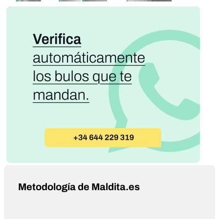
Metodología de Maldita.es