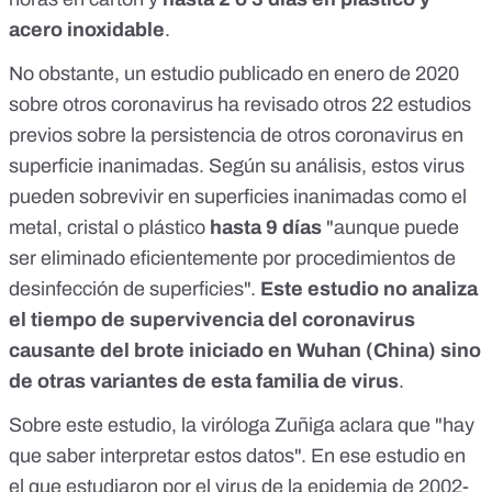
acero inoxidable
.
No obstante,
un estudio
publicado en enero de 2020
sobre otros coronavirus ha revisado otros 22 estudios
previos sobre la persistencia de otros coronavirus en
superficie inanimadas. Según su análisis, estos virus
pueden sobrevivir en superficies inanimadas como el
metal, cristal o plástico
hasta 9 días
"aunque puede
ser eliminado eficientemente por procedimientos de
desinfección de superficies".
Este estudio no analiza
el tiempo de supervivencia del coronavirus
causante del brote iniciado en Wuhan (China) sino
de otras variantes de esta familia de virus
.
Sobre este estudio, la viróloga Zuñiga aclara que "hay
que saber interpretar estos datos". En ese estudio en
el que estudiaron por el virus de la epidemia de 2002-