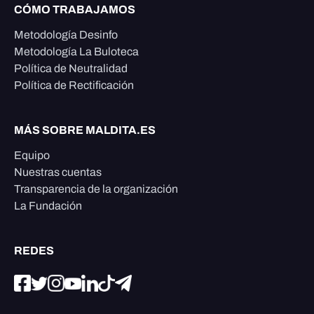
CÓMO TRABAJAMOS
Metodología Desinfo
Metodología La Buloteca
Política de Neutralidad
Política de Rectificación
MÁS SOBRE MALDITA.ES
Equipo
Nuestras cuentas
Transparencia de la organización
La Fundación
REDES