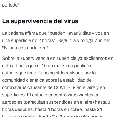
periodo".
La supervivencia del virus
La cadena afirma que "pueden llevar 9 días vivos en
una superficie no 2 horas". Según la viróloga Zuñiga:
"Ni una cosa ni la otra".
Sobre la supervivencia en superficie ya explicamos en
este artículo
que el
10 de marzo se publicó un
estudio
que todavía no ha sido revisado por la
comunidad científica sobre la estabilidad del
coronavirus causante de COVID-19 en el aire y en
superficies. El estudio encontró virus viables en
aerosoles (partículas suspendidas en el aire) hasta 3
horas después, hasta 4 horas en cobre, hasta 24
horas en cartón y
hasta 2 o 3 días en plástico y