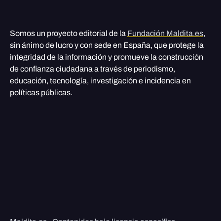
Somos un proyecto editorial de la
Fundación Maldita.es
,
sin ánimo de lucro y con sede en España, que protege la
integridad de la información y promueve la construcción
de confianza ciudadana a través de periodismo,
educación, tecnología, investigación e incidencia en
políticas públicas.