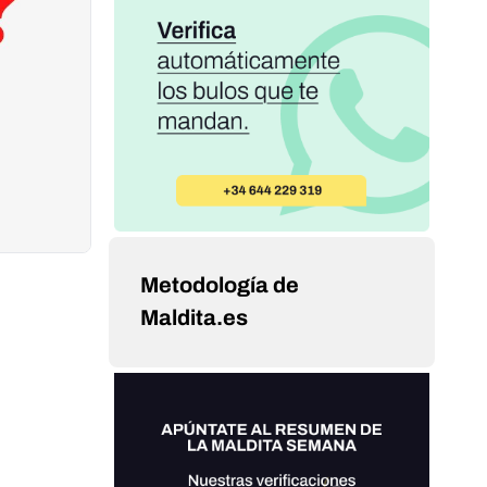
Metodología de
Maldita.es