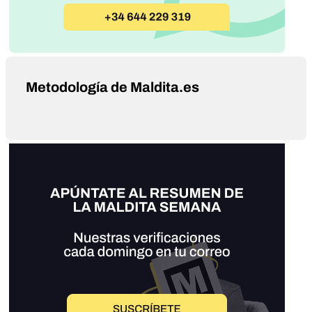
Metodología de Maldita.es