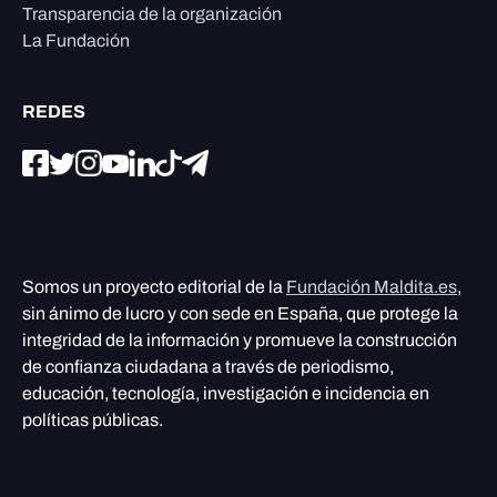
Transparencia de la organización
La Fundación
REDES
Somos un proyecto editorial de la
Fundación Maldita.es
,
sin ánimo de lucro y con sede en España, que protege la
integridad de la información y promueve la construcción
de confianza ciudadana a través de periodismo,
educación, tecnología, investigación e incidencia en
políticas públicas.