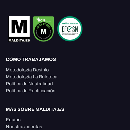
CÓMO TRABAJAMOS
Metodología Desinfo
Metodología La Buloteca
Política de Neutralidad
Política de Rectificación
MÁS SOBRE MALDITA.ES
Equipo
Nuestras cuentas