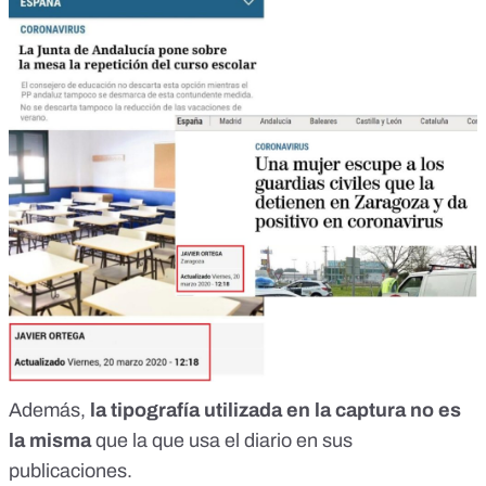
Además,
la tipografía utilizada en la captura no es
la misma
que la que usa el diario en sus
publicaciones.