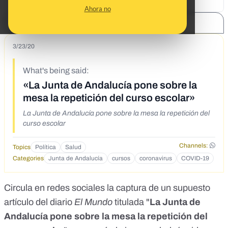
Ahora no
SHARE:
3/23/20
What's being said:
«La Junta de Andalucía pone sobre la
mesa la repetición del curso escolar»
La Junta de Andalucía pone sobre la mesa la repetición del
curso escolar
Channels:
Topics
Política
Salud
Categories
Junta de Andalucía
cursos
coronavirus
COVID-19
Circula en redes sociales la captura de un supuesto
artículo del diario
El Mundo
titulada "
La Junta de
Andalucía pone sobre la mesa la repetición del