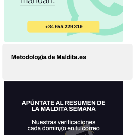
Metodología de Maldita.es