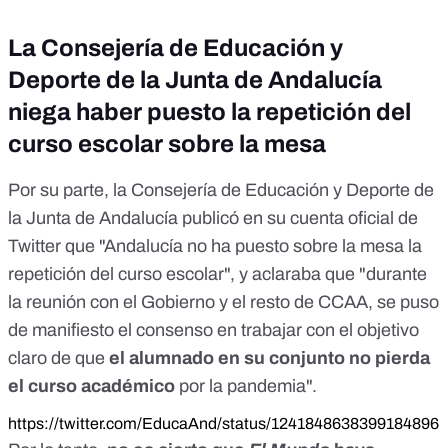
La Consejería de Educación y
Deporte de la Junta de Andalucía
niega haber puesto la repetición del
curso escolar sobre la mesa
Por su parte, la Consejería de Educación y Deporte de
la Junta de Andalucía publicó
en su cuenta oficial de
Twitter
que "Andalucía no ha puesto sobre la mesa la
repetición del curso escolar", y aclaraba que "durante
la
reunión con el Gobierno y el resto de CCAA
, se puso
de manifiesto el consenso en trabajar con el objetivo
claro de que
el alumnado en su conjunto no pierda
el curso académico
por la pandemia".
https://twitter.com/EducaAnd/status/1241848638399184896