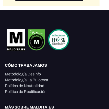
CÓMO TRABAJAMOS
Metodología Desinfo
Metodología La Buloteca
Política de Neutralidad
Política de Rectificación
MÁS SOBRE MALDITA.ES