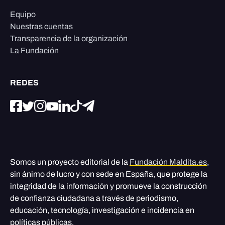
Equipo
Nuestras cuentas
Transparencia de la organización
La Fundación
REDES
Somos un proyecto editorial de la
Fundación Maldita.es
,
sin ánimo de lucro y con sede en España, que protege la
integridad de la información y promueve la construcción
de confianza ciudadana a través de periodismo,
educación, tecnología, investigación e incidencia en
políticas públicas.