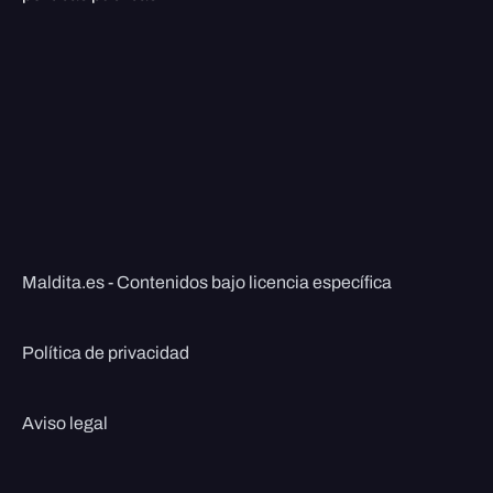
Maldita.es - Contenidos bajo licencia específica
Política de privacidad
Aviso legal