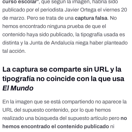
curso escolar
", que según la imagen, habría sido
publicado por el periodista Javier Ortega el viernes 20
de marzo. Pero se trata de una
captura falsa
. No
hemos encontrado ninguna prueba de que el
contenido haya sido publicado, la tipografía usada es
distinta y la Junta de Andalucía niega haber planteado
tal acción.
La captura se comparte sin URL y la
tipografía no coincide con la que usa
El Mundo
En la imagen que se está compartiendo no aparece la
URL del supuesto contenido, por lo que hemos
realizado una búsqueda del supuesto artículo pero
no
hemos encontrado el contenido publicado
ni