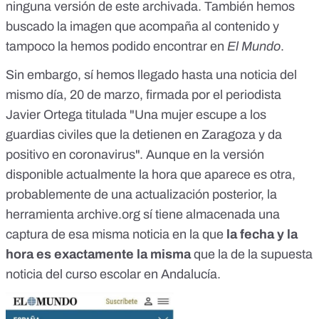
ninguna versión de este
archivada
. También hemos
buscado la imagen que acompaña al contenido y
tampoco la hemos podido encontrar en
El Mundo
.
Sin embargo, sí hemos llegado hasta una
noticia del
mismo día
, 20 de marzo, firmada por el periodista
Javier Ortega titulada "Una mujer escupe a los
guardias civiles que la detienen en Zaragoza y da
positivo en coronavirus". Aunque en la versión
disponible actualmente la hora que aparece es otra,
probablemente de una actualización posterior, la
herramienta archive.org sí tiene almacenada una
captura de esa misma noticia en la que
la fecha y la
hora es exactamente la misma
que la de la supuesta
noticia del curso escolar en Andalucía.