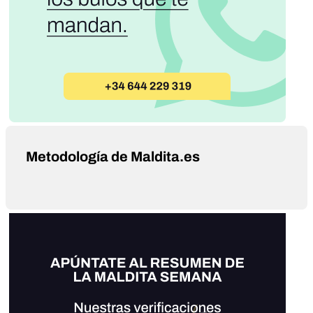
Metodología de Maldita.es