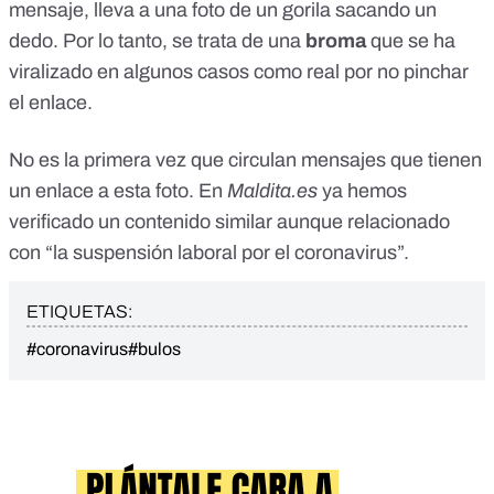
mensaje, lleva a una foto de un gorila sacando un
dedo. Por lo tanto, se trata de una
broma
que se ha
viralizado en algunos casos como real por no pinchar
el enlace.
No es la primera vez que circulan mensajes que tienen
un enlace a esta foto. En
Maldita.es
ya hemos
verificado un contenido similar
aunque relacionado
con “la suspensión laboral por el coronavirus”.
ETIQUETAS:
#coronavirus
#bulos