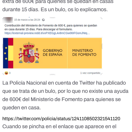
extra de 600€ para quienes se quedan en casas
durante 15 días. Es un bulo, os lo explicamos.
La Policía Nacional en cuenta de Twitter
ha publicado
que se trata de un bulo, por lo que no existe una ayuda
de 600€ del Ministerio de Fomento para quienes se
queden en casa.
https://twitter.com/policia/status/1241108502321541120
Cuando se pincha en el enlace que aparece en el