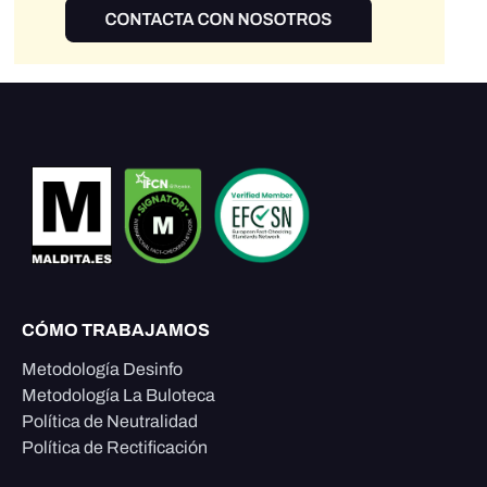
CÓMO TRABAJAMOS
Metodología Desinfo
Metodología La Buloteca
Política de Neutralidad
Política de Rectificación