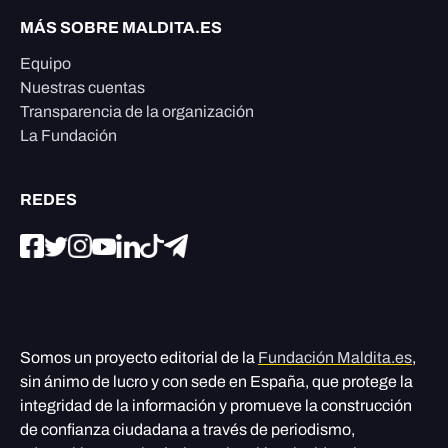
MÁS SOBRE MALDITA.ES
Equipo
Nuestras cuentas
Transparencia de la organización
La Fundación
REDES
Somos un proyecto editorial de la
Fundación Maldita.es
,
sin ánimo de lucro y con sede en España, que protege la
integridad de la información y promueve la construcción
de confianza ciudadana a través de periodismo,