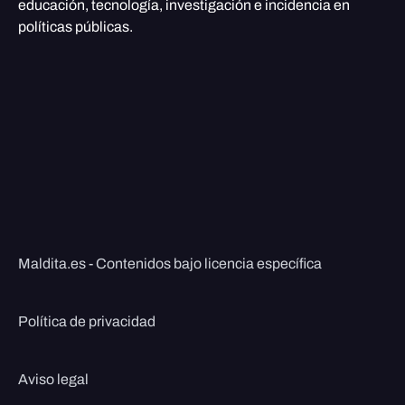
educación, tecnología, investigación e incidencia en
políticas públicas.
Maldita.es - Contenidos bajo licencia específica
Política de privacidad
Aviso legal