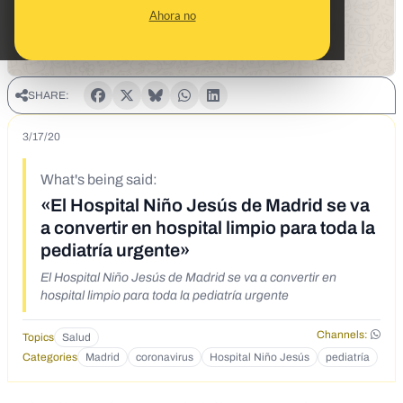
Ahora no
SHARE:
3/17/20
What's being said:
«El Hospital Niño Jesús de Madrid se va
a convertir en hospital limpio para toda la
pediatría urgente»
El Hospital Niño Jesús de Madrid se va a convertir en
hospital limpio para toda la pediatría urgente
Channels:
Topics
Salud
Categories
Madrid
coronavirus
Hospital Niño Jesús
pediatría