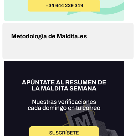
Metodología de Maldita.es