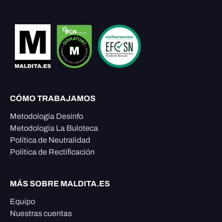
CÓMO TRABAJAMOS
Metodología Desinfo
Metodología La Buloteca
Política de Neutralidad
Política de Rectificación
MÁS SOBRE MALDITA.ES
Equipo
Nuestras cuentas