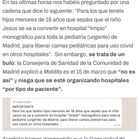
En las últimas horas nos habéis preguntado por una
cadena que dice lo siguiente: “Para los que tenéis
hijos menores de 18 años que sepáis que el niño
Jesús se va a convertir en hospital “limpio”
monográfico para toda la pediatría (urgente) de
Madrid, para liberar camas pediátricas para uso covid
en otros hospitales”. Sin embargo,
se trata de un
bulo
: la Consejería de Sanidad de la Comunidad de
Madrid explicó a
Maldita.es
el 15 de marzo que
“no es
así”
y
niega que se esté organizando hospitales
“por tipo de paciente”.