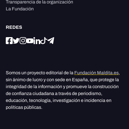
Transparencia de la organización
La Fundación
REDES
Somos un proyecto editorial de la
Fundación Maldita.es
,
sin ánimo de lucro y con sede en España, que protege la
integridad de la información y promueve la construcción
de confianza ciudadana a través de periodismo,
educación, tecnología, investigación e incidencia en
políticas públicas.