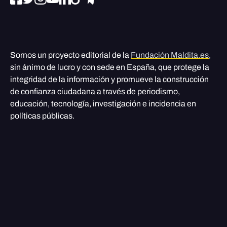
Somos un proyecto editorial de la
Fundación Maldita.es
,
sin ánimo de lucro y con sede en España, que protege la
integridad de la información y promueve la construcción
de confianza ciudadana a través de periodismo,
educación, tecnología, investigación e incidencia en
políticas públicas.