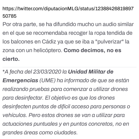
https://twitter.com/diputacionMLG/status/12388426819897
50785
Por otra parte, se ha difundido mucho un audio similar
en el que se recomendaba recoger la ropa tendida de
los balcones en Cádiz ya que se iba a "pulverizar" la
zona con un helicóptero.
Como decimos, no es
cierto.
*
A fecha del 23/03/2020
la
Unidad Militar de
Emergencias
(UME) ha informado de que
se están
realizando pruebas para comenzar a utilizar drones
para desinfectar. El objetivo es que los drones
desinfecten puntos de difícil acceso para personas o
vehículos. Pero estos drones se van a utilizar para
actuaciones puntuales y en puntos concretos, no en
grandes áreas como ciudades.