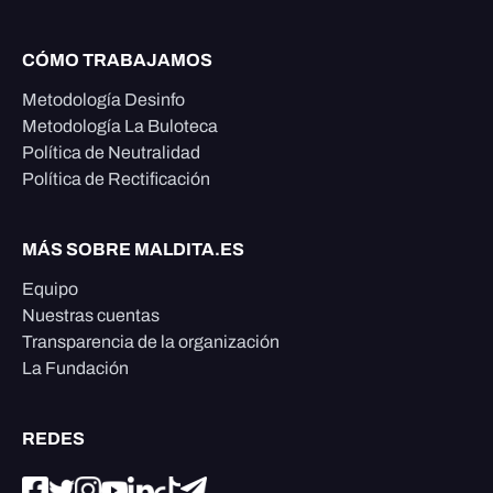
CÓMO TRABAJAMOS
Metodología Desinfo
Metodología La Buloteca
Política de Neutralidad
Política de Rectificación
MÁS SOBRE MALDITA.ES
Equipo
Nuestras cuentas
Transparencia de la organización
La Fundación
REDES