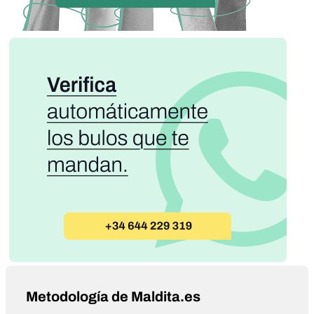
Metodología de Maldita.es