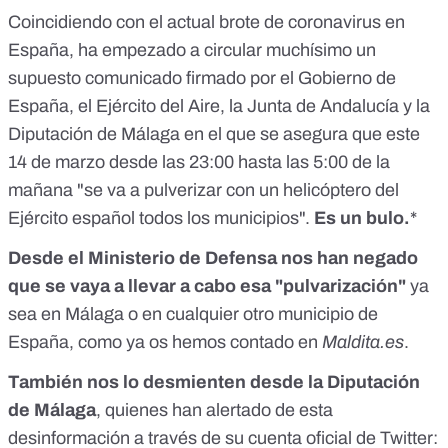
Coincidiendo con el actual brote de coronavirus en
España, ha empezado a circular muchísimo un
supuesto comunicado firmado por el Gobierno de
España, el Ejército del Aire, la Junta de Andalucía y la
Diputación de Málaga en el que se asegura que este
14 de marzo desde las 23:00 hasta las 5:00 de la
mañana "se va a pulverizar con un helicóptero del
Ejército español todos los municipios".
Es un bulo.
*
Desde el Ministerio de Defensa nos han negado
que se vaya a llevar a cabo esa "pulvarización"
ya
sea en Málaga o en cualquier otro municipio de
España,
como ya os hemos contado en
Maldita.es
.
También nos lo desmienten desde la Diputación
de Málaga
, quienes han alertado de esta
desinformación a través de su cuenta oficial de Twitter: