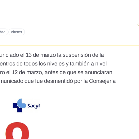
idad
clases
nunciado el 13 de marzo la suspensión de la
entros de todos los niveles y también a nivel
Pero el 12 de marzo, antes de que se anunciaran
omunicado que fue desmentidó por la Consejería