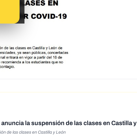
anuncia la suspensión de las clases en Castilla 
n de las clases en Castilla y León