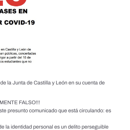
de la Junta de Castilla y León en su cuenta de
AMENTE FALSO!!!
te presunto comunicado que está circulando: es
e la identidad personal es un delito perseguible