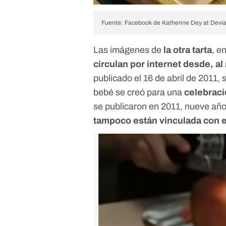
Fuente:
Facebook de Katherine Dey at Devia
Las imágenes de
la otra tarta
, e
circulan por internet desde, a
publicado el 16 de abril de 2011,
bebé se creó para una
celebraci
se publicaron en 2011, nueve año
tampoco están vinculada con 