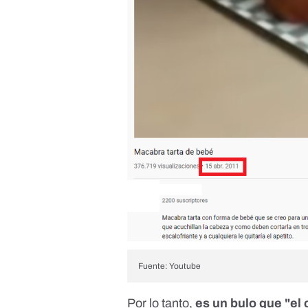
Fuente:
Youtube
Por lo tanto,
es un bulo que "el