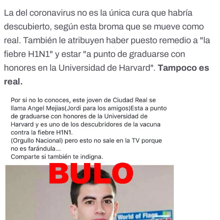
La del coronavirus no es la única cura que habría
descubierto, según esta broma que se mueve como
real. También le atribuyen haber puesto remedio a "la
fiebre H1N1" y estar "a punto de graduarse con
honores en la Universidad de Harvard".
Tampoco es
real.