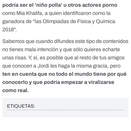
podría ser el 'niño polla' u otros actores porno
como Mia Khalifa, a quien
identificaron como la
ganadora de "las Olimpiadas de Física y Química
2018"
.
Sabemos que cuando difundes este tipo de contenidos
no tienes mala intención y que sólo quieres echarte
unas risas. Y, sí, es posible que al resto de tus amigos
que conocen a Jordi les haga la misma gracia, pero
ten en cuenta que no todo el mundo tiene por qué
conocerlo y que podría empezar a viralizarse
como real.
ETIQUETAS: