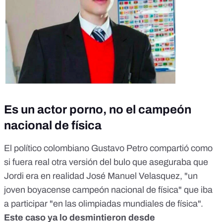
Es un actor porno, no el campeón
nacional de física
El político colombiano Gustavo Petro compartió como
si fuera real otra versión del bulo que aseguraba que
Jordi era en realidad José Manuel Velasquez, "un
joven boyacense campeón nacional de física" que iba
a participar "en las olimpiadas mundiales de física".
Este caso
ya lo desmintieron desde