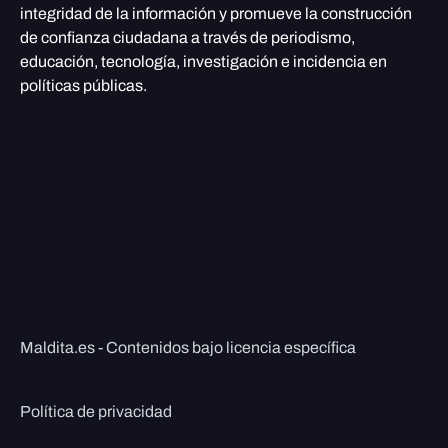
integridad de la información y promueve la construcción
de confianza ciudadana a través de periodismo,
educación, tecnología, investigación e incidencia en
políticas públicas.
Maldita.es - Contenidos bajo licencia específica
Política de privacidad