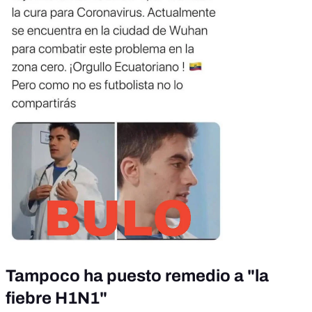
Tampoco ha puesto remedio a "la
fiebre H1N1"