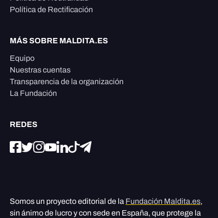
Política de Rectificación
MÁS SOBRE MALDITA.ES
Equipo
Nuestras cuentas
Transparencia de la organización
La Fundación
REDES
Somos un proyecto editorial de la
Fundación Maldita.es
,
sin ánimo de lucro y con sede en España, que protege la