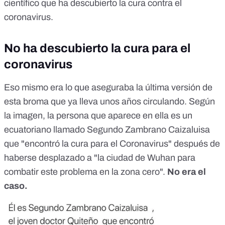
científico que ha descubierto la cura contra el
coronavirus.
No ha descubierto la cura para el
coronavirus
Eso mismo era lo que aseguraba la última versión de
esta broma que ya lleva unos años circulando. Según
la imagen, la persona que aparece en ella es un
ecuatoriano llamado Segundo Zambrano Caizaluisa
que "encontró la cura para el Coronavirus" después de
haberse desplazado a "la ciudad de Wuhan para
combatir este problema en la zona cero".
No era el
caso.