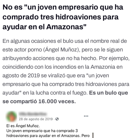
No es "un joven empresario que ha
comprado tres hidroaviones para
ayudar en el Amazonas"
En algunas ocasiones el bulo usa el nombre real de
este actor porno (Ángel Muñoz), pero se le siguen
atribuyendo acciones que no ha hecho. Por ejemplo,
coincidiendo con los incendios en la Amazonia en
agosto de 2019 se viralizó que era "un joven
empresario que ha comprado tres hidroaviones para
ayudar" en la lucha contra el fuego.
Es un bulo que
se compartió 16.000 veces.