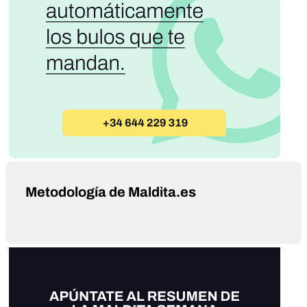
Metodología de Maldita.es