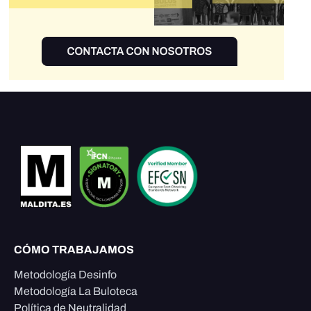
CÓMO TRABAJAMOS
Metodología Desinfo
Metodología La Buloteca
Política de Neutralidad