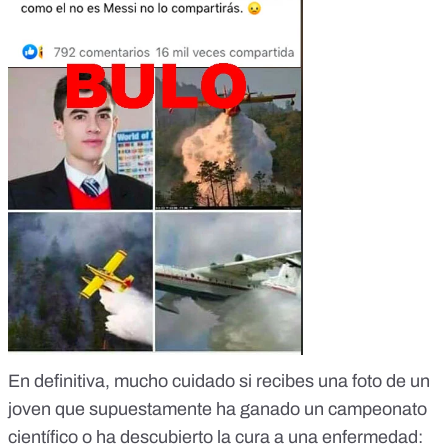
En definitiva, mucho cuidado si recibes una foto de un
joven que supuestamente ha ganado un campeonato
científico o ha descubierto la cura a una enfermedad: