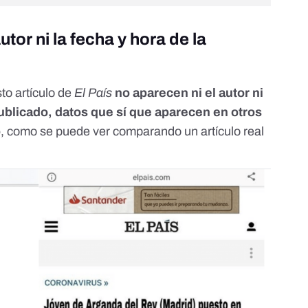
or ni la fecha y hora de la
to artículo de
El País
no aparecen ni el autor ni
 publicado, datos que sí que aparecen en otros
o
, como se puede ver comparando un artículo real