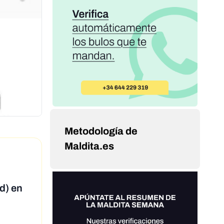
Metodología de
Maldita.es
d) en