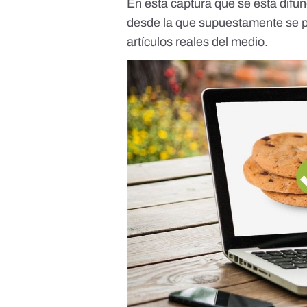
En esta captura que se está dif
desde la que supuestamente se pub
artículos reales del medio.