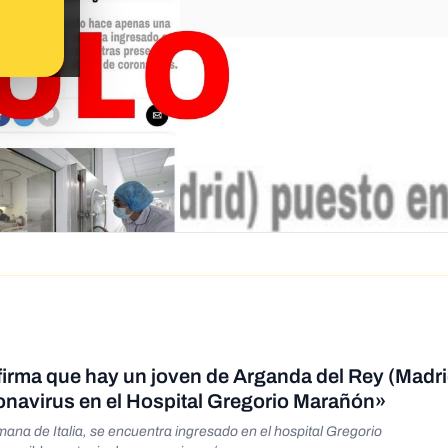
afirma que hay un joven de Arganda del Rey (Madri
onavirus en el Hospital Gregorio Marañón»
na de Italia, se encuentra ingresado en el hospital Gregorio