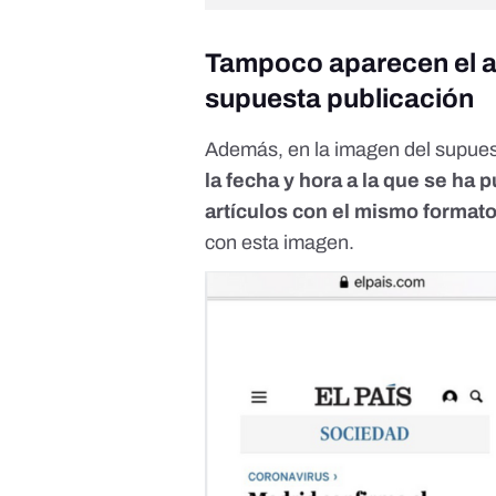
Tampoco aparecen el aut
supuesta publicación
Además, en la imagen del supues
la fecha y hora a la que se ha
artículos con el mismo format
con esta imagen.