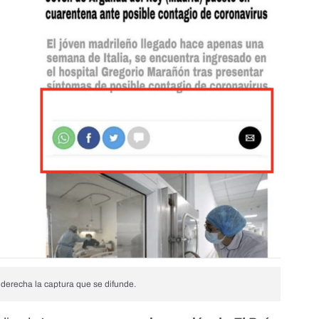
a derecha la captura que se difunde.