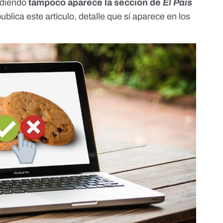
undiendo
tampoco aparece la sección de
El País
lica este artículo, detalle que sí aparece en los