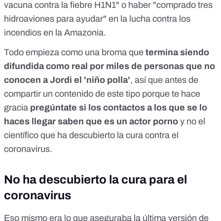
vacuna contra la fiebre H1N1" o haber "comprado tres
hidroaviones para ayudar" en la lucha contra los
incendios en la Amazonia.
Todo empieza como una broma que
termina siendo
difundida como real por miles de personas que no
conocen a Jordi el 'niño polla'
, así que antes de
compartir un contenido de este tipo porque te hace
gracia
pregúntate si los contactos a los que se lo
haces llegar saben que es un actor porno
y no el
científico que ha descubierto la cura contra el
coronavirus.
No ha descubierto la cura para el
coronavirus
Eso mismo era lo que aseguraba la última versión de