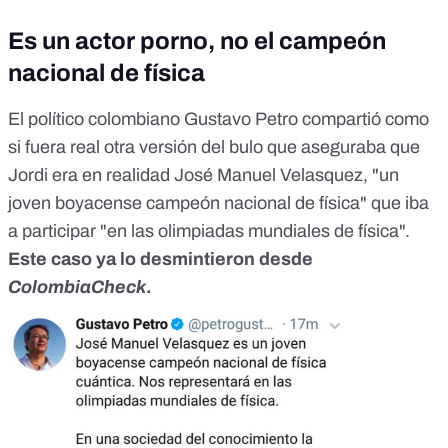
Es un actor porno, no el campeón
nacional de física
El político colombiano Gustavo Petro compartió como
si fuera real otra versión del bulo que aseguraba que
Jordi era en realidad José Manuel Velasquez, "un
joven boyacense campeón nacional de física" que iba
a participar "en las olimpiadas mundiales de física".
Este caso
ya lo desmintieron desde
ColombiaCheck
.