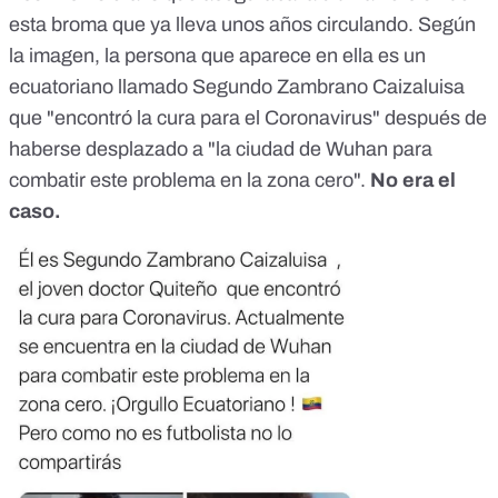
esta broma que ya lleva unos años circulando. Según
la imagen, la persona que aparece en ella es un
ecuatoriano llamado Segundo Zambrano Caizaluisa
que "encontró la cura para el Coronavirus" después de
haberse desplazado a "la ciudad de Wuhan para
combatir este problema en la zona cero".
No era el
caso.