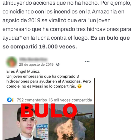
atribuyendo acciones que no ha hecho. Por ejemplo,
coincidiendo con los incendios en la Amazonia en
agosto de 2019 se viralizó que era "un joven
empresario que ha comprado tres hidroaviones para
ayudar" en la lucha contra el fuego.
Es un bulo que
se compartió 16.000 veces.