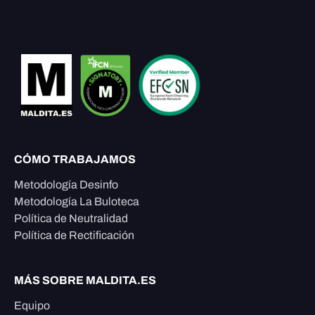
CÓMO TRABAJAMOS
Metodología Desinfo
Metodología La Buloteca
Política de Neutralidad
Política de Rectificación
MÁS SOBRE MALDITA.ES
Equipo