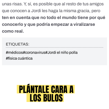
unas risas. Y, sí, es posible que al resto de tus amigos
que conocen a Jordi les haga la misma gracia, pero
ten en cuenta que no todo el mundo tiene por qué
conocerlo y que podría empezar a viralizarse
como real.
ETIQUETAS:
#médicos
#coronavirus
#Jordi el niño polla
#física cuántica