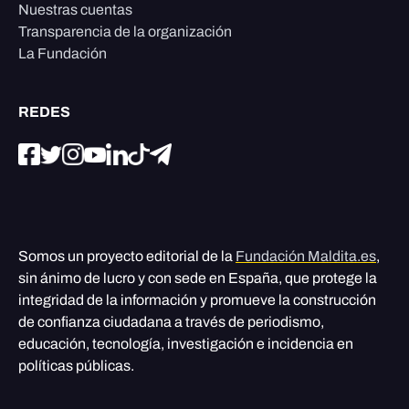
Nuestras cuentas
Transparencia de la organización
La Fundación
REDES
Somos un proyecto editorial de la
Fundación Maldita.es
,
sin ánimo de lucro y con sede en España, que protege la
integridad de la información y promueve la construcción
de confianza ciudadana a través de periodismo,
educación, tecnología, investigación e incidencia en
políticas públicas.