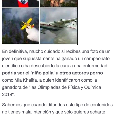
En definitiva, mucho cuidado si recibes una foto de un
joven que supuestamente ha ganado un campeonato
científico o ha descubierto la cura a una enfermedad:
podría ser el 'niño polla' u otros actores porno
como Mia Khalifa, a quien
identificaron como la
ganadora de "las Olimpiadas de Física y Química
2018"
.
Sabemos que cuando difundes este tipo de contenidos
no tienes mala intención y que sólo quieres echarte