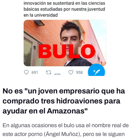
No es "un joven empresario que ha
comprado tres hidroaviones para
ayudar en el Amazonas"
En algunas ocasiones el bulo usa el nombre real de
este actor porno (Ángel Muñoz), pero se le siguen