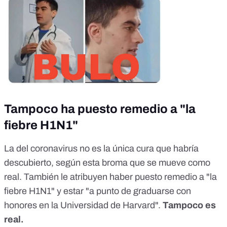
Tampoco ha puesto remedio a "la
fiebre H1N1"
La del coronavirus no es la única cura que habría
descubierto, según esta broma que se mueve como
real. También le atribuyen haber puesto remedio a "la
fiebre H1N1" y estar "a punto de graduarse con
honores en la Universidad de Harvard".
Tampoco es
real.