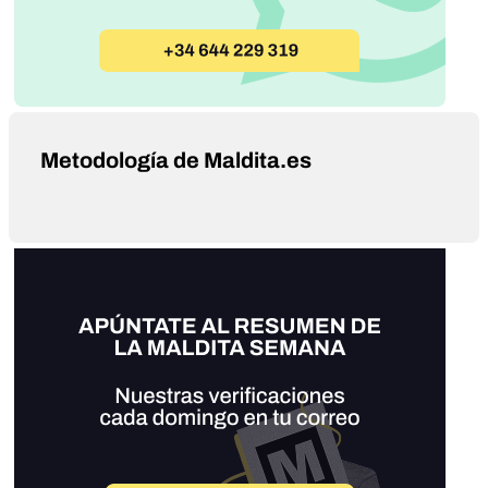
Metodología de Maldita.es