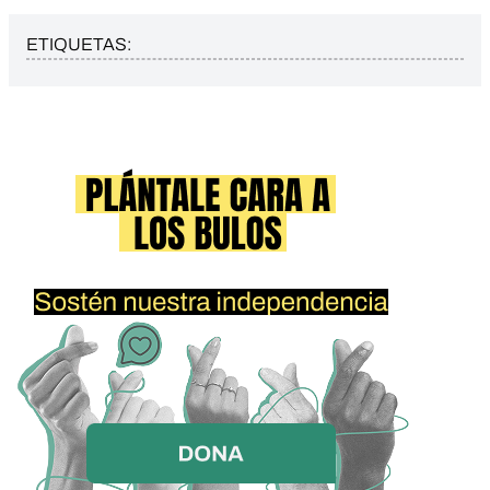
ETIQUETAS: