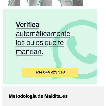
Metodología de Maldita.es