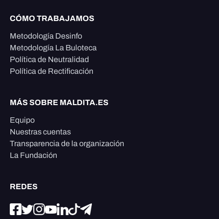
CÓMO TRABAJAMOS
Metodología Desinfo
Metodología La Buloteca
Política de Neutralidad
Política de Rectificación
MÁS SOBRE MALDITA.ES
Equipo
Nuestras cuentas
Transparencia de la organización
La Fundación
REDES