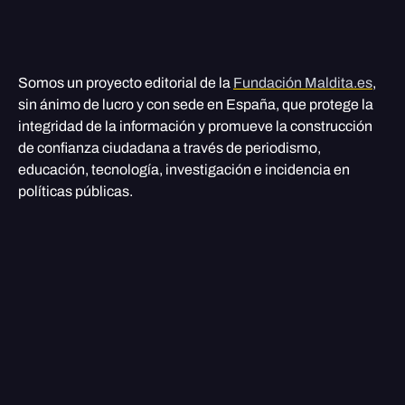
Somos un proyecto editorial de la
Fundación Maldita.es
,
sin ánimo de lucro y con sede en España, que protege la
integridad de la información y promueve la construcción
de confianza ciudadana a través de periodismo,
educación, tecnología, investigación e incidencia en
políticas públicas.