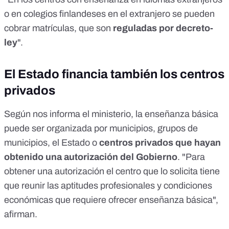
o en colegios finlandeses en el extranjero se pueden
cobrar matrículas, que son
reguladas por decreto-
ley
".
El Estado financia también los centros
privados
Según nos informa el ministerio, la enseñanza básica
puede ser organizada por municipios, grupos de
municipios, el Estado o
centros privados que hayan
obtenido una autorización del Gobierno
. "Para
obtener una autorización el centro que lo solicita tiene
que reunir las aptitudes profesionales y condiciones
económicas que requiere ofrecer enseñanza básica",
afirman.