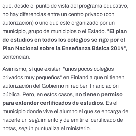
que, desde el punto de vista del programa educativo,
no hay diferencias entre un centro privado (con
autorización) o uno que esté organizado por un
municipio, grupo de municipios o el Estado. "
El plan
de estudios en todos los colegios se rige por el
Plan Nacional sobre la Enseñanza Básica 2014
",
sentencian.
Asimismo, sí que existen "unos pocos colegios
privados muy pequeños" en Finlandia que ni tienen
autorización del Gobierno ni reciben financiación
pública. Pero, en estos casos,
no tienen permiso
para extender certificados de estudios
. Es el
municipio donde vive el alumno el que se encarga de
hacerle un seguimiento y de emitir el certificado de
notas, según puntualiza el ministerio.