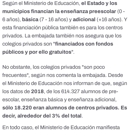
Según el Ministerio de Educación,
el Estado y los
municipios financian la enseñanza preescolar
(0 -
6 años),
básica
(7 - 16 años) y
adicional
(+16 años). Y
esta financiación pública también es para los centros
privados. La embajada también nos asegura que los
colegios privados son "
financiados con fondos
públicos y por ello gratuitos
".
No obstante, los colegios privados "son poco
frecuentes", según nos comenta la embajada. Desde
el Ministerio de Educación nos informan de que, según
los datos de
2018
, de los 614.327 alumnos de pre-
escolar, enseñanza básica y enseñanza adicional,
sólo 18.220 eran alumnos de centros privados. Es
decir, alrededor del 3% del total
.
En todo caso, el Ministerio de Educación manifiesta