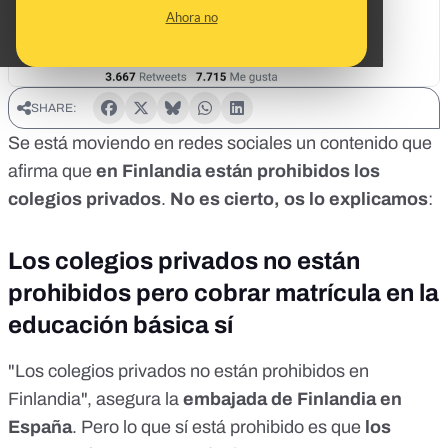
Ahora no
SHARE:
Se está moviendo en redes sociales un contenido que
afirma que
en Finlandia están prohibidos los
colegios privados
.
No es cierto, os lo explicamos
:
Los colegios privados no están
prohibidos pero cobrar matrícula en la
educación básica sí
"Los colegios privados no están prohibidos en
Finlandia", asegura la
embajada de Finlandia en
España
. Pero lo que sí está prohibido es que
los