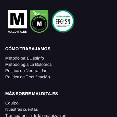
CÓMO TRABAJAMOS
Metodología Desinfo
Metodología La Buloteca
Política de Neutralidad
Política de Rectificación
MÁS SOBRE MALDITA.ES
Equipo
Nuestras cuentas
Transparencia de la organización