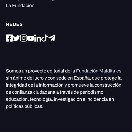
La Fundación
REDES
Somos un proyecto editorial de la
Fundación Maldita.es
,
sin ánimo de lucro y con sede en España, que protege la
integridad de la información y promueve la construcción
de confianza ciudadana a través de periodismo,
educación, tecnología, investigación e incidencia en
políticas públicas.