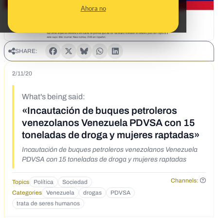
Ahora no
SHARE:
2/11/20
What's being said:
«Incautación de buques petroleros
venezolanos Venezuela PDVSA con 15
toneladas de droga y mujeres raptadas»
Incautación de buques petroleros venezolanos Venezuela
PDVSA con 15 toneladas de droga y mujeres raptadas
Channels:
Topics
Política
Sociedad
Categories
Venezuela
drogas
PDVSA
trata de seres humanos