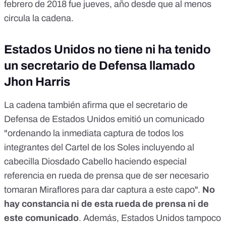
febrero de 2018 fue jueves, año desde que al menos
circula la cadena.
Estados Unidos no tiene ni ha tenido
un secretario de Defensa llamado
Jhon Harris
La cadena también afirma que el secretario de
Defensa de Estados Unidos emitió un comunicado
"ordenando la inmediata captura de todos los
integrantes del Cartel de los Soles incluyendo al
cabecilla Diosdado Cabello haciendo especial
referencia en rueda de prensa que de ser necesario
tomaran Miraflores para dar captura a este capo".
No
hay constancia ni de esta rueda de prensa ni de
este comunicado
. Además, Estados Unidos tampoco