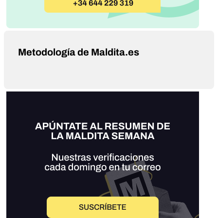
Metodología de Maldita.es