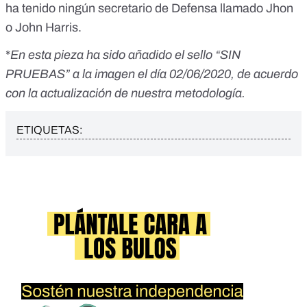
ha tenido ningún secretario de Defensa llamado Jhon
o John Harris.
*
En esta pieza ha sido añadido el sello “SIN
PRUEBAS” a la imagen el día 02/06/2020, de acuerdo
con la actualización de nuestra metodología.
ETIQUETAS: