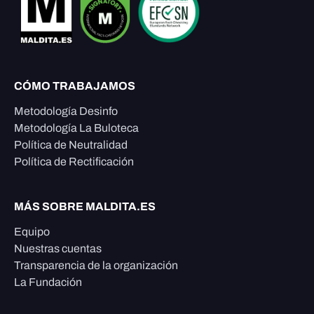
CÓMO TRABAJAMOS
Metodología Desinfo
Metodología La Buloteca
Política de Neutralidad
Política de Rectificación
MÁS SOBRE MALDITA.ES
Equipo
Nuestras cuentas
Transparencia de la organización
La Fundación