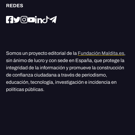
REDES
Somos un proyecto editorial de la
Fundación Maldita.es
,
sin ánimo de lucro y con sede en España, que protege la
integridad de la información y promueve la construcción
de confianza ciudadana a través de periodismo,
educación, tecnología, investigación e incidencia en
políticas públicas.