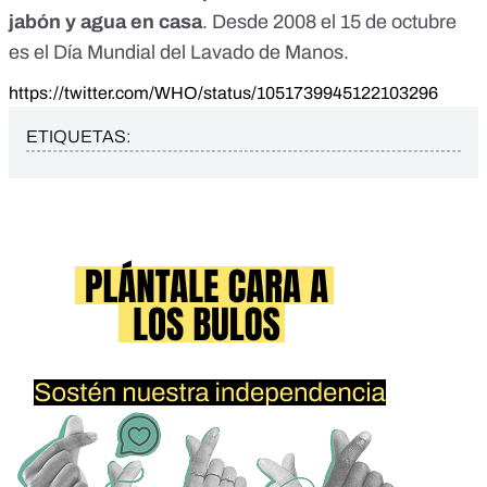
jabón y agua en casa
. Desde 2008 el 15 de octubre
es el
Día Mundial del Lavado de Manos
.
https://twitter.com/WHO/status/1051739945122103296
ETIQUETAS: