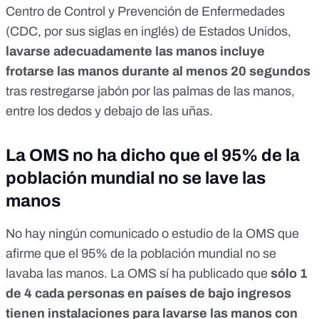
Centro de Control y Prevención de Enfermedades
(CDC, por sus siglas en inglés) de Estados Unidos,
lavarse adecuadamente las manos incluye
frotarse las manos durante al
menos 20 segundos
tras restregarse jabón por las palmas de las manos,
entre los dedos y debajo de las uñas.
La OMS no ha dicho que el 95% de la
población mundial no se lave las
manos
No hay ningún comunicado o estudio de la OMS que
afirme que el 95% de la población mundial no se
lavaba las manos. La OMS sí ha publicado que
sólo 1
de 4 cada personas en países de bajo ingresos
tienen instalaciones para lavarse las manos con