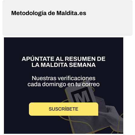
Metodología de Maldita.es