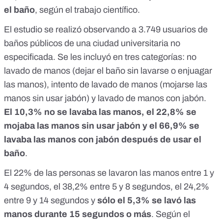
el baño
, según el trabajo científico.
El estudio se realizó observando a 3.749 usuarios de
baños públicos de una ciudad universitaria no
especificada. Se les incluyó en tres categorías: no
lavado de manos (dejar el baño sin lavarse o enjuagar
las manos), intento de lavado de manos (mojarse las
manos sin usar jabón) y lavado de manos con jabón.
El 10,3% no se lavaba las manos, el 22,8% se
mojaba las manos sin usar jabón y el 66,9% se
lavaba las manos con jabón después de usar el
baño
.
El 22% de las personas se lavaron las manos entre 1 y
4 segundos, el 38,2% entre 5 y 8 segundos, el 24,2%
entre 9 y 14 segundos y
sólo el 5,3% se lavó las
manos durante 15 segundos o más
. Según el