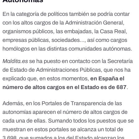
En la categoría de políticos también se podría contar
con los altos cargos de la Administración General,
organismos públicos, las embajadas, la Casa Real,
empresas públicas, sociedades…, así como cargos
homólogos en las distintas comunidades autónomas.
Maldita.es
se ha puesto en contacto con la Secretaría
de Estado de Administraciones Públicas, que nos ha
explicado que, en estos momentos,
en España el
número de altos cargos en el Estado es de 687
.
Además, en los Portales de Transparencia de las
autonomías aparecen el número de altos cargos de
cada una de ellas. Sumando todos los puestos que se
muestran en estos portales se alcanza un total de
3.698, que sumados a los del Estado alcanzan los