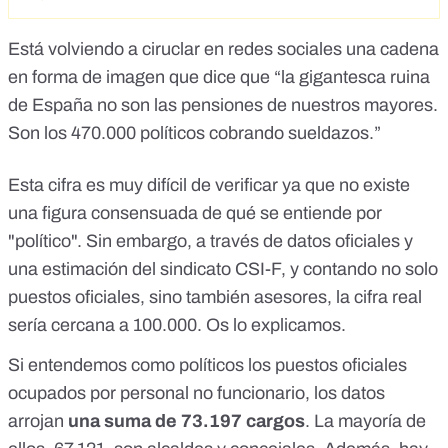
Está volviendo a ciruclar en redes sociales una cadena
en forma de imagen que dice que “la gigantesca ruina
de España no son las pensiones de nuestros mayores.
Son los 470.000 políticos cobrando sueldazos.”
Esta cifra es muy difícil de verificar ya que no existe
una figura consensuada de qué se entiende por
"político". Sin embargo, a través de datos oficiales y
una estimación del sindicato CSI-F, y contando no solo
puestos oficiales, sino también asesores, la cifra real
sería cercana a 100.000. Os lo explicamos.
Si entendemos como políticos los puestos oficiales
ocupados por personal no funcionario, los datos
arrojan
una suma de 73.197 cargos
. La mayoría de