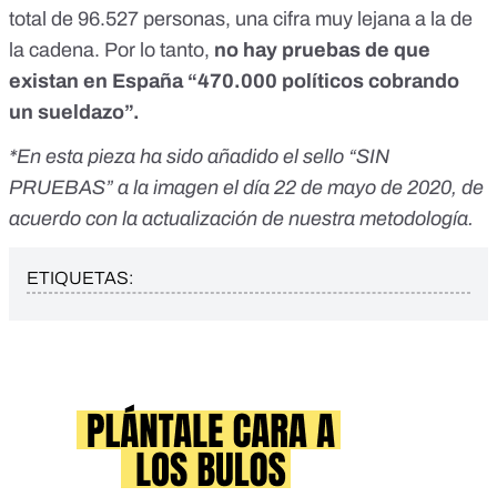
total de 96.527 personas, una cifra muy lejana a la de
la cadena. Por lo tanto,
no hay pruebas de que
existan en España “470.000 políticos cobrando
un sueldazo”.
*En esta pieza ha sido añadido el sello “SIN
PRUEBAS” a la imagen el día 22 de mayo de 2020, de
acuerdo con la actualización de nuestra metodología.
ETIQUETAS: