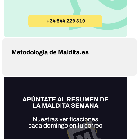
Metodología de Maldita.es