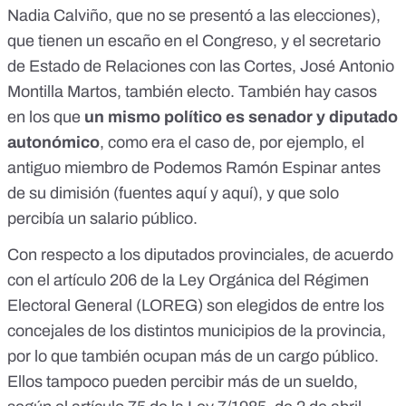
Nadia Calviño, que no se presentó a las elecciones),
que tienen un escaño en el Congreso, y el secretario
de Estado de Relaciones con las Cortes, José Antonio
Montilla Martos, también electo. También hay casos
en los que
un mismo político es senador y diputado
autonómico
, como era el caso de, por ejemplo, el
antiguo miembro de Podemos Ramón Espinar antes
de su dimisión (fuentes
aquí
y
aquí
), y que solo
percibía un salario público.
Con respecto a los diputados provinciales, de acuerdo
con el
artículo 206 de la Ley Orgánica del Régimen
Electoral General (LOREG)
son elegidos de entre los
concejales de los distintos municipios de la provincia,
por lo que también ocupan más de un cargo público.
Ellos tampoco pueden percibir más de un sueldo,