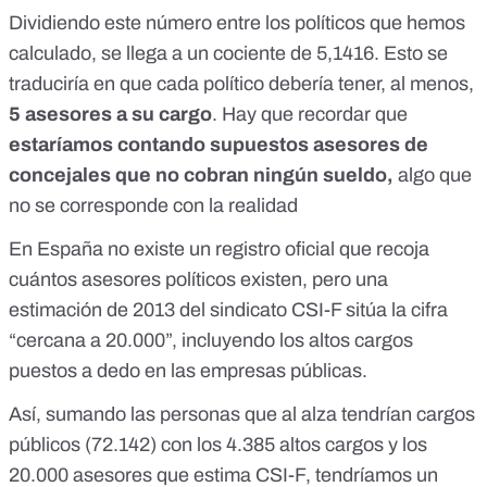
Dividiendo este número entre los políticos que hemos
calculado, se llega a un cociente de 5,1416. Esto se
traduciría en que cada político debería tener, al menos,
5 asesores a su cargo
. Hay que recordar que
estaríamos contando supuestos asesores de
concejales que no cobran ningún sueldo,
algo que
no se corresponde con la realidad
En España no existe un registro oficial que recoja
cuántos asesores políticos existen, pero
una
estimación de 2013 del sindicato CSI-F
sitúa la cifra
“cercana a 20.000”, incluyendo los altos cargos
puestos a dedo en las empresas públicas.
Así, sumando las personas que al alza tendrían cargos
públicos (72.142) con los 4.385 altos cargos y los
20.000 asesores que estima CSI-F, tendríamos un