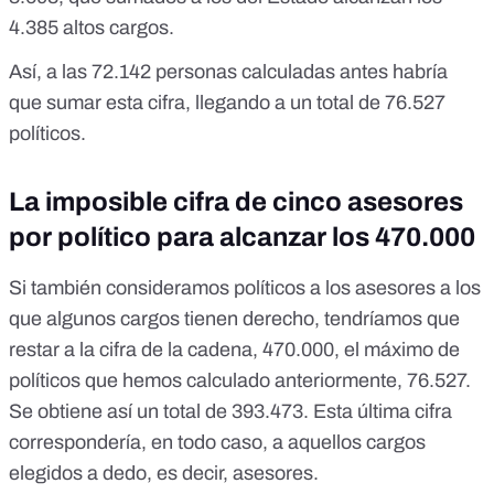
4.385 altos cargos.
Así, a las 72.142 personas calculadas antes habría
que sumar esta cifra, llegando a un total de 76.527
políticos.
La imposible cifra de cinco asesores
por político para alcanzar los 470.000
Si también consideramos políticos a los asesores a los
que algunos cargos tienen derecho, tendríamos que
restar a la cifra de la cadena, 470.000, el máximo de
políticos que hemos calculado anteriormente, 76.527.
Se obtiene así un total de 393.473. Esta última cifra
correspondería, en todo caso, a aquellos cargos
elegidos a dedo, es decir, asesores.