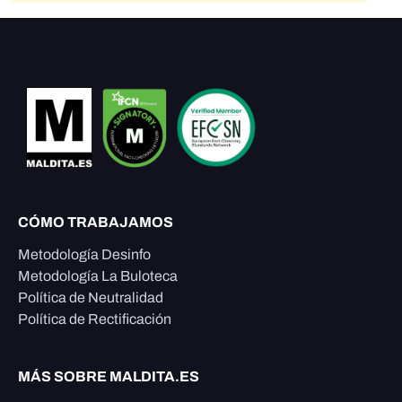
CÓMO TRABAJAMOS
Metodología Desinfo
Metodología La Buloteca
Política de Neutralidad
Política de Rectificación
MÁS SOBRE MALDITA.ES