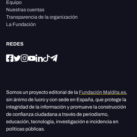
Equipo
Nuestras cuentas
Transparencia de la organización
La Fundación
REDES
Somos un proyecto editorial de la
Fundación Maldita.es
,
sin ánimo de lucro y con sede en España, que protege la
integridad de la información y promueve la construcción
de confianza ciudadana a través de periodismo,
educación, tecnología, investigación e incidencia en
políticas públicas.