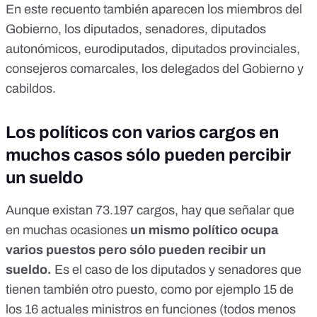
En este recuento también aparecen los miembros del
Gobierno, los diputados, senadores, diputados
autonómicos, eurodiputados, diputados provinciales,
consejeros comarcales, los delegados del Gobierno y
cabildos.
Los políticos con varios cargos en
muchos casos sólo pueden percibir
un sueldo
Aunque existan 73.197 cargos, hay que señalar que
en muchas ocasiones
un mismo político ocupa
varios puestos pero sólo pueden recibir un
sueldo.
Es el caso de los diputados y senadores que
tienen también otro puesto
, como por ejemplo 15 de
los 16 actuales ministros en funciones (todos menos