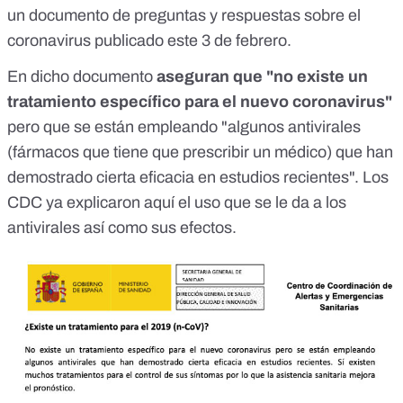
un documento
de preguntas y respuestas sobre el
coronavirus publicado este 3 de febrero.
En dicho documento
aseguran que "no existe un
tratamiento específico para el nuevo coronavirus"
pero que se están empleando "algunos antivirales
(fármacos que tiene que prescribir un médico) que han
demostrado cierta eficacia en estudios recientes". Los
CDC ya explicaron
aquí
el uso que se le da a los
antivirales así como sus efectos.