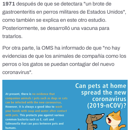
1971
después de que se detectara "un brote de
gastroenteritis en perros militares de Estados Unidos",
como también se explica en
este otro estudio
.
Posteriormente, se desarrolló una vacuna para
tratarlos.
Por otra parte, la OMS
ha informado
de que "no hay
evidencias de que los animales de compañía como los
perros o los gatos se puedan contagiar del nuevo
coronavirus".