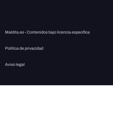
Maldita.es - Contenidos bajo licencia específica
Política de privacidad
Aviso legal