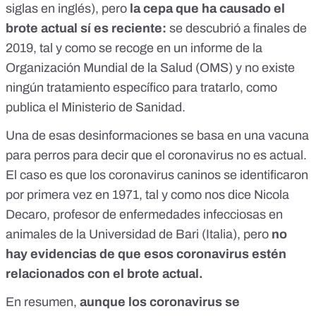
siglas en inglés), pero
la cepa que ha causado el
brote actual sí es reciente:
se descubrió a finales de
2019, tal y como se recoge
en un informe
de la
Organización Mundial de la Salud (OMS) y no existe
ningún tratamiento específico para tratarlo,
como
publica el Ministerio de Sanidad
.
Una de esas desinformaciones se basa en una vacuna
para perros para decir que el coronavirus no es actual.
El caso es que los coronavirus caninos se identificaron
por primera vez en 1971,
tal y como nos dice
Nicola
Decaro, profesor de enfermedades infecciosas en
animales de la Universidad de Bari (Italia), pero
no
hay evidencias de que esos coronavirus estén
relacionados con el brote actual.
En resumen,
aunque los coronavirus se