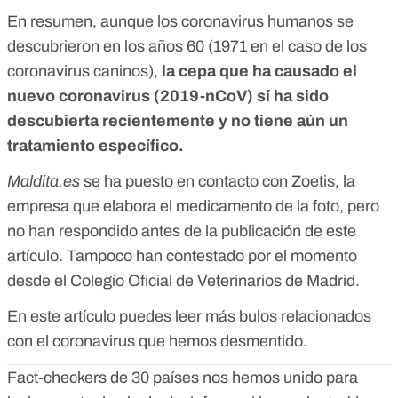
En resumen, aunque los coronavirus humanos se
descubrieron en los años 60 (1971 en el caso de los
coronavirus caninos),
la cepa que ha causado el
nuevo coronavirus (2019-nCoV) sí ha sido
descubierta recientemente y no tiene aún un
tratamiento específico.
Maldita.es
se ha puesto en contacto con Zoetis, la
empresa que elabora el medicamento de la foto, pero
no han respondido antes de la publicación de este
artículo. Tampoco han contestado por el momento
desde el Colegio Oficial de Veterinarios de Madrid.
En este artículo
puedes leer más bulos relacionados
con el coronavirus que hemos desmentido.
Fact-checkers de 30 países nos hemos unido para