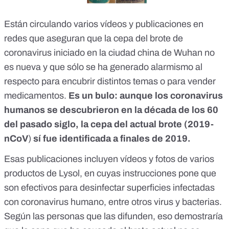
Están circulando varios vídeos y publicaciones en
redes que aseguran que la cepa del brote de
coronavirus iniciado en la ciudad china de Wuhan no
es nueva y que sólo se ha generado alarmismo al
respecto para encubrir distintos temas o para vender
medicamentos.
Es un bulo: aunque los coronavirus
humanos se descubrieron en la década de los 60
del pasado siglo, la cepa del actual brote (2019-
nCoV
)
sí fue identificada a finales de 2019.
Esas publicaciones incluyen vídeos y fotos de varios
productos de Lysol, en cuyas instrucciones pone que
son efectivos para desinfectar superficies infectadas
con coronavirus humano, entre otros virus y bacterias.
Según las personas que las difunden, eso demostraría