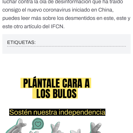
luchar contra la ola de desinformación que ha traído
consigo el nuevo coronavirus iniciado en China,
puedes leer más sobre los desmentidos en
este
,
este
y
este otro artículo
del IFCN.
ETIQUETAS: