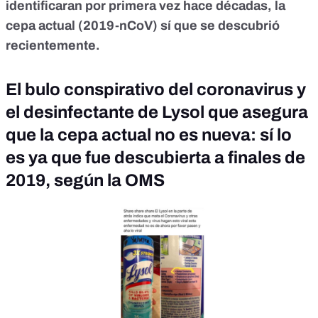
identificaran por primera vez hace décadas, la
cepa actual (2019-nCoV) sí que se descubrió
recientemente.
El bulo conspirativo del coronavirus y
el desinfectante de Lysol que asegura
que la cepa actual no es nueva: sí lo
es ya que fue descubierta a finales de
2019, según la OMS