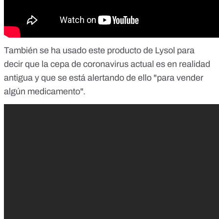
También se ha usado este producto de Lysol para
decir que la cepa de coronavirus actual es en realidad
antigua y que se está alertando de ello "para vender
algún medicamento".