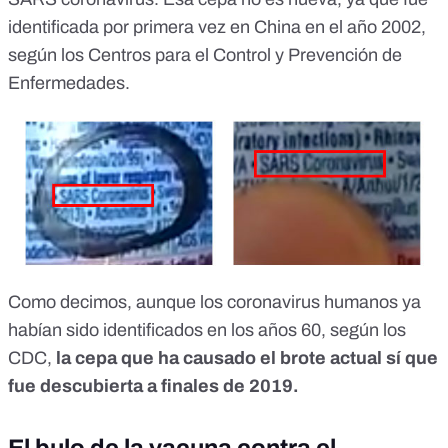
identificada por primera vez en China en el año 2002,
según los Centros para el Control y Prevención de
Enfermedades
.
Como decimos, aunque los coronavirus humanos ya
habían sido identificados en los años 60, según los
CDC,
la cepa que ha causado el brote actual sí que
fue descubierta a finales de 2019.