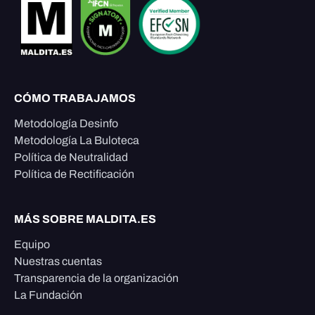
CÓMO TRABAJAMOS
Metodología Desinfo
Metodología La Buloteca
Política de Neutralidad
Política de Rectificación
MÁS SOBRE MALDITA.ES
Equipo
Nuestras cuentas
Transparencia de la organización
La Fundación