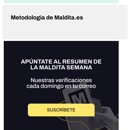
Metodología de Maldita.es