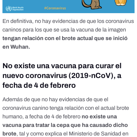
En definitiva, no hay evidencias de que los coronavirus
caninos para los que se usa la vacuna de la imagen
tengan relación con el brote actual que se inició
en Wuhan.
No existe una vacuna para curar el
nuevo coronavirus (2019-nCoV), a
fecha de 4 de febrero
Además de que no hay evidencias de que el
coronavirus canino tenga relación con el actual brote
humano, a fecha de 4 de febrero
no existe una
vacuna para tratar la cepa que ha causado dicho
brote
, tal y como explica el Ministerio de Sanidad
en