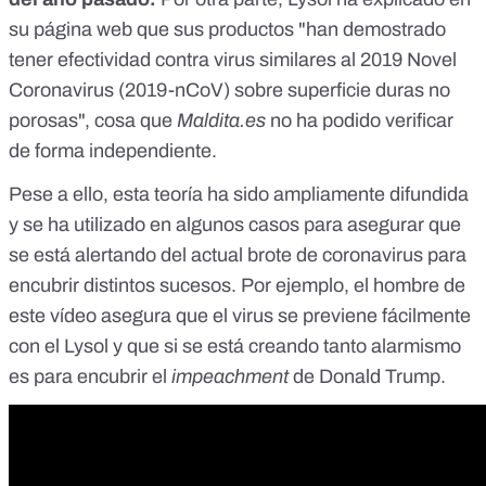
su página web
que sus productos "han demostrado
tener efectividad contra virus similares al 2019 Novel
Coronavirus (2019-nCoV) sobre superficie duras no
porosas", cosa que
Maldita.es
no ha podido verificar
de forma independiente.
Pese a ello, esta teoría ha sido ampliamente difundida
y se ha utilizado en algunos casos para asegurar que
se está alertando del actual brote de coronavirus para
encubrir distintos sucesos. Por ejemplo, el hombre de
este vídeo asegura que el virus se previene fácilmente
con el Lysol y que si se está creando tanto alarmismo
es para encubrir el
impeachment
de Donald Trump.