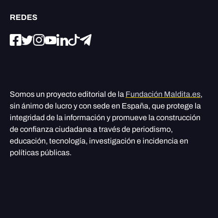
REDES
Somos un proyecto editorial de la
Fundación Maldita.es
,
sin ánimo de lucro y con sede en España, que protege la
integridad de la información y promueve la construcción
de confianza ciudadana a través de periodismo,
educación, tecnología, investigación e incidencia en
políticas públicas.