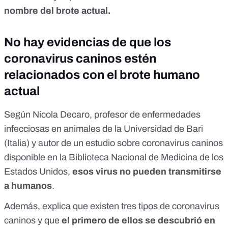
nombre del brote actual.
No hay evidencias de que los
coronavirus caninos estén
relacionados con el brote humano
actual
Según Nicola Decaro, profesor de enfermedades
infecciosas en animales de la Universidad de Bari
(Italia) y autor de
un estudio sobre coronavirus caninos
disponible en la Biblioteca Nacional de Medicina de los
Estados Unidos,
esos virus no pueden transmitirse
a humanos
.
Además, explica que existen tres tipos de coronavirus
caninos y que
el primero de ellos se descubrió en