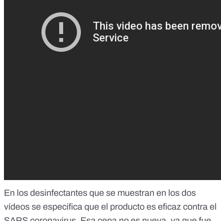
En los desinfectantes que se muestran en los dos
vídeos se especifica que el producto es eficaz contra el
SARS coronavirus. Esa cepa no es nueva, ya que fue