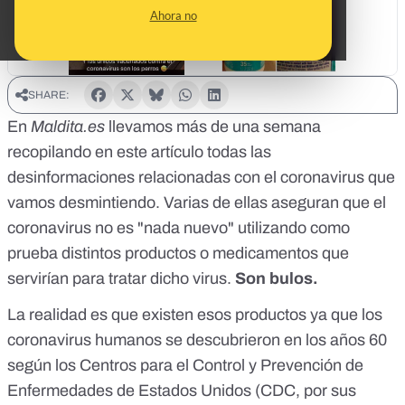
Ahora no
SHARE:
En
Maldita.es
llevamos más de una semana
recopilando
en este artículo
todas las
desinformaciones relacionadas con el coronavirus que
vamos desmintiendo. Varias de ellas aseguran que el
coronavirus no es "nada nuevo" utilizando como
prueba distintos productos o medicamentos que
servirían para tratar dicho virus.
Son bulos.
La realidad es que existen esos productos ya que los
coronavirus humanos se descubrieron en los años 60
según los Centros para el Control y Prevención de
Enfermedades de Estados Unidos
(CDC, por sus