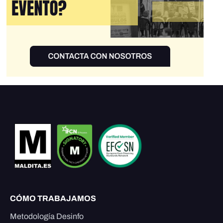
CÓMO TRABAJAMOS
Metodología Desinfo