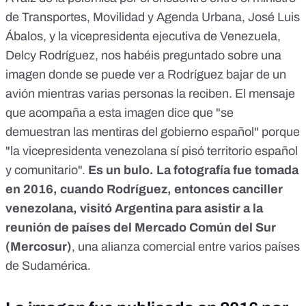
de Transportes, Movilidad y Agenda Urbana, José Luis
Ábalos, y la vicepresidenta ejecutiva de Venezuela,
Delcy Rodríguez, nos habéis preguntado sobre una
imagen donde se puede ver a Rodríguez bajar de un
avión mientras varias personas la reciben. El mensaje
que acompaña a esta imagen dice que "se
demuestran las mentiras del gobierno español" porque
"la vicepresidenta venezolana sí pisó territorio español
y comunitario".
Es un bulo. La fotografía fue tomada
en 2016, cuando Rodríguez, entonces canciller
venezolana, visitó Argentina para asistir a la
reunión de países del Mercado Común del Sur
(Mercosur)
, una alianza comercial entre varios países
de Sudamérica.