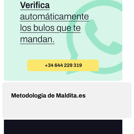
Metodología de Maldita.es