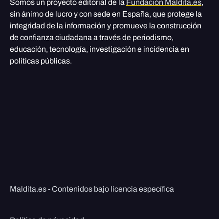
Somos un proyecto editorial de la
Fundación Maldita.es
,
sin ánimo de lucro y con sede en España, que protege la
integridad de la información y promueve la construcción
de confianza ciudadana a través de periodismo,
educación, tecnología, investigación e incidencia en
políticas públicas.
Maldita.es - Contenidos bajo licencia específica