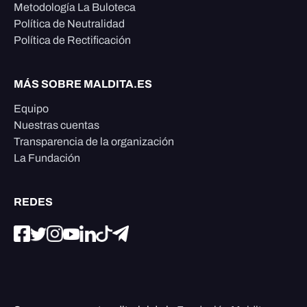
Metodología La Buloteca
Política de Neutralidad
Política de Rectificación
MÁS SOBRE MALDITA.ES
Equipo
Nuestras cuentas
Transparencia de la organización
La Fundación
REDES