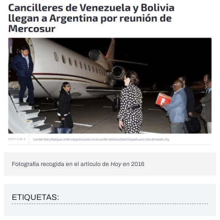
Fotografía recogida en el artículo de
Hoy
en 2016
ETIQUETAS: