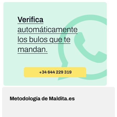
Metodología de Maldita.es