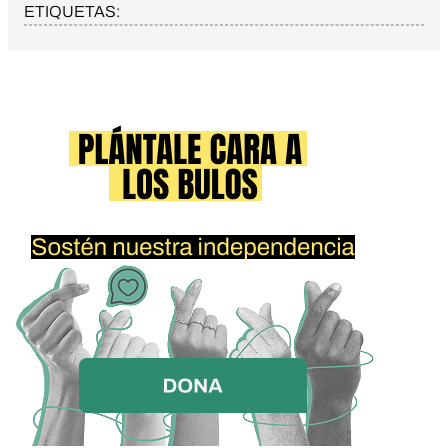
ETIQUETAS: