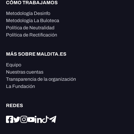
CÓMO TRABAJAMOS
Metodología Desinfo
Metodología La Buloteca
Política de Neutralidad
Política de Rectificación
MÁS SOBRE MALDITA.ES
Equipo
Nuestras cuentas
Transparencia de la organización
La Fundación
REDES