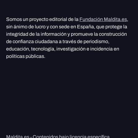
Somos un proyecto editorial de la
Fundación Maldita.es
,
sin ánimo de lucro y con sede en España, que protege la
integridad de la información y promueve la construcción
de confianza ciudadana a través de periodismo,
educación, tecnología, investigación e incidencia en
políticas públicas.
Maldita.es - Contenidos bajo licencia específica