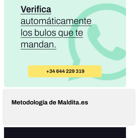
Metodología de Maldita.es