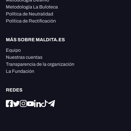
Metodología La Buloteca
Política de Neutralidad
Política de Rectificación
MÁS SOBRE MALDITA.ES
Equipo
Nuestras cuentas
Transparencia de la organización
La Fundación
REDES