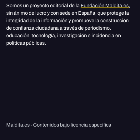
Somos un proyecto editorial de la
Fundación Maldita.es
,
sin ánimo de lucro y con sede en España, que protege la
integridad de la información y promueve la construcción
de confianza ciudadana a través de periodismo,
educación, tecnología, investigación e incidencia en
políticas públicas.
Maldita.es - Contenidos bajo licencia específica