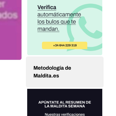
Metodología de
Maldita.es