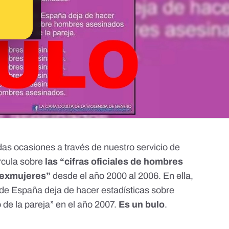
das ocasiones a través de
nuestro servicio de
rcula sobre
las “cifras oficiales de hombres
 exmujeres”
desde el año 2000 al 2006. En ella,
 de España deja de hacer estadísticas sobre
de la pareja” en el año 2007.
Es un bulo
.