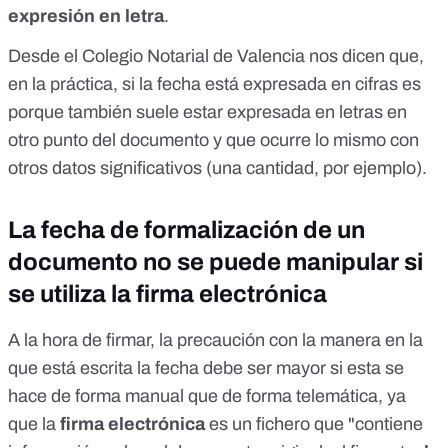
expresión en letra
.
Desde el Colegio Notarial de Valencia nos dicen que,
en la práctica, si la fecha está expresada en cifras es
porque también suele estar expresada en letras en
otro punto del documento y que ocurre lo mismo con
otros datos significativos (una cantidad, por ejemplo).
La fecha de formalización de un
documento no se puede manipular si
se utiliza la firma electrónica
A la hora de firmar, la precaución con la manera en la
que está escrita la fecha debe ser mayor si esta se
hace de forma manual que de forma telemática, ya
que la
firma electrónica
es un fichero que "contiene