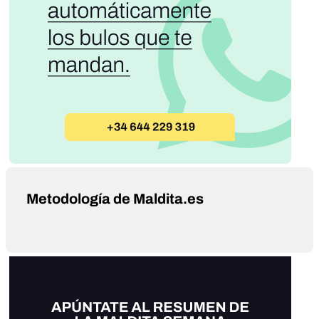
Metodología de Maldita.es