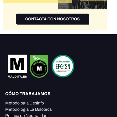
CÓMO TRABAJAMOS
Metodología Desinfo
Metodología La Buloteca
Política de Neutralidad