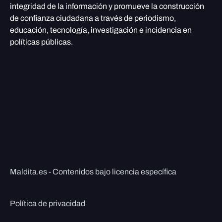
integridad de la información y promueve la construcción
de confianza ciudadana a través de periodismo,
educación, tecnología, investigación e incidencia en
políticas públicas.
Maldita.es - Contenidos bajo licencia específica
Política de privacidad