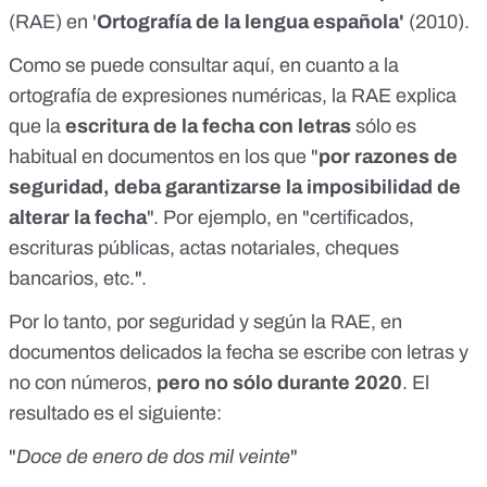
(RAE) en '
Ortografía de la lengua española'
(2010).
Como se puede consultar
aquí
, en cuanto a la
ortografía de expresiones numéricas, la RAE explica
que la
escritura de la fecha con letras
sólo es
habitual en documentos en los que "
por razones de
seguridad, deba garantizarse la imposibilidad de
alterar la fecha
". Por ejemplo, en "certificados,
escrituras públicas, actas notariales, cheques
bancarios, etc.".
Por lo tanto, por seguridad y según la RAE, en
documentos delicados la fecha se escribe con letras y
no con números,
pero no sólo durante 2020
. El
resultado es el siguiente:
"
Doce de enero de dos mil veinte
"