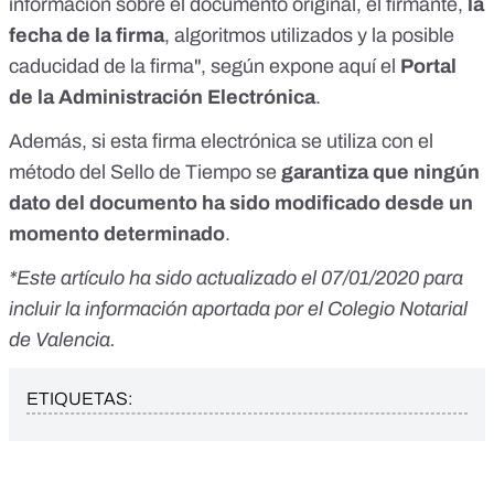
información sobre el documento original, el firmante,
la
fecha de la firma
, algoritmos utilizados y la posible
caducidad de la firma", según expone
aquí
el
Portal
de la Administración Electrónica
.
Además, si esta firma electrónica se utiliza con el
método del
Sello de Tiempo
se
garantiza que ningún
dato del documento ha sido modificado desde un
momento determinado
.
*Este artículo ha sido actualizado el 07/01/2020 para
incluir la información aportada por el Colegio Notarial
de Valencia.
ETIQUETAS: