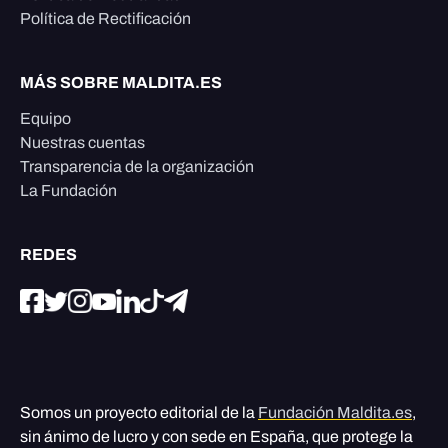
Política de Rectificación
MÁS SOBRE MALDITA.ES
Equipo
Nuestras cuentas
Transparencia de la organización
La Fundación
REDES
Somos un proyecto editorial de la
Fundación Maldita.es
,
sin ánimo de lucro y con sede en España, que protege la