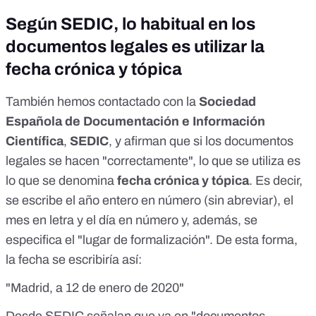
Según SEDIC, lo habitual en los
documentos legales es utilizar la
fecha crónica y tópica
También hemos contactado con la
Sociedad
Española de Documentación e Información
Científica
,
SEDIC
, y afirman que si los documentos
legales se hacen "correctamente", lo que se utiliza es
lo que se denomina
fecha crónica y tópica
. Es decir,
se escribe el año entero en número (sin abreviar), el
mes en letra y el día en número y, además, se
especifica el "lugar de formalización". De esta forma,
la fecha se escribiría así:
"Madrid, a 12 de enero de 2020"