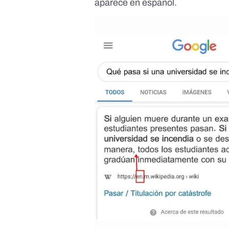
aparece en español.