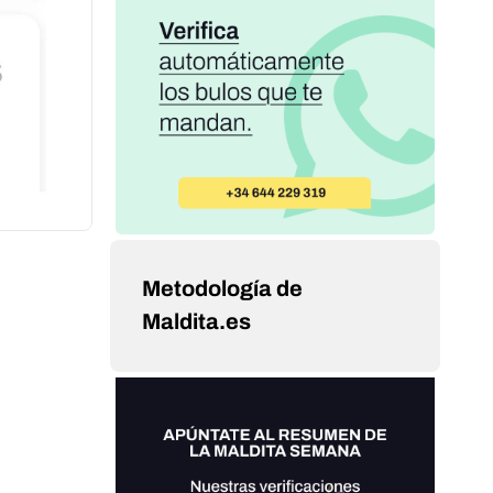
Metodología de
Maldita.es