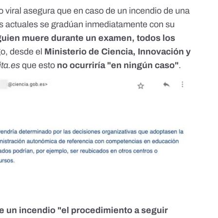
o viral asegura que en caso de un incendio de una
es actuales se gradúan inmediatamente con su
lguien muere durante un examen, todos los
go, desde el
Ministerio de Ciencia, Innovación y
ita.es
que esto
no ocurriría "en ningún caso"
.
e un incendio "el procedimiento a seguir