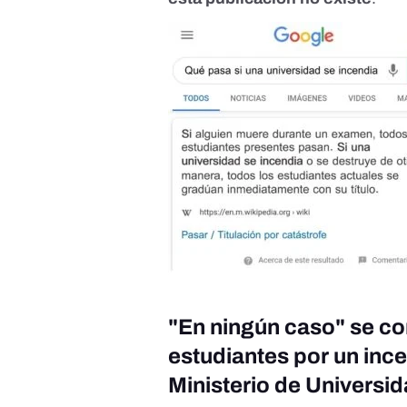
"En ningún caso" se conc
estudiantes por un ince
Ministerio de Universi