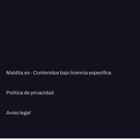
Maldita.es - Contenidos bajo licencia específica
Política de privacidad
Aviso legal