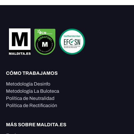
CÓMO TRABAJAMOS
Metodología Desinfo
Metodología La Buloteca
Política de Neutralidad
Política de Rectificación
MÁS SOBRE MALDITA.ES