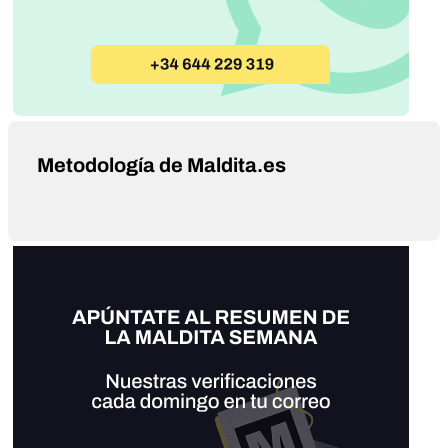
Metodología de Maldita.es