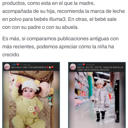
productos, como
esta
en el que la madre,
acompañada de su hija, recomienda la marca de leche
en polvo para bebés
illuma3
. En otras, el bebé sale
con con su
padre
o con su
abuela
.
Es más, si comparamos publicaciones
antiguas
con
más
recientes
, podemos apreciar cómo la niña ha
crecido.