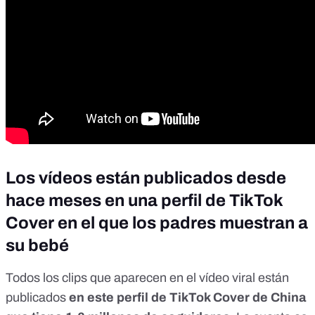
Los vídeos están publicados desde
hace meses en una perfil de TikTok
Cover en el que los padres muestran a
su bebé
Todos los clips que aparecen en el vídeo viral están
publicados
en este perfil de TikTok Cover
de China