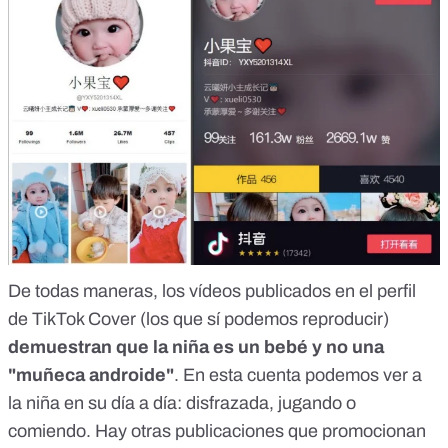
De todas maneras, los vídeos publicados en el perfil
de TikTok Cover (los que sí podemos reproducir)
demuestran que la niña es un bebé y no una
"muñeca androide"
. En esta cuenta podemos ver a
la niña en su día a día:
disfrazada
,
jugando
o
comiendo
. Hay otras publicaciones que promocionan