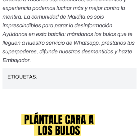
experiencia podemos luchar más y mejor contra la
mentira. La comunidad de
Maldita.es
sois
imprescindibles para parar la desinformación.
Ayúdanos en esta batalla: mándanos los bulos que te
lleguen a nuestro servicio de Whatsapp, préstanos tus
superpoderes, difunde nuestros desmentidos y hazte
Embajador.
ETIQUETAS: