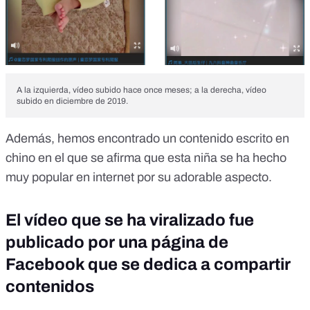
A la izquierda, vídeo subido hace once meses; a la derecha, vídeo
subido en diciembre de 2019.
Además, hemos encontrado un
contenido
escrito en
chino en el que se afirma que esta niña se ha hecho
muy popular en internet por su adorable aspecto.
El vídeo que se ha viralizado fue
publicado por una página de
Facebook que se dedica a compartir
contenidos