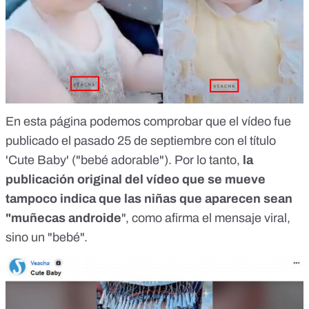
En esta página podemos comprobar que el vídeo fue
publicado el pasado
25 de septiembre
con el título
'Cute Baby' ("bebé adorable"). Por lo tanto,
la
publicación original del vídeo que se mueve
tampoco indica que las niñas que aparecen sean
"muñecas androide
", como afirma el mensaje viral,
sino un "bebé".