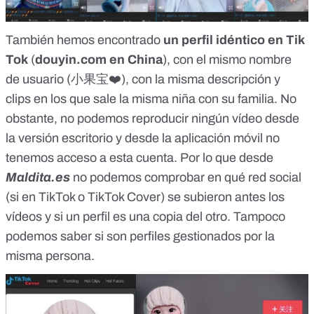
También hemos encontrado
un perfil idéntico en Tik
Tok
(
douyin.com en China
), con el mismo nombre
de usuario (小果宝❤️), con la misma descripción y
clips en los que sale la misma niña con su familia. No
obstante, no podemos reproducir ningún vídeo desde
la versión escritorio y desde la aplicación móvil no
tenemos acceso a esta cuenta. Por lo que desde
Maldita.es
no podemos comprobar en qué red social
(si en TikTok o TikTok Cover) se subieron antes los
vídeos y si un perfil es una copia del otro. Tampoco
podemos saber si son perfiles gestionados por la
misma persona.