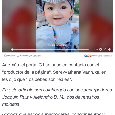
Además, el portal G1 se puso en contacto con el
"productor de la página", Sereyvathana Vann, quien
les dijo que "los bebés son reales".
En este artículo han colaborado con sus superpoderes
Joaquín Ruiz y Alejandro B. M., dos de nuestros
malditos.
Gracias a vuestros superpoderes, conocimientos y