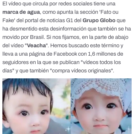
El vídeo que circula por redes sociales tiene una
marca de agua
, como apunta la
sección 'Fato ou
Fake' del portal de noticias G1
del
Grupo Globo
que
ha desmentido esta desinformación que también se ha
movido por Brasil. Si nos fijamos, en la parte de abajo
del vídeo "
Veacha
". Hemos buscado este término y
lleva a una
página de Facebook
con 1,6 millones de
seguidores en la que se publican "vídeos todos los
días" y que también "compra vídeos originales".