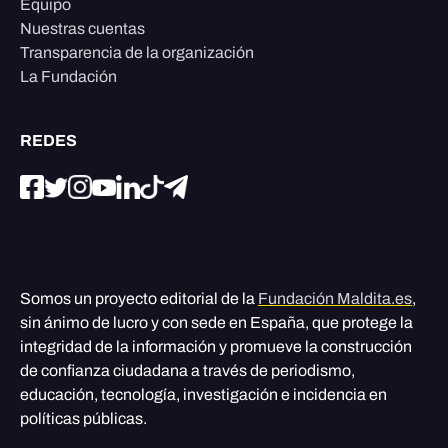
Equipo
Nuestras cuentas
Transparencia de la organización
La Fundación
REDES
Somos un proyecto editorial de la
Fundación Maldita.es
,
sin ánimo de lucro y con sede en España, que protege la
integridad de la información y promueve la construcción
de confianza ciudadana a través de periodismo,
educación, tecnología, investigación e incidencia en
políticas públicas.